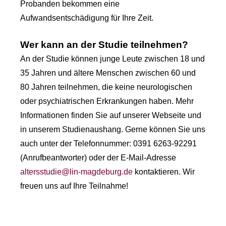
Probanden bekommen eine
Aufwandsentschädigung für Ihre Zeit.
Wer kann an der Studie teilnehmen?
An der Studie können junge Leute zwischen 18 und
35 Jahren und ältere Menschen zwischen 60 und
80 Jahren teilnehmen, die keine neurologischen
oder psychiatrischen Erkrankungen haben. Mehr
Informationen finden Sie auf unserer Webseite und
in unserem Studienaushang. Gerne können Sie uns
auch unter der Telefonnummer: 0391 6263-92291
(Anrufbeantworter) oder der E-Mail-Adresse
altersstudie@lin-magdeburg.de
kontaktieren. Wir
freuen uns auf Ihre Teilnahme!