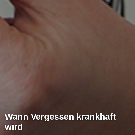
Wann Vergessen krankhaft
wird