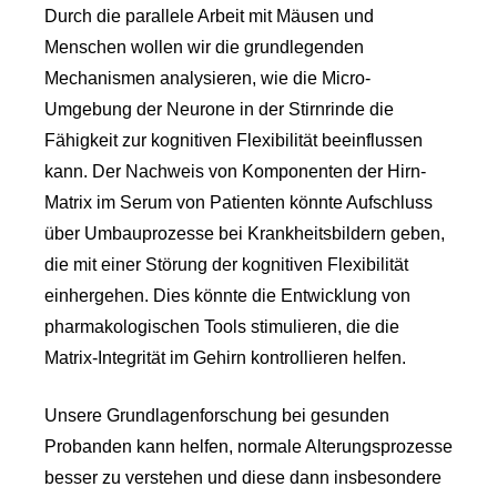
Durch die parallele Arbeit mit Mäusen und
Menschen wollen wir die grundlegenden
Mechanismen analysieren, wie die Micro-
Umgebung der Neurone in der Stirnrinde die
Fähigkeit zur kognitiven Flexibilität beeinflussen
kann. Der Nachweis von Komponenten der Hirn-
Matrix im Serum von Patienten könnte Aufschluss
über Umbauprozesse bei Krankheitsbildern geben,
die mit einer Störung der kognitiven Flexibilität
einhergehen. Dies könnte die Entwicklung von
pharmakologischen Tools stimulieren, die die
Matrix-Integrität im Gehirn kontrollieren helfen.
Unsere Grundlagenforschung bei gesunden
Probanden kann helfen, normale Alterungsprozesse
besser zu verstehen und diese dann insbesondere