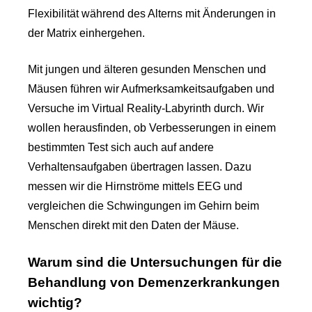
Flexibilität während des Alterns mit Änderungen in
der Matrix einhergehen.
Mit jungen und älteren gesunden Menschen und
Mäusen führen wir Aufmerksamkeitsaufgaben und
Versuche im Virtual Reality-Labyrinth durch. Wir
wollen herausfinden, ob Verbesserungen in einem
bestimmten Test sich auch auf andere
Verhaltensaufgaben übertragen lassen. Dazu
messen wir die Hirnströme mittels EEG und
vergleichen die Schwingungen im Gehirn beim
Menschen direkt mit den Daten der Mäuse.
Warum sind die Untersuchungen für die
Behandlung von Demenzerkrankungen
wichtig?