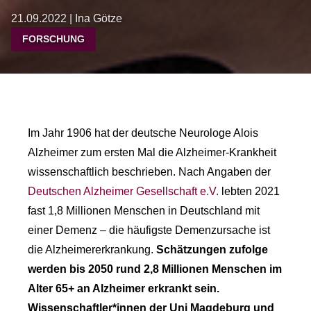
21.09.2022 | Ina Götze
FORSCHUNG
Im Jahr 1906 hat der deutsche Neurologe Alois
Alzheimer zum ersten Mal die Alzheimer-Krankheit
wissenschaftlich beschrieben. Nach Angaben der
Deutschen Alzheimer Gesellschaft e.V.
lebten 2021
fast 1,8 Millionen Menschen in Deutschland mit
einer Demenz – die häufigste Demenzursache ist
die Alzheimererkrankung.
Schätzungen zufolge
werden bis 2050 rund 2,8 Millionen Menschen im
Alter 65+ an Alzheimer erkrankt sein.
Wissenschaftler*innen der Uni Magdeburg und