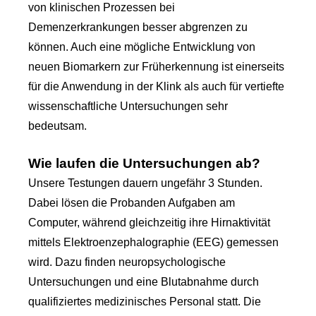
von klinischen Prozessen bei
Demenzerkrankungen besser abgrenzen zu
können. Auch eine mögliche Entwicklung von
neuen Biomarkern zur Früherkennung ist einerseits
für die Anwendung in der Klink als auch für vertiefte
wissenschaftliche Untersuchungen sehr
bedeutsam.
Wie laufen die Untersuchungen ab?
Unsere Testungen dauern ungefähr 3 Stunden.
Dabei lösen die Probanden Aufgaben am
Computer, während gleichzeitig ihre Hirnaktivität
mittels Elektroenzephalographie (EEG) gemessen
wird. Dazu finden neuropsychologische
Untersuchungen und eine Blutabnahme durch
qualifiziertes medizinisches Personal statt. Die