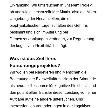
Erkrankung. Wir untersuchen in unserem Projekt,
ob und wie die extrazelluläre Matrix, also die Mikro-
Umgebung der Nervenzellen, die die
biophysikalischen Eigenschaften des Gehirns
bestimmt und sich im Alter und bei
Demenzerkrankungen verändert, zur Regulierung
der kognitiven Flexibilität beiträgt.
Was ist das Ziel Ihres
Forschungsprojektes?
Wir wollen bei Nagetieren und Menschen die
Bedeutung der Extrazellulärmatrix in der Stirnrinde
als neurale Ressource für kognitive Flexibilität und
den potentiellen Transfer dieser Leistung von einer
Aufgabe auf eine andere untersuchen. Uns
interessiert, ob Veränderungen in der kognitiven