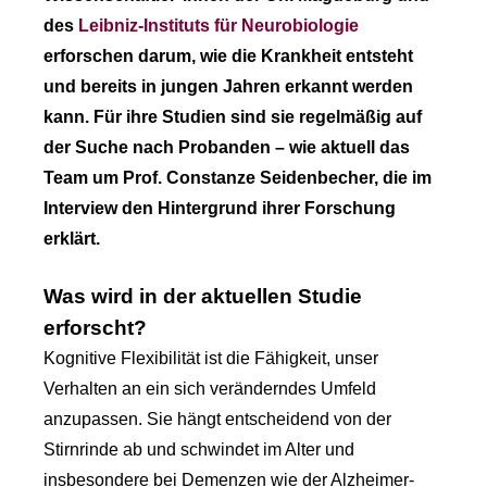
des
Leibniz-Instituts für Neurobiologie
erforschen darum, wie die Krankheit entsteht
und bereits in jungen Jahren erkannt werden
kann. Für ihre Studien sind sie regelmäßig auf
der Suche nach Probanden – wie aktuell das
Team um Prof. Constanze Seidenbecher, die im
Interview den Hintergrund ihrer Forschung
erklärt.
Was wird in der aktuellen Studie
erforscht?
Kognitive Flexibilität ist die Fähigkeit, unser
Verhalten an ein sich veränderndes Umfeld
anzupassen. Sie hängt entscheidend von der
Stirnrinde ab und schwindet im Alter und
insbesondere bei Demenzen wie der Alzheimer-