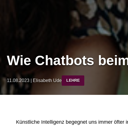
Wie Chatbots beim
11.08.2023 | Elisabeth Ude
LEHRE
Künstliche Intelligenz begegnet uns immer öfter 