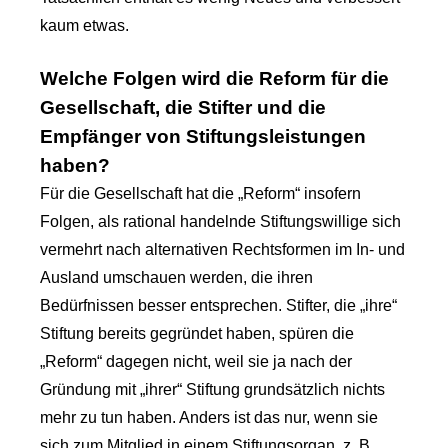
kaum etwas.
Welche Folgen wird die Reform für die
Gesellschaft, die Stifter und die
Empfänger von Stiftungsleistungen
haben?
Für die Gesellschaft hat die „Reform“ insofern
Folgen, als rational handelnde Stiftungswillige sich
vermehrt nach alternativen Rechtsformen im In- und
Ausland umschauen werden, die ihren
Bedürfnissen besser entsprechen. Stifter, die „ihre“
Stiftung bereits gegründet haben, spüren die
„Reform“ dagegen nicht, weil sie ja nach der
Gründung mit „ihrer“ Stiftung grundsätzlich nichts
mehr zu tun haben. Anders ist das nur, wenn sie
sich zum Mitglied in einem Stiftungsorgan, z. B.