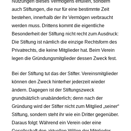
Nutzungen dieses Vermögens erfüllen, sondern
auch Stiftungen, die nur für eine bestimmte Zeit
bestehen, innerhalb der ihr Vermögen verbraucht
werden muss. Drittens kommt die eigentliche
Besonderheit der Stiftung nicht recht zum Ausdruck:
Die Stiftung ist nämlich die einzige Rechtsform des
Privatrechts, die keine Mitglieder hat. Beim Verein
legen die Gründungsmitglieder dessen Zweck fest.
Bei der Stiftung tut das der Stifter. Vereinsmitglieder
können den Zweck hinterher jederzeit wieder
ändern. Dagegen ist der Stiftungszweck
grundsätzlich unabänderlich; denn nach der
Gründung wird der Stifter nicht zum Mitglied „seiner“
Stiftung, sondern steht ihr wie ein Dritter gegenüber.
Daraus folgt: Während ein Verein oder eine
Gesellschaft den aktuellen Willen der Mitglieder