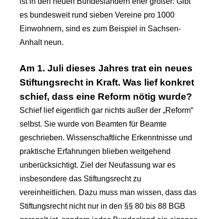
ist in den neuen Bundesländern eher größer: Gibt
es bundesweit rund sieben Vereine pro 1000
Einwohnern, sind es zum Beispiel in Sachsen-
Anhalt neun.
Am 1. Juli dieses Jahres trat ein neues
Stiftungsrecht in Kraft. Was lief konkret
schief, dass eine Reform nötig wurde?
Schief lief eigentlich gar nichts außer der „Reform“
selbst. Sie wurde von Beamten für Beamte
geschrieben. Wissenschaftliche Erkenntnisse und
praktische Erfahrungen blieben weitgehend
unberücksichtigt. Ziel der Neufassung war es
insbesondere das Stiftungsrecht zu
vereinheitlichen. Dazu muss man wissen, dass das
Stiftungsrecht nicht nur in den §§ 80 bis 88 BGB