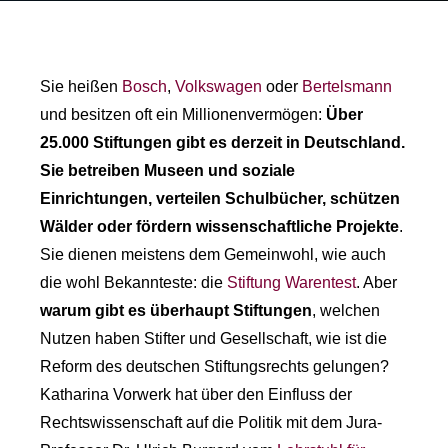
Sie heißen
Bosch
,
Volkswagen
oder
Bertelsmann
und besitzen oft ein Millionenvermögen:
Über
25.000 Stiftungen gibt es derzeit in Deutschland.
Sie betreiben Museen und soziale
Einrichtungen, verteilen Schulbücher, schützen
Wälder oder fördern wissenschaftliche Projekte
.
Sie dienen meistens dem Gemeinwohl, wie auch
die wohl Bekannteste: die
Stiftung Warentest
. Aber
warum gibt es überhaupt Stiftungen
, welchen
Nutzen haben Stifter und Gesellschaft, wie ist die
Reform des deutschen Stiftungsrechts gelungen?
Katharina Vorwerk hat über den Einfluss der
Rechtswissenschaft auf die Politik mit dem Jura-