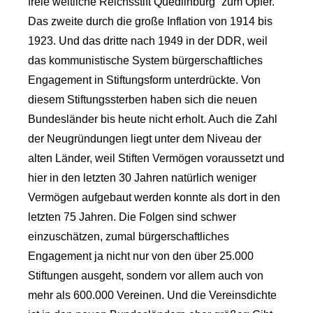
freie weltliche Reichsstift Quedlinburg“ zum Opfer.
Das zweite durch die große Inflation von 1914 bis
1923. Und das dritte nach 1949 in der DDR, weil
das kommunistische System bürgerschaftliches
Engagement in Stiftungsform unterdrückte. Von
diesem Stiftungssterben haben sich die neuen
Bundesländer bis heute nicht erholt. Auch die Zahl
der Neugründungen liegt unter dem Niveau der
alten Länder, weil Stiften Vermögen voraussetzt und
hier in den letzten 30 Jahren natürlich weniger
Vermögen aufgebaut werden konnte als dort in den
letzten 75 Jahren. Die Folgen sind schwer
einzuschätzen, zumal bürgerschaftliches
Engagement ja nicht nur von den über 25.000
Stiftungen ausgeht, sondern vor allem auch von
mehr als 600.000 Vereinen. Und die Vereinsdichte