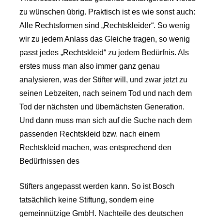
zu wünschen übrig. Praktisch ist es wie sonst auch:
Alle Rechtsformen sind „Rechtskleider“. So wenig
wir zu jedem Anlass das Gleiche tragen, so wenig
passt jedes „Rechtskleid“ zu jedem Bedürfnis. Als
erstes muss man also immer ganz genau
analysieren, was der Stifter will, und zwar jetzt zu
seinen Lebzeiten, nach seinem Tod und nach dem
Tod der nächsten und übernächsten Generation.
Und dann muss man sich auf die Suche nach dem
passenden Rechtskleid bzw. nach einem
Rechtskleid machen, was entsprechend den
Bedürfnissen des
Stifters angepasst werden kann. So ist Bosch
tatsächlich keine Stiftung, sondern eine
gemeinnützige GmbH. Nachteile des deutschen