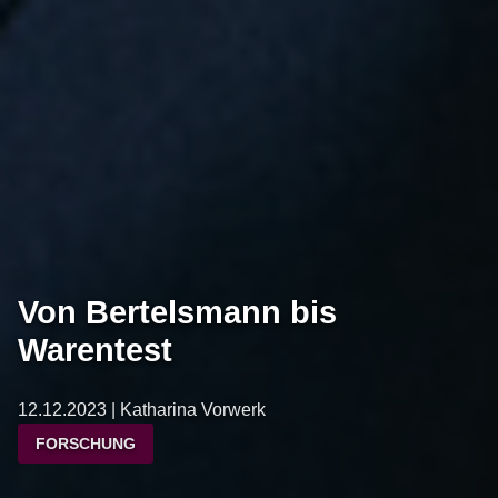
Von Bertelsmann bis
Warentest
12.12.2023 | Katharina Vorwerk
FORSCHUNG