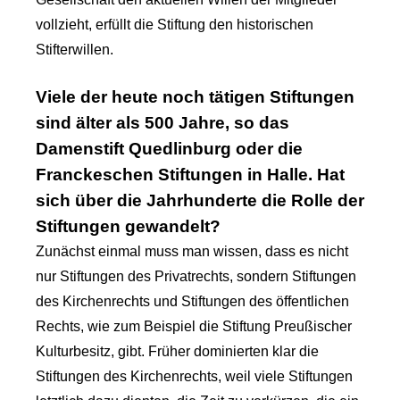
vollzieht, erfüllt die Stiftung den historischen
Stifterwillen.
Viele der heute noch tätigen Stiftungen
sind älter als 500 Jahre, so das
Damenstift Quedlinburg oder die
Franckeschen Stiftungen in Halle. Hat
sich über die Jahrhunderte die Rolle der
Stiftungen gewandelt?
Zunächst einmal muss man wissen, dass es nicht
nur Stiftungen des Privatrechts, sondern Stiftungen
des Kirchenrechts und Stiftungen des öffentlichen
Rechts, wie zum Beispiel die Stiftung Preußischer
Kulturbesitz, gibt. Früher dominierten klar die
Stiftungen des Kirchenrechts, weil viele Stiftungen