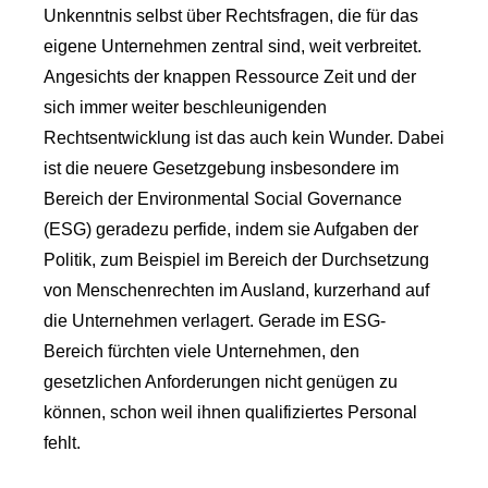
Unkenntnis selbst über Rechtsfragen, die für das
eigene Unternehmen zentral sind, weit verbreitet.
Angesichts der knappen Ressource Zeit und der
sich immer weiter beschleunigenden
Rechtsentwicklung ist das auch kein Wunder. Dabei
ist die neuere Gesetzgebung insbesondere im
Bereich der Environmental Social Governance
(ESG) geradezu perfide, indem sie Aufgaben der
Politik, zum Beispiel im Bereich der Durchsetzung
von Menschenrechten im Ausland, kurzerhand auf
die Unternehmen verlagert. Gerade im ESG-
Bereich fürchten viele Unternehmen, den
gesetzlichen Anforderungen nicht genügen zu
können, schon weil ihnen qualifiziertes Personal
fehlt.