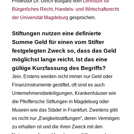
Professor Dr. Ulrich Burgard vom
Lehrstuhl für
Bürgerliches Recht, Handels- und Wirtschaftsrecht
der Universität Magdeburg
gesprochen.
Stiftungen nutzen eine definierte
Summe Geld für einen vom Stifter
festgelegten Zweck so, dass das Geld
möglichst lange reicht. Ist das eine
gültige Kurzfassung des Begriffs?
Jein. Erstens werden nicht immer nur Geld oder
Finanzinstrumente gestiftet, oft sind es auch
Unternehmensbeteiligungen, Krankenhäuser wie
die Pfeiffersche Stiftungen in Magdeburg oder
Museen wie das Städel in Frankfurt. Zweitens gibt
es nicht nur „Ewigkeitsstiftungen“, deren Vermögen
zu erhalten ist und die ihren Zweck mit den