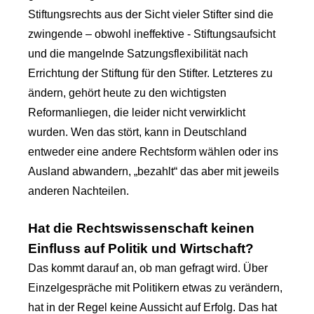
Stiftungsrechts aus der Sicht vieler Stifter sind die
zwingende – obwohl ineffektive - Stiftungsaufsicht
und die mangelnde Satzungsflexibilität nach
Errichtung der Stiftung für den Stifter. Letzteres zu
ändern, gehört heute zu den wichtigsten
Reformanliegen, die leider nicht verwirklicht
wurden. Wen das stört, kann in Deutschland
entweder eine andere Rechtsform wählen oder ins
Ausland abwandern, „bezahlt“ das aber mit jeweils
anderen Nachteilen.
Hat die Rechtswissenschaft keinen
Einfluss auf Politik und Wirtschaft?
Das kommt darauf an, ob man gefragt wird. Über
Einzelgespräche mit Politikern etwas zu verändern,
hat in der Regel keine Aussicht auf Erfolg. Das hat