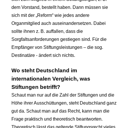
dem Vorstand, bestellt haben. Dann müssen sie
sich mit der „Reform“ wie jedes andere
Organmitglied auch auseinandersetzen. Dabei
sollte ihnen z. B. auffallen, dass die
Sorgfaltsanforderungen gestiegen sind. Für die
Empfänger von Stiftungsleistungen – die sog.
Destinatäre - ändert sich nichts.
Wo steht Deutschland im
internationalen Vergleich, was
Stiftungen betrifft?
Schaut man nur auf die Zahl der Stiftungen und die
Höhe ihrer Ausschüttungen, steht Deutschland ganz
gut da. Schaut man auf das Recht, kann man die
Frage praktisch und theoretisch beantworten.
Theoretisch lässt das geltende Stiftungsrecht vieles