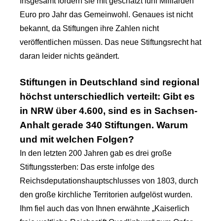
Insgesamt fördern sie mit geschätzt fünf Milliarden
Euro pro Jahr das Gemeinwohl. Genaues ist nicht
bekannt, da Stiftungen ihre Zahlen nicht
veröffentlichen müssen. Das neue Stiftungsrecht hat
daran leider nichts geändert.
Stiftungen in Deutschland sind regional
höchst unterschiedlich verteilt: Gibt es
in NRW über 4.600, sind es in Sachsen-
Anhalt gerade 340 Stiftungen. Warum
und mit welchen Folgen?
In den letzten 200 Jahren gab es drei große
Stiftungssterben: Das erste infolge des
Reichsdeputationshauptschlusses von 1803, durch
den große kirchliche Territorien aufgelöst wurden.
Ihm fiel auch das von Ihnen erwähnte „Kaiserlich