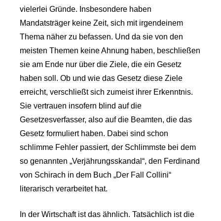
vielerlei Gründe. Insbesondere haben
Mandatsträger keine Zeit, sich mit irgendeinem
Thema näher zu befassen. Und da sie von den
meisten Themen keine Ahnung haben, beschließen
sie am Ende nur über die Ziele, die ein Gesetz
haben soll. Ob und wie das Gesetz diese Ziele
erreicht, verschließt sich zumeist ihrer Erkenntnis.
Sie vertrauen insofern blind auf die
Gesetzesverfasser, also auf die Beamten, die das
Gesetz formuliert haben. Dabei sind schon
schlimme Fehler passiert, der Schlimmste bei dem
so genannten „Verjährungsskandal“, den Ferdinand
von Schirach in dem Buch „Der Fall Collini“
literarisch verarbeitet hat.
In der Wirtschaft ist das ähnlich. Tatsächlich ist die