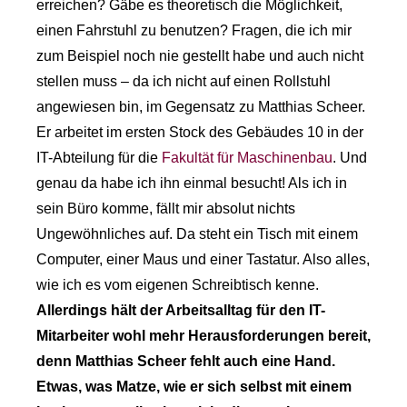
erreichen? Gäbe es theoretisch die Möglichkeit,
einen Fahrstuhl zu benutzen? Fragen, die ich mir
zum Beispiel noch nie gestellt habe und auch nicht
stellen muss – da ich nicht auf einen Rollstuhl
angewiesen bin, im Gegensatz zu Matthias Scheer.
Er arbeitet im ersten Stock des Gebäudes 10 in der
IT-Abteilung für die
Fakultät für Maschinenbau
. Und
genau da habe ich ihn einmal besucht! Als ich in
sein Büro komme, fällt mir absolut nichts
Ungewöhnliches auf. Da steht ein Tisch mit einem
Computer, einer Maus und einer Tastatur. Also alles,
wie ich es vom eigenen Schreibtisch kenne.
Allerdings hält der Arbeitsalltag für den IT-
Mitarbeiter wohl mehr Herausforderungen bereit,
denn Matthias Scheer fehlt auch eine Hand.
Etwas, was Matze, wie er sich selbst mit einem