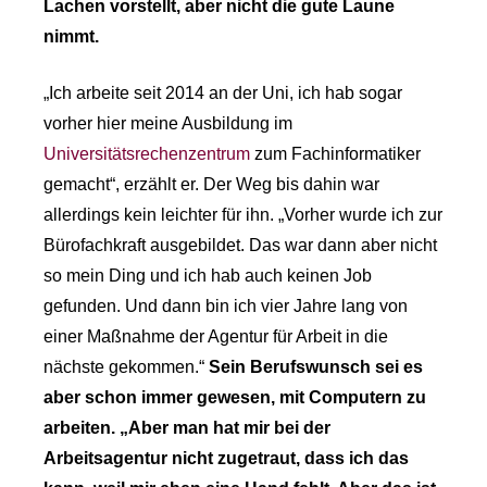
Lachen vorstellt, aber nicht die gute Laune
nimmt.
„Ich arbeite seit 2014 an der Uni, ich hab sogar
vorher hier meine Ausbildung im
Universitätsrechenzentrum
zum Fachinformatiker
gemacht“, erzählt er. Der Weg bis dahin war
allerdings kein leichter für ihn. „Vorher wurde ich zur
Bürofachkraft ausgebildet. Das war dann aber nicht
so mein Ding und ich hab auch keinen Job
gefunden. Und dann bin ich vier Jahre lang von
einer Maßnahme der Agentur für Arbeit in die
nächste gekommen.“
Sein Berufswunsch sei es
aber schon immer gewesen, mit Computern zu
arbeiten. „Aber man hat mir bei der
Arbeitsagentur nicht zugetraut, dass ich das