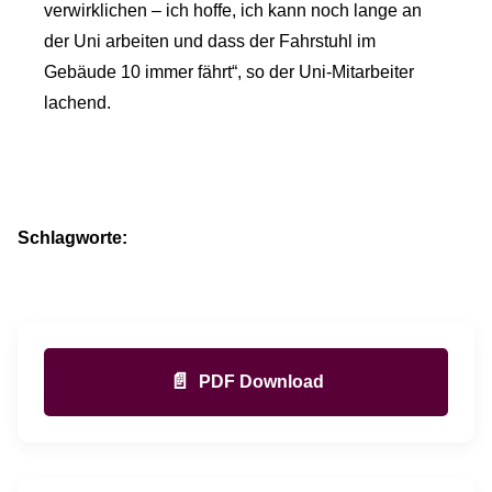
verwirklichen – ich hoffe, ich kann noch lange an
der Uni arbeiten und dass der Fahrstuhl im
Gebäude 10 immer fährt“, so der Uni-Mitarbeiter
lachend.
Schlagworte:
📄
PDF Download