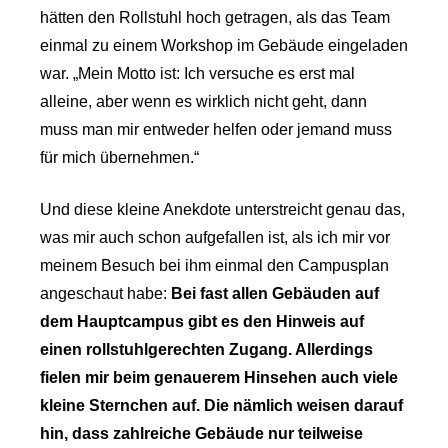
hätten den Rollstuhl hoch getragen, als das Team
einmal zu einem Workshop im Gebäude eingeladen
war. „Mein Motto ist: Ich versuche es erst mal
alleine, aber wenn es wirklich nicht geht, dann
muss man mir entweder helfen oder jemand muss
für mich übernehmen.“
Und diese kleine Anekdote unterstreicht genau das,
was mir auch schon aufgefallen ist, als ich mir vor
meinem Besuch bei ihm einmal den Campusplan
angeschaut habe:
Bei fast allen Gebäuden auf
dem Hauptcampus gibt es den Hinweis auf
einen rollstuhlgerechten Zugang. Allerdings
fielen mir beim genauerem Hinsehen auch viele
kleine Sternchen auf. Die nämlich weisen darauf
hin, dass zahlreiche Gebäude nur teilweise