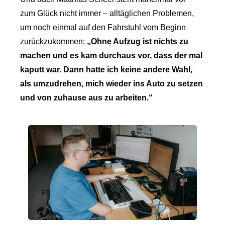
zum Glück nicht immer – alltäglichen Problemen,
um noch­ einmal auf den Fahrstuhl vom Beginn
zurückzukommen:
„Ohne Aufzug ist nichts zu
machen und es kam durchaus vor, dass der mal
kaputt war. Dann hatte ich keine andere Wahl,
als umzudrehen, mich wieder ins Auto zu setzen
und von zuhause aus zu arbeiten.“