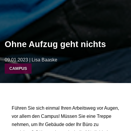
Ohne Aufzug geht nichts
09.01.2023 | Lisa Baaske
CAMPUS
Führen Sie sich einmal Ihren Arbeitsweg vor Augen,
vor allem den Campus! Müssen Sie eine Treppe
nehmen, um Ihr Gebäude oder Ihr Büro zu