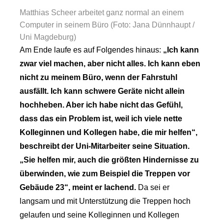
Matthias Scheer arbeitet ganz normal an einem
Computer in seinem Büro (Foto: Jana Dünnhaupt /
Uni Magdeburg)
Am Ende laufe es auf Folgendes hinaus:
„Ich kann
zwar viel machen, aber nicht alles. Ich kann eben
nicht zu meinem Büro, wenn der Fahrstuhl
ausfällt. Ich kann schwere Geräte nicht allein
hochheben. Aber ich habe nicht das Gefühl,
dass das ein Problem ist, weil ich viele nette
Kolleginnen und Kollegen habe, die mir helfen“,
beschreibt der Uni-Mitarbeiter seine Situation.
„Sie helfen mir, auch die größten Hindernisse zu
überwinden, wie zum Beispiel die Treppen vor
Gebäude 23“, meint er lachend.
Da sei er
langsam und mit Unterstützung die Treppen hoch
gelaufen und seine Kolleginnen und Kollegen