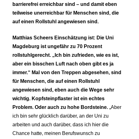
barrierefrei erreichbar sind – und damit eben
teilweise unerreichbar für Menschen sind, die
auf einen Rollstuhl angewiesen sind.
Matthias Scheers Einschätzung ist: Die Uni
Magdeburg ist ungefähr zu 70 Prozent
rollstuhlgerecht. „Ich bin zufrieden, wie es ist,
aber ein bisschen Luft nach oben gibt es ja
immer.“ Mal von den Treppen abgesehen, sind
für Menschen, die auf einen Rollstuhl
angewiesen sind, eben auch die Wege sehr
wichtig. Kopfsteinpflaster ist ein echtes
Problem. Oder auch zu hohe Bordsteine.
„Aber
ich bin sehr glücklich darüber, an der Uni zu
arbeiten und auch darüber, dass ich hier die
Chance hatte, meinen Berufswunsch zu