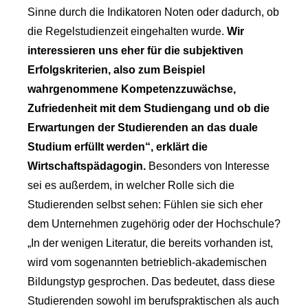
Sinne durch die Indikatoren Noten oder dadurch, ob
die Regelstudienzeit eingehalten wurde.
Wir
interessieren uns eher für die subjektiven
Erfolgskriterien, also zum Beispiel
wahrgenommene Kompetenzzuwächse,
Zufriedenheit mit dem Studiengang und ob die
Erwartungen der Studierenden an das duale
Studium erfüllt werden“, erklärt die
Wirtschaftspädagogin.
Besonders von Interesse
sei es außerdem, in welcher Rolle sich die
Studierenden selbst sehen: Fühlen sie sich eher
dem Unternehmen zugehörig oder der Hochschule?
„In der wenigen Literatur, die bereits vorhanden ist,
wird vom sogenannten betrieblich-akademischen
Bildungstyp gesprochen. Das bedeutet, dass diese
Studierenden sowohl im berufspraktischen als auch