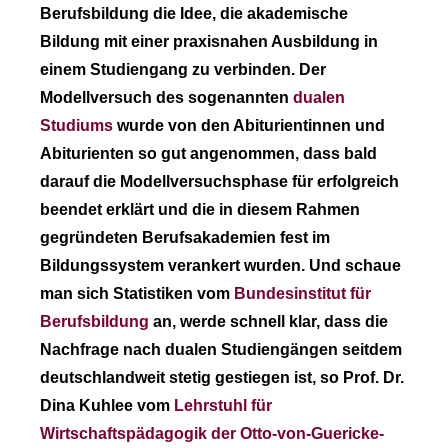
Berufsbildung die Idee, die akademische
Bildung mit einer praxisnahen Ausbildung in
einem Studiengang zu verbinden. Der
Modellversuch des sogenannten
dualen
Studiums
wurde von den Abiturientinnen und
Abiturienten so gut angenommen, dass bald
darauf die Modellversuchsphase für erfolgreich
beendet erklärt und die in diesem Rahmen
gegründeten Berufsakademien fest im
Bildungssystem verankert wurden. Und schaue
man sich Statistiken vom
Bundesinstitut für
Berufsbildung
an, werde schnell klar, dass die
Nachfrage nach dualen Studiengängen seitdem
deutschlandweit stetig gestiegen ist, so Prof. Dr.
Dina Kuhlee vom
Lehrstuhl für
Wirtschaftspädagogik der Otto-von-Guericke-