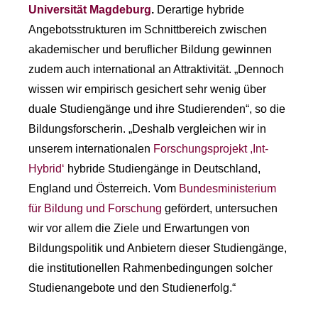
Universität Magdeburg
.
Derartige hybride
Angebotsstrukturen im Schnittbereich zwischen
akademischer und beruflicher Bildung gewinnen
zudem auch international an Attraktivität. „Dennoch
wissen wir empirisch gesichert sehr wenig über
duale Studiengänge und ihre Studierenden“, so die
Bildungsforscherin. „Deshalb vergleichen wir in
unserem internationalen
Forschungsprojekt ,Int-
Hybrid‘
hybride Studiengänge in Deutschland,
England und Österreich. Vom
Bundesministerium
für Bildung und Forschung
gefördert, untersuchen
wir vor allem die Ziele und Erwartungen von
Bildungspolitik und Anbietern dieser Studiengänge,
die institutionellen Rahmenbedingungen solcher
Studienangebote und den Studienerfolg.“