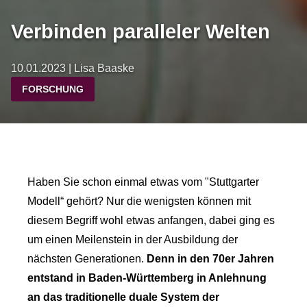
Verbinden paralleler Welten
10.01.2023 | Lisa Baaske
FORSCHUNG
Haben Sie schon einmal etwas vom "Stuttgarter
Modell“ gehört? Nur die wenigsten können mit
diesem Begriff wohl etwas anfangen, dabei ging es
um einen Meilenstein in der Ausbildung der
nächsten Generationen.
Denn in den 70er Jahren
entstand in Baden-Württemberg in Anlehnung
an das traditionelle duale System der