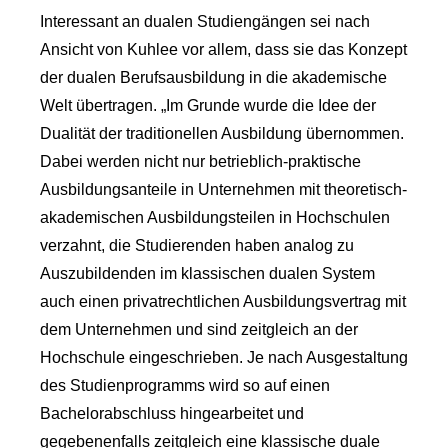
Interessant an dualen Studiengängen sei nach
Ansicht von Kuhlee vor allem, dass sie das Konzept
der dualen Berufsausbildung in die akademische
Welt übertragen. „Im Grunde wurde die Idee der
Dualität der traditionellen Ausbildung übernommen.
Dabei werden nicht nur betrieblich-praktische
Ausbildungsanteile in Unternehmen mit theoretisch-
akademischen Ausbildungsteilen in Hochschulen
verzahnt, die Studierenden haben analog zu
Auszubildenden im klassischen dualen System
auch einen privatrechtlichen Ausbildungsvertrag mit
dem Unternehmen und sind zeitgleich an der
Hochschule eingeschrieben. Je nach Ausgestaltung
des Studienprogramms wird so auf einen
Bachelorabschluss hingearbeitet und
gegebenenfalls zeitgleich eine klassische duale