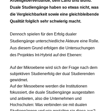
Arbeitgeberverbände, dem Land und Bund.
Duale Studiengänge haben so etwas nicht, was
die Vergleichbarkeit sowie eine gleichbleibende
Qualität folglich sehr schwierig macht.
Dennoch spielen für den Erfolg dualer
Studiengänge unterschiedliche Akteure eine Rolle.
Aus diesem Grund erfolgen die Untersuchungen
des Projektes Int-Hybrid auf drei Ebenen:
Auf der Mikroebene wird sich der Frage nach dem
subjektiven Studienerfolg der dual Studierenden
gewidmet.
Auf der Mesoebene werden die Institutionen
fokussiert, die duale Studiengänge ausgestalten
und anbieten, also die Unternehmen und
Hochschulen: Was verbinden sie mit dualen
Studiengängen und wie gestalten sie diese aus?