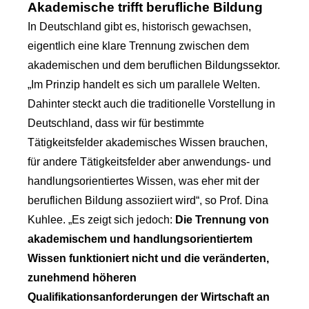
Akademische trifft berufliche Bildung
In Deutschland gibt es, historisch gewachsen,
eigentlich eine klare Trennung zwischen dem
akademischen und dem beruflichen Bildungssektor.
„Im Prinzip handelt es sich um parallele Welten.
Dahinter steckt auch die traditionelle Vorstellung in
Deutschland, dass wir für bestimmte
Tätigkeitsfelder akademisches Wissen brauchen,
für andere Tätigkeitsfelder aber anwendungs- und
handlungsorientiertes Wissen, was eher mit der
beruflichen Bildung assoziiert wird“, so Prof. Dina
Kuhlee. „Es zeigt sich jedoch:
Die Trennung von
akademischem und handlungsorientiertem
Wissen funktioniert nicht und die veränderten,
zunehmend höheren
Qualifikationsanforderungen der Wirtschaft an