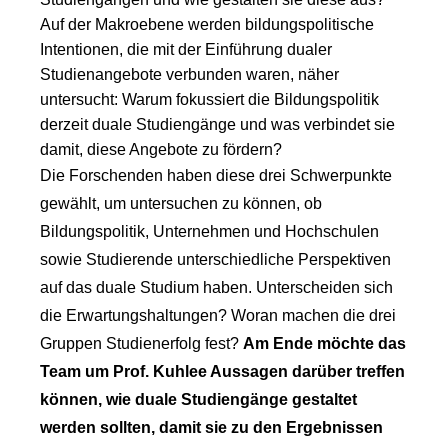
Auf der Makroebene werden bildungspolitische
Intentionen, die mit der Einführung dualer
Studienangebote verbunden waren, näher
untersucht: Warum fokussiert die Bildungspolitik
derzeit duale Studiengänge und was verbindet sie
damit, diese Angebote zu fördern?
Die Forschenden haben diese drei Schwerpunkte
gewählt, um untersuchen zu können, ob
Bildungspolitik, Unternehmen und Hochschulen
sowie Studierende unterschiedliche Perspektiven
auf das duale Studium haben. Unterscheiden sich
die Erwartungshaltungen? Woran machen die drei
Gruppen Studienerfolg fest?
Am Ende möchte das
Team um Prof. Kuhlee Aussagen darüber treffen
können, wie duale Studiengänge gestaltet
werden sollten, damit sie zu den Ergebnissen