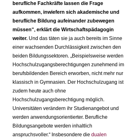
berufliche Fachkräfte lassen die Frage
aufkommen, inwiefern sich akademische und
berufliche Bildung aufeinander zubewegen
müssen“, erklärt die Wirtschaftspädagogin
weiter.
Und das täten sie ja auch bereits im Sinne
einer wachsenden Durchlässigkeit zwischen den
beiden Bildungssektoren. „Beispielsweise werden
Hochschulzugangsberechtigungen zunehmend im
berufsbildenden Bereich erworben, nicht mehr nur
klassisch in Gymnasien. Der Hochschulzugang ist
zudem heute auch ohne
Hochschulzugangsberechtigung möglich.
Universitäten verändern ihr Studienangebot und
werden anwendungsorientierter. Berufliche
Bildungsangebote werden inhaltlich
anspruchsvoller.“ Insbesondere die
dualen