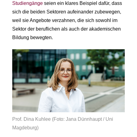
Studiengänge
seien ein klares Beispiel dafür, dass
sich die beiden Sektoren aufeinander zubewegen,
weil sie Angebote verzahnen, die sich sowohl im
Sektor der beruflichen als auch der akademischen
Bildung bewegten.
Prof. Dina Kuhlee (Foto: Jana Dünnhaupt / Uni
Magdeburg)