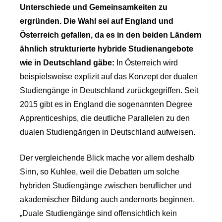
Unterschiede und Gemeinsamkeiten zu
ergründen. Die Wahl sei auf England und
Österreich gefallen, da es in den beiden Ländern
ähnlich strukturierte hybride Studienangebote
wie in Deutschland gäbe:
In Österreich wird
beispielsweise explizit auf das Konzept der dualen
Studiengänge in Deutschland zurückgegriffen. Seit
2015 gibt es in England die sogenannten Degree
Apprenticeships, die deutliche Parallelen zu den
dualen Studiengängen in Deutschland aufweisen.
Der vergleichende Blick mache vor allem deshalb
Sinn, so Kuhlee, weil die Debatten um solche
hybriden Studiengänge zwischen beruflicher und
akademischer Bildung auch andernorts beginnen.
„Duale Studiengänge sind offensichtlich kein