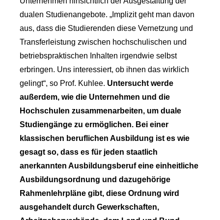
Unternehmen hinsichtlich der Ausgestaltung der
dualen Studienangebote. „Implizit geht man davon
aus, dass die Studierenden diese Vernetzung und
Transferleistung zwischen hochschulischen und
betriebspraktischen Inhalten irgendwie selbst
erbringen. Uns interessiert, ob ihnen das wirklich
gelingt“, so Prof. Kuhlee.
Untersucht werde
außerdem, wie die Unternehmen und die
Hochschulen zusammenarbeiten, um duale
Studiengänge zu ermöglichen. Bei einer
klassischen beruflichen Ausbildung ist es wie
gesagt so, dass es für jeden staatlich
anerkannten Ausbildungsberuf eine einheitliche
Ausbildungsordnung und dazugehörige
Rahmenlehrpläne gibt, diese Ordnung wird
ausgehandelt durch Gewerkschaften,