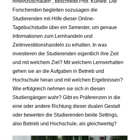
hineinzuschauen“, beschreibt Prof. Kuhlee. Die
Forschenden begleiten sozusagen die
Studierenden mit Hilfe dieser Online-
Tagebuchstudie über ein Semester, um genaue
Informationen zum Lernhandeln und
Zeitinvestitionshandeln zu erhalten. In was
investieren die Studierenden eigentlich ihre Zeit
und mit welchem Ziel? Mit welchem Lernverhalten
gehen sie an die Aufgaben in Betrieb und
Hochschule heran und mit welchen Ergebnissen?
Wie erfolgreich nehmen sie sich in diesen
Studiengängen wahr? Gibt es Präferenzen in die
eine oder andere Richtung dieser dualen Gestalt
oder bewerten die Studierenden beide Settings,
also Betrieb und Hochschule, als gleichwertig?