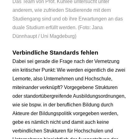
Das Team von Prof. Kuhlee untersucht unter
anderem, wie zufrieden Studierende mit dem
Studiengang sind und ob ihre Erwartungen an das
duale Studium erfüllt werden. (Foto: Jana
Dünnhaupt / Uni Magdeburg)
Verbindliche Standards fehlen
Dabei sei gerade die Frage nach der Vernetzung
ein kritischer Punkt: Wie werden eigentlich die zwei
Lernorte, also Unternehmen und Hochschule,
miteinander verknüpft? Vorgegebene Strukturen
oder standortübergreifende Ausbildungsordnungen,
wie sie bspw. in der beruflichen Bildung durch
Akteure der Bildungspolitik vorgegeben werden,
gebe es nämlich nicht und damit auch keine
verbindlichen Strukturen für Hochschulen und