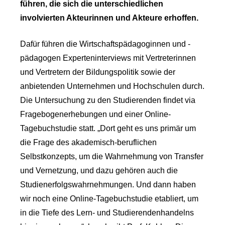
führen, die sich die unterschiedlichen
involvierten Akteurinnen und Akteure erhoffen.
Dafür führen die Wirtschaftspädagoginnen und -
pädagogen Experteninterviews mit Vertreterinnen
und Vertretern der Bildungspolitik sowie der
anbietenden Unternehmen und Hochschulen durch.
Die Untersuchung zu den Studierenden findet via
Fragebogenerhebungen und einer Online-
Tagebuchstudie statt. „Dort geht es uns primär um
die Frage des akademisch-beruflichen
Selbstkonzepts, um die Wahrnehmung von Transfer
und Vernetzung, und dazu gehören auch die
Studienerfolgswahrnehmungen. Und dann haben
wir noch eine Online-Tagebuchstudie etabliert, um
in die Tiefe des Lern- und Studierendenhandelns