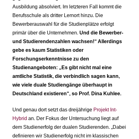
Ausbildung absolviert. Im letzteren Fall kommt die
Berufsschule als dritter Lernort hinzu. Die
Bewerberauswahl für die Studienplätze erfolgt
primär über die Unternehmen.
Und die Bewerber-
und Studierendenzahlen wachsen!“ Allerdings
gebe es kaum Statistiken oder
Forschungserkenntnisse zu den
Studienangeboten: „Es gibt nicht mal eine
amtliche Statistik, die verbindlich sagen kann,
wie viele duale Studiengänge überhaupt in
Deutschland existieren“, so Prof. Dina Kuhlee.
Und genau dort setzt das dreijährige
Projekt Int-
Hybrid
an. Der Fokus der Untersuchung liegt auf
dem Studienerfolg der dualen Studierenden. „Dabei
definieren wir Studienerfolg nicht im klassischen