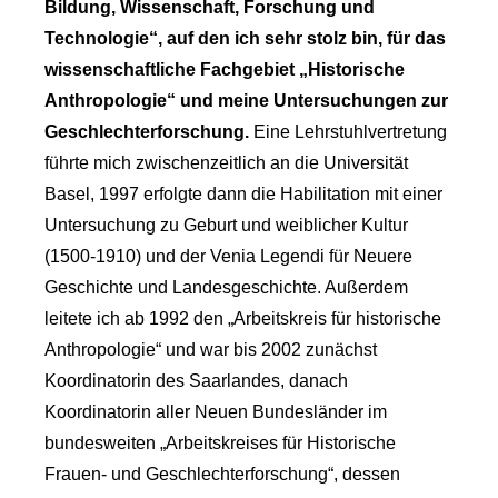
Bildung, Wissenschaft, Forschung und
Technologie“, auf den ich sehr stolz bin, für das
wissenschaftliche Fachgebiet „Historische
Anthropologie“ und meine Untersuchungen zur
Geschlechterforschung.
Eine Lehrstuhlvertretung
führte mich zwischenzeitlich an die Universität
Basel, 1997 erfolgte dann die Habilitation mit einer
Untersuchung zu Geburt und weiblicher Kultur
(1500-1910) und der Venia Legendi für Neuere
Geschichte und Landesgeschichte. Außerdem
leitete ich ab 1992 den „Arbeitskreis für histo­rische
Anthropologie“ und war bis 2002 zunächst
Koordinatorin des Saarlandes, danach
Koordinatorin aller Neuen Bundesländer im
bundesweiten „Arbeitskreises für Historische
Frauen- und Ge­schlech­ter­forschung“, dessen