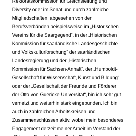
Rektoratskommission für Gleichstellung und
Diversity oder im Senat und durch zahlreiche
Mitgliedschaften, abgesehen von den
Berufsverbänden beispielsweise im „Historischen
Vereins für die Saargegend“, in der „Historischen
Kommission für saarländische Landesgeschichte
und Volkskulturforschung“ der saarländischen
Landesregierung und der „Historischen
Kommission für Sachsen-Anhalt“, der „Humboldt-
Gesellschaft für Wissenschaft, Kunst und Bildung“
oder der „Gesellschaft der Freunde und Förderer
der Otto-von-Guericke-Universität“, bin ich sehr gut
vernetzt und weiterhin stark eingebunden. Ich bin
auch in zahlreichen Arbeitskreisen und
Zusammenschlüssen aktiv, wobei mein besonderes
Engagement derzeit meiner Arbeit im Vorstand der