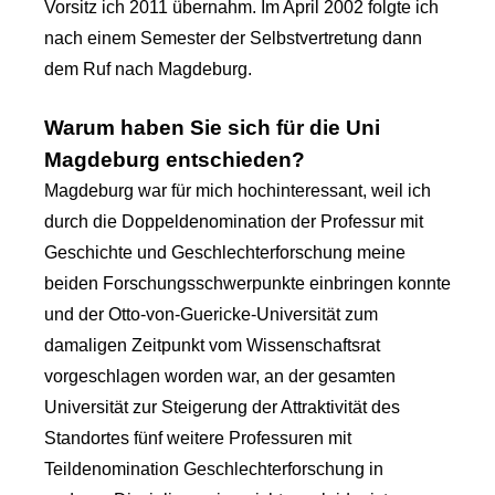
Vorsitz ich 2011 übernahm. Im April 2002 folgte ich
nach einem Semester der Selbstvertretung dann
dem Ruf nach Magdeburg.
Warum haben Sie sich für die Uni
Magdeburg entschieden?
Magdeburg war für mich hochinteressant, weil ich
durch die Doppeldenomination der Professur mit
Geschichte und Geschlechterforschung meine
beiden Forschungsschwerpunkte einbringen konnte
und der Otto-von-Guericke-Universität zum
damaligen Zeitpunkt vom Wissenschaftsrat
vorgeschlagen worden war, an der gesamten
Universität zur Steigerung der Attraktivität des
Standortes fünf weitere Professuren mit
Teildenomination Geschlechterforschung in