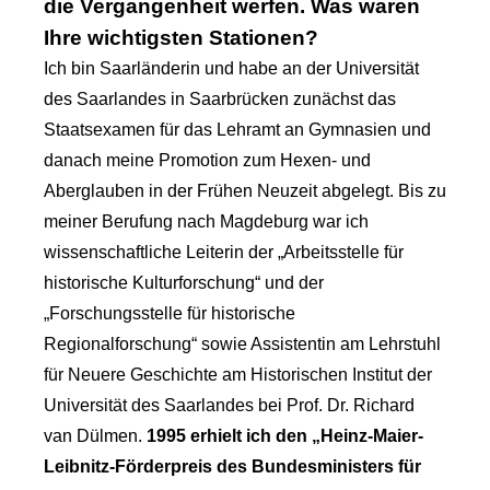
die Vergangenheit werfen. Was waren
Ihre wichtigsten Stationen?
Ich bin Saarländerin und habe an der Universität
des Saarlandes in Saarbrücken zunächst das
Staatsexamen für das Lehramt an Gymnasien und
danach meine Promotion zum Hexen- und
Aberglauben in der Frühen Neuzeit abgelegt. Bis zu
meiner Berufung nach Magdeburg war ich
wissenschaftliche Leiterin der „Arbeitsstelle für
historische Kulturforschung“ und der
„Forschungsstelle für historische
Regionalforschung“ sowie Assistentin am Lehrstuhl
für Neuere Geschichte am Historischen Institut der
Universität des Saarlandes bei Prof. Dr. Richard
van Dülmen.
1995 erhielt ich den „Heinz-Maier-
Leibnitz-Förderpreis des Bundesministers für