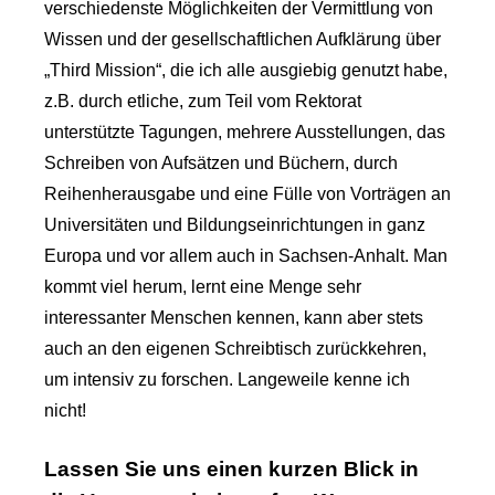
verschiedenste Möglichkeiten der Vermittlung von
Wissen und der gesellschaftlichen Aufklärung über
„Third Mission“, die ich alle ausgiebig genutzt habe,
z.B. durch etliche, zum Teil vom Rektorat
unterstützte Tagungen, mehrere Ausstellungen, das
Schreiben von Aufsätzen und Büchern, durch
Reihenherausgabe und eine Fülle von Vorträgen an
Universitäten und Bildungseinrichtungen in ganz
Europa und vor allem auch in Sachsen-Anhalt. Man
kommt viel herum, lernt eine Menge sehr
interessanter Menschen kennen, kann aber stets
auch an den eigenen Schreibtisch zurückkehren,
um intensiv zu forschen. Langeweile kenne ich
nicht!
L
assen Sie uns einen kurzen Blick in