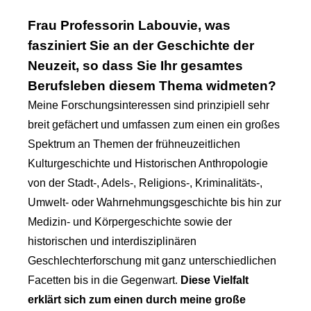
Frau Professorin Labouvie, was
fasziniert Sie an der Geschichte der
Neuzeit, so dass Sie Ihr gesamtes
Berufsleben diesem Thema widmeten?
Meine Forschungsinteressen sind prinzipiell sehr
breit gefächert und umfassen zum einen ein großes
Spektrum an Themen der frühneuzeitlichen
Kulturgeschichte und Historischen Anthropologie
von der Stadt-, Adels-, Religions-, Kriminalitäts-,
Umwelt- oder Wahrnehmungsgeschichte bis hin zur
Medizin- und Körpergeschichte sowie der
historischen und interdisziplinären
Geschlechterforschung mit ganz unterschiedlichen
Facetten bis in die Gegenwart.
Diese Vielfalt
erklärt sich zum einen durch meine große