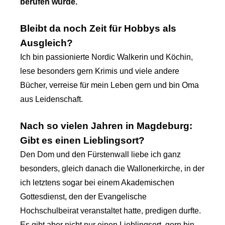
berufen wurde.
Bleibt da noch Zeit für Hobbys als
Ausgleich?
Ich bin passionierte Nordic Walkerin und Köchin,
lese besonders gern Krimis und viele andere
Bücher, verreise für mein Leben gern und bin Oma
aus Leidenschaft.
Nach so vielen Jahren in Magdeburg:
Gibt es einen Lieblingsort?
Den Dom und den Fürstenwall liebe ich ganz
besonders, gleich danach die Wallonerkirche, in der
ich letztens sogar bei einem Akademischen
Gottesdienst, den der Evangelische
Hochschulbeirat veranstaltet hatte, predigen durfte.
Es gibt aber nicht nur einen Lieblingsort, gern bin