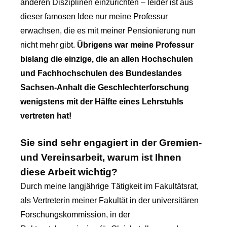
anderen Disziplinen einzurichten – leider ist aus
dieser famosen Idee nur meine Professur
erwachsen, die es mit meiner Pensionierung nun
nicht mehr gibt.
Übrigens war meine Professur
bislang die einzige, die an allen Hochschulen
und Fachhochschulen des Bundeslandes
Sachsen-Anhalt die Geschlechterforschung
wenigstens mit der Hälfte eines Lehrstuhls
vertreten hat!
Sie sind sehr engagiert in der Gremien-
und Vereinsarbeit, warum ist Ihnen
diese Arbeit wichtig?
Durch meine langjährige Tätigkeit im Fakultätsrat,
als Vertreterin meiner Fakultät in der universitären
Forschungskommission, in der