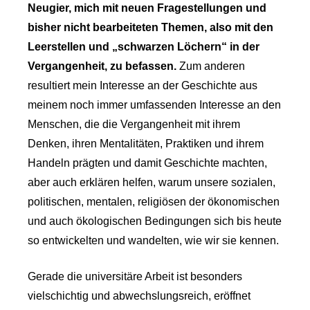
Neugier, mich mit neuen Fragestellungen und
bisher nicht bearbeiteten Themen, also mit den
Leerstellen und „schwarzen Löchern“ in der
Vergangenheit, zu befassen.
Zum anderen
resultiert mein Interesse an der Geschichte aus
meinem noch immer umfassenden Interesse an den
Menschen, die die Vergangenheit mit ihrem
Denken, ihren Mentalitäten, Praktiken und ihrem
Handeln prägten und damit Geschichte machten,
aber auch erklären helfen, warum unsere sozialen,
politischen, mentalen, religiösen der ökonomischen
und auch ökologischen Bedingungen sich bis heute
so entwickelten und wandelten, wie wir sie kennen.
Gerade die universitäre Arbeit ist besonders
vielschichtig und abwechslungsreich, eröffnet