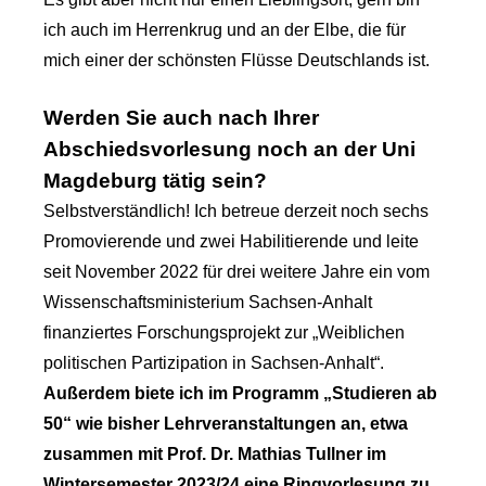
ich auch im Herrenkrug und an der Elbe, die für
mich einer der schönsten Flüsse Deutschlands ist.
Werden Sie auch nach Ihrer
Abschiedsvorlesung noch an der Uni
Magdeburg tätig sein?
Selbstverständlich! Ich betreue derzeit noch sechs
Promovierende und zwei Habilitierende und leite
seit November 2022 für drei weitere Jahre ein vom
Wissenschaftsministerium Sachsen-Anhalt
finanziertes Forschungsprojekt zur „Weiblichen
politischen Partizipation in Sachsen-Anhalt“.
Außerdem biete ich im Programm „Studieren ab
50“ wie bisher Lehrveranstaltungen an, etwa
zusammen mit Prof. Dr. Mathias Tullner im
Wintersemester 2023/24 eine Ringvorlesung zu