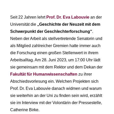
Seit 22 Jahren lehrt
Prof. Dr. Eva Labouvie
an der
Universität die
„Geschichte der Neuzeit mit dem
Schwerpunkt der Geschlechterforschung“
.
Neben der Arbeit als stellvertretende Senatorin und
als Mitglied zahlreicher Gremien hatte immer auch
die Forschung einen großen Stellenwert in ihrem
Arbeitsalltag. Am 28. Juni 2023, um 17:00 Uhr lädt
sie gemeinsam mit dem Rektor und dem Dekan der
Fakultät für Humanwissenschaften
zu ihrer
Abschiedsvorlesung ein. Welchen Projekten sich
Prof. Dr. Eva Labouvie danach widmen und warum
sie weiterhin an der Uni zu finden sein wird, erzählt
sie im Interview mit der Volontärin der Pressestelle,
Catherine Birke.