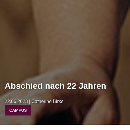
Abschied nach 22 Jahren
22.06.2023 | Catherine Birke
CAMPUS