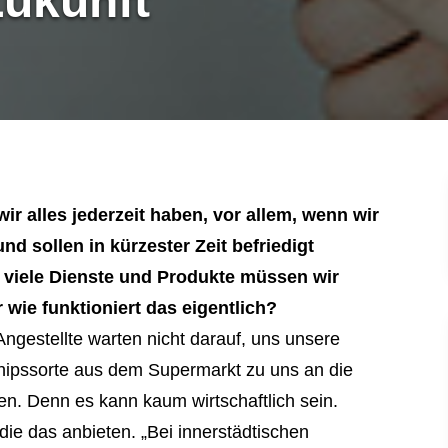
Zukunft
wir alles jederzeit haben, vor allem, wenn wir
d sollen in kürzester Zeit befriedigt
r viele Dienste und Produkte müssen wir
wie funktioniert das eigentlich?
ngestellte warten nicht darauf, uns unsere
 Chipssorte aus dem Supermarkt zu uns an die
ben. Denn es kann kaum wirtschaftlich sein.
die das anbieten. „Bei innerstädtischen