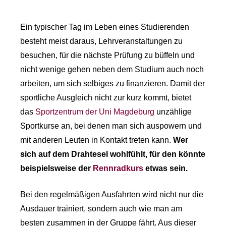
Ein typischer Tag im Leben eines Studierenden
besteht meist daraus, Lehrveranstaltungen zu
besuchen, für die nächste Prüfung zu büffeln und
nicht wenige gehen neben dem Studium auch noch
arbeiten, um sich selbiges zu finanzieren. Damit der
sportliche Ausgleich nicht zur kurz kommt, bietet
das
Sportzentrum der Uni Magdeburg
unzählige
Sportkurse an, bei denen man sich auspowern und
mit anderen Leuten in Kontakt treten kann.
Wer
sich auf dem Drahtesel wohlfühlt, für den könnte
beispielsweise der
Rennradkurs
etwas sein.
Bei den regelmäßigen Ausfahrten wird nicht nur die
Ausdauer trainiert, sondern auch wie man am
besten zusammen in der Gruppe fährt. Aus dieser