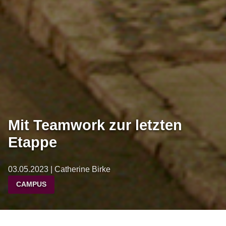
Mit Teamwork zur letzten
Etappe
03.05.2023 | Catherine Birke
CAMPUS