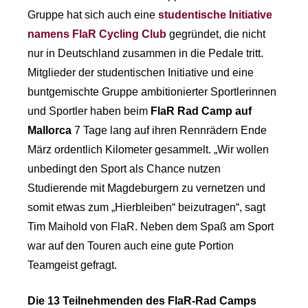
Gruppe hat sich auch eine
studentische Initiative
namens FlaR Cycling Club
gegründet, die nicht
nur in Deutschland zusammen in die Pedale tritt.
Mitglieder der studentischen Initiative und eine
buntgemischte Gruppe ambitionierter Sportlerinnen
und Sportler haben beim
FlaR Rad Camp auf
Mallorca
7 Tage lang auf ihren Rennrädern Ende
März ordentlich Kilometer gesammelt. „Wir wollen
unbedingt den Sport als Chance nutzen
Studierende mit Magdeburgern zu vernetzen und
somit etwas zum „Hierbleiben“ beizutragen“, sagt
Tim Maihold von FlaR. Neben dem Spaß am Sport
war auf den Touren auch eine gute Portion
Teamgeist gefragt.
Die 13 Teilnehmenden des FlaR-Rad Camps