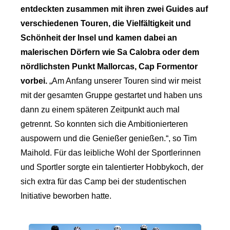
entdeckten zusammen mit ihren zwei Guides auf
verschiedenen Touren, die Vielfältigkeit und
Schönheit der Insel und kamen dabei an
malerischen Dörfern wie Sa Calobra oder dem
nördlichsten Punkt Mallorcas, Cap Formentor
vorbei.
„Am Anfang unserer Touren sind wir meist
mit der gesamten Gruppe gestartet und haben uns
dann zu einem späteren Zeitpunkt auch mal
getrennt. So konnten sich die Ambitionierteren
auspowern und die Genießer genießen.“, so Tim
Maihold. Für das leibliche Wohl der Sportlerinnen
und Sportler sorgte ein talentierter Hobbykoch, der
sich extra für das Camp bei der studentischen
Initiative beworben hatte.