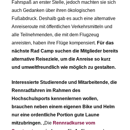
Fahrspaß an erster Stelle, jedoch machten sie sich
auch Gedanken über ihren ökologischen
Fußabdruck. Deshalb gab es auch eine alternative
Anreiseroute mit öffentlichen Verkehrsmitteln und
alle Teilnehmenden, die mit dem Flugzeug
anreisten, haben ihre Flüge kompensiert.
Für das
nächste Rad Camp suchen die Mitglieder bereits
alternative Reiseziele, um die Anreise so kurz
und umweltfreundlich wie möglich zu gestalten.
Interessierte Studierende und Mitarbeitende, die
Rennradfahren im Rahmen des
Hochschulsports kennenlernen wollen,
brauchen neben einem eigenen Bike und Helm
nur eine ordentliche Portion gute Laune
mitzubringen.
„Die
Rennradkurse vom