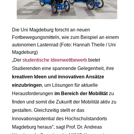
Die Uni Magdeburg forscht an neuen
Fortbewegungsmitteln, wie zum Beispiel an einem
autonomen Lastenrad (Foto: Hannah Theile / Uni
Magdeburg)
„Der
studentische Ideenwettbewerb
bietet
Studierenden eine spannende Gelegenheit, ihre
kreativen Ideen und innovativen Ansätze
einzubringen
, um Lösungen für aktuelle
Herausforderungen
im Bereich der Mobilität
zu
finden und somit die Zukunft der Mobilität aktiv zu
gestalten. Gleichzeitig stellt er das
Innovationspotential des Hochschulstandorts
Magdeburg heraus“, sagt Prof. Dr. Andreas