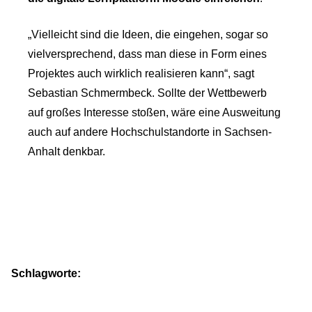
„Vielleicht sind die Ideen, die eingehen, sogar so
vielversprechend, dass man diese in Form eines
Projektes auch wirklich realisieren kann“, sagt
Sebastian Schmermbeck. Sollte der Wettbewerb
auf großes Interesse stoßen, wäre eine Ausweitung
auch auf andere Hochschulstandorte in Sachsen-
Anhalt denkbar.
Schlagworte: