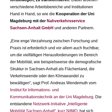
verschiedene Arbeitsbereiche und Institutionen
Hand in Hand, so wie die
Kooperation der Uni
Magdeburg mit der
Nahverkehrsservice
Sachsen-Anhalt GmbH
und anderen Partnern.
„Eine enge Verzahnung zwischen Forschung und
Praxis ist erforderlich und vor allem auch fruchtbar,
um die vielfältigen Herausforderungen im Bereich
der Mobilität, wie beispielsweise die demografische
Struktur in Sachsen-Anhalt als Flächenland, die
Verkehrswende oder den Klimawandel zu
bewältigen“, sagt Prof. Andreas Wendemuth vom
Institut für Informations- und
Kommunikationstechnik an der Uni Magdeburg
. Die
entstandene
Netzwerk-Initiative „Intelligente
Mobilität Sachsen-Anhalt“, kurz NIIMO
, hat sich