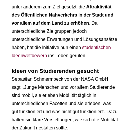
unter anderem zum Ziel gesetzt, die
Attraktivität
des Öffentlichen Nahverkehrs in der Stadt und
vor allem auf dem Land zu erhöhen
. Da
unterschiedliche Zielgruppen jedoch
unterschiedliche Erwartungen und Lösungsansätze
haben, hat die Initiative nun einen
studentischen
Ideenwettbewerb
ins Leben gerufen.
Ideen von Studierenden gesucht
Sebastian Schmermbeck von der NASA GmbH
sagt: „Junge Menschen und vor allem Studierende
sind mobil, sie erleben Mobilität täglich in
unterschiedlichen Facetten und sie erleben, was
gut funktioniert und was nicht gut funktioniert“. Dazu
hätten sie klare Vorstellungen, wie sich die Mobilität
der Zukunft gestalten sollte.