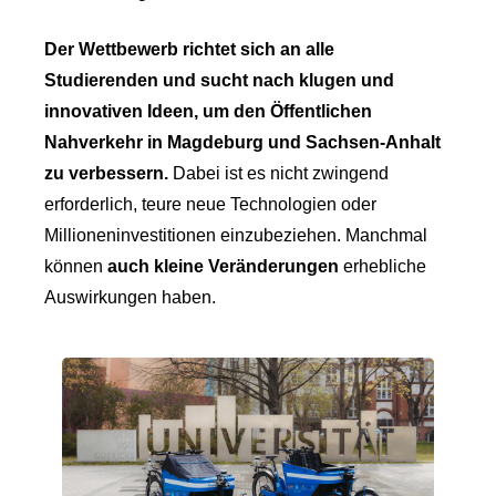
Der Wettbewerb richtet sich an alle
Studierenden und sucht nach klugen und
innovativen Ideen, um den Öffentlichen
Nahverkehr in Magdeburg und Sachsen-Anhalt
zu verbessern.
Dabei ist es nicht zwingend
erforderlich, teure neue Technologien oder
Millioneninvestitionen einzubeziehen. Manchmal
können
auch kleine Veränderungen
erhebliche
Auswirkungen haben.