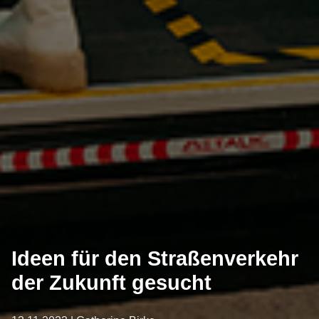
Ideen für den Straßenverkehr
der Zukunft gesucht