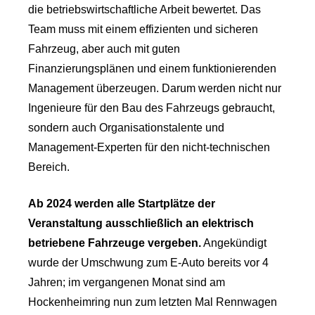
die betriebswirtschaftliche Arbeit bewertet. Das
Team muss mit einem effizienten und sicheren
Fahrzeug, aber auch mit guten
Finanzierungsplänen und einem funktionierenden
Management überzeugen. Darum werden nicht nur
Ingenieure für den Bau des Fahrzeugs gebraucht,
sondern auch Organisationstalente und
Management-Experten für den nicht-technischen
Bereich.
Ab 2024 werden alle Startplätze der
Veranstaltung ausschließlich an elektrisch
betriebene Fahrzeuge vergeben.
Angekündigt
wurde der Umschwung zum E-Auto bereits vor 4
Jahren; im vergangenen Monat sind am
Hockenheimring nun zum letzten Mal Rennwagen