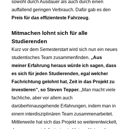
sowohl durch Ausdauer als auch durch einen
auffallend geringen Verbrauch. Dafür gab es den
Preis für das effizienteste Fahrzeug
.
Mitmachen lohnt sich für alle
Studierenden
Kurz vor dem Semesterstart wird sich nun ein neues
studentisches Team zusammenfinden.
„Aus
meiner Erfahrung heraus würde ich sagen, dass
es sich für jeden Studierenden, egal welcher
Fachrichtung gelohnt hat, Zeit in das Projekt zu
investieren“, so Steven Tepper.
„Man macht viele
fachliche, aber vor allem auch
darüberhinausgehende Erfahrungen, indem man in
einem interdisziplinären Team zusammenarbeitet.
Mittlerweile hat sich das Projekt so weiterentwickelt,