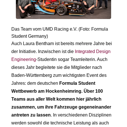
Das Team vom UMD Racing e.V. (Foto: Formula
Student Germany)
Auch Laura Bentham ist bereits mehrere Jahre bei
der Initiative. Inzwischen ist die
Integrated Design
Engineering
-Studentin sogar Teamleiterin. Auch
dieses Jahr begleitete sie die Mitglieder nach
Baden-Württemberg zum wichtigsten Event des
Jahres: dem deutschen
Formula Student
Wettbewerb am Hockenheimring. Über 100
Teams aus aller Welt kommen hier jährlich
zusammen, um ihre Fahrzeuge gegeneinander
antreten zu lassen
. In verschiedenen Disziplinen
werden sowohl die technische Leistung als auch