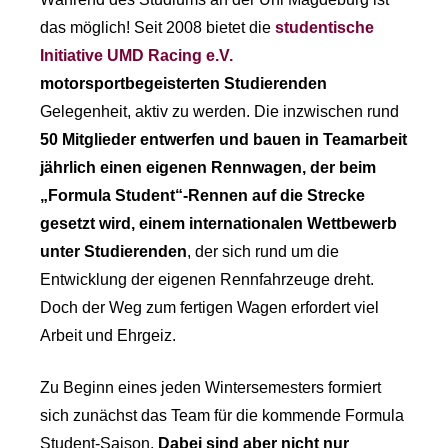
das möglich! Seit 2008 bietet die
studentische
Initiative UMD Racing e.V.
motorsportbegeisterten Studierenden
Gelegenheit, aktiv zu werden. Die inzwischen rund
50 Mitglieder entwerfen und bauen in Teamarbeit
jährlich einen eigenen Rennwagen, der beim
„Formula Student“-Rennen auf die Strecke
gesetzt wird, einem internationalen Wettbewerb
unter Studierenden
, der sich rund um die
Entwicklung der eigenen Rennfahrzeuge dreht.
Doch der Weg zum fertigen Wagen erfordert viel
Arbeit und Ehrgeiz.
Zu Beginn eines jeden Wintersemesters formiert
sich zunächst das Team für die kommende Formula
Student-Saison.
Dabei sind aber nicht nur