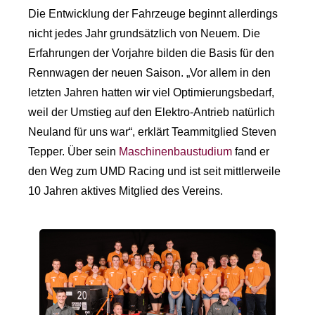
Die Entwicklung der Fahrzeuge beginnt allerdings
nicht jedes Jahr grundsätzlich von Neuem. Die
Erfahrungen der Vorjahre bilden die Basis für den
Rennwagen der neuen Saison. „Vor allem in den
letzten Jahren hatten wir viel Optimierungsbedarf,
weil der Umstieg auf den Elektro-Antrieb natürlich
Neuland für uns war“, erklärt Teammitglied Steven
Tepper. Über sein
Maschinenbaustudium
fand er
den Weg zum UMD Racing und ist seit mittlerweile
10 Jahren aktives Mitglied des Vereins.