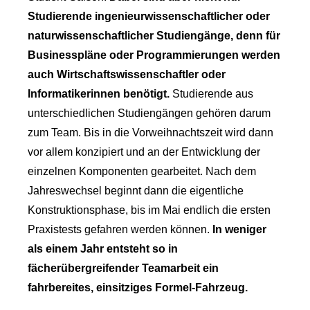
Studierende ingenieurwissenschaftlicher oder
naturwissenschaftlicher Studiengänge, denn für
Businesspläne oder Programmierungen werden
auch Wirtschaftswissenschaftler oder
Informatikerinnen benötigt.
Studierende aus
unterschiedlichen Studiengängen gehören darum
zum Team. Bis in die Vorweihnachtszeit wird dann
vor allem konzipiert und an der Entwicklung der
einzelnen Komponenten gearbeitet. Nach dem
Jahreswechsel beginnt dann die eigentliche
Konstruktionsphase, bis im Mai endlich die ersten
Praxistests gefahren werden können.
In weniger
als einem Jahr entsteht so in
fächerübergreifender Teamarbeit ein
fahrbereites, einsitziges Formel-Fahrzeug.