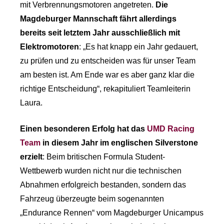
mit Verbrennungsmotoren angetreten.
Die
Magdeburger Mannschaft fährt allerdings
bereits seit letztem Jahr ausschließlich mit
Elektromotoren
: „Es hat knapp ein Jahr gedauert,
zu prüfen und zu entscheiden was für unser Team
am besten ist. Am Ende war es aber ganz klar die
richtige Entscheidung“, rekapituliert Teamleiterin
Laura.
Einen besonderen Erfolg hat das
UMD Racing
Team
in diesem Jahr im englischen Silverstone
erzielt
: Beim britischen Formula Student-
Wettbewerb wurden nicht nur die technischen
Abnahmen erfolgreich bestanden, sondern das
Fahrzeug überzeugte beim sogenannten
„Endurance Rennen“ vom Magdeburger Unicampus