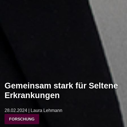
Gemeinsam stark für Seltene
Erkrankungen
28.02.2024 | Laura Lehmann
FORSCHUNG