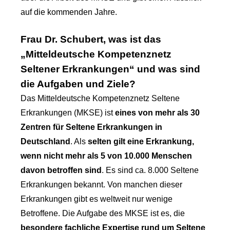
auf die kommenden Jahre.
Frau Dr. Schubert, was ist das
„Mitteldeutsche Kompetenznetz
Seltener Erkrankungen“ und was sind
die Aufgaben und Ziele?
Das Mitteldeutsche Kompetenznetz Seltene
Erkrankungen (MKSE) ist
eines von mehr als 30
Zentren für Seltene Erkrankungen in
Deutschland
. Als
selten gilt eine Erkrankung,
wenn nicht mehr als 5 von 10.000 Menschen
davon betroffen sind
. Es sind ca. 8.000 Seltene
Erkrankungen bekannt. Von manchen dieser
Erkrankungen gibt es weltweit nur wenige
Betroffene. Die Aufgabe des MKSE ist es, die
besondere fachliche Expertise rund um Seltene