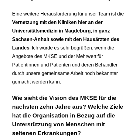
Eine weitere Herausforderung für unser Team ist die
Vernetzung mit den Kliniken hier an der
Universitätsmedizin in Magdeburg, in ganz
Sachsen-Anhalt sowie mit den Hausärzten des
Landes
. Ich würde es sehr begrüßen, wenn die
Angebote des MKSE und der Mehrwert für
Patientinnen und Patienten und deren Behandler
durch unsere gemeinsame Arbeit noch bekannter
gemacht werden kann.
Wie sieht die Vision des MKSE für die
nächsten zehn Jahre aus? Welche Ziele
hat die Organisation in Bezug auf die
Unterstützung von Menschen mit
seltenen Erkrankungen?