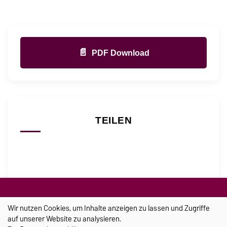
📄
PDF Download
TEILEN
@
Wir nutzen Cookies, um Inhalte anzeigen zu lassen und Zugriffe
auf unserer Website zu analysieren.