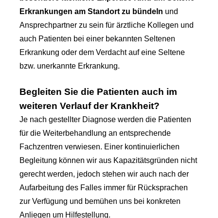
Erkrankungen am Standort zu bündeln
und
Ansprechpartner zu sein für ärztliche Kollegen und
auch Patienten bei einer bekannten Seltenen
Erkrankung oder dem Verdacht auf eine Seltene
bzw. unerkannte Erkrankung.
Begleiten Sie die Patienten auch im
weiteren Verlauf der Krankheit?
Je nach gestellter Diagnose werden die Patienten
für die Weiterbehandlung an entsprechende
Fachzentren verwiesen. Einer kontinuierlichen
Begleitung können wir aus Kapazitätsgründen nicht
gerecht werden, jedoch stehen wir auch nach der
Aufarbeitung des Falles immer für Rücksprachen
zur Verfügung und bemühen uns bei konkreten
Anliegen um Hilfestellung.