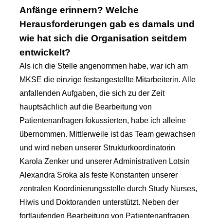
Anfänge erinnern? Welche
Herausforderungen gab es damals und
wie hat sich die Organisation seitdem
entwickelt?
Als ich die Stelle angenommen habe, war ich am
MKSE die einzige festangestellte Mitarbeiterin. Alle
anfallenden Aufgaben, die sich zu der Zeit
hauptsächlich auf die Bearbeitung von
Patientenanfragen fokussierten, habe ich alleine
übernommen. Mittlerweile ist das Team gewachsen
und wird neben unserer Strukturkoordinatorin
Karola Zenker und unserer Administrativen Lotsin
Alexandra Sroka als feste Konstanten unserer
zentralen Koordinierungsstelle durch Study Nurses,
Hiwis und Doktoranden unterstützt. Neben der
fortlaufenden Bearbeitung von Patientenanfragen