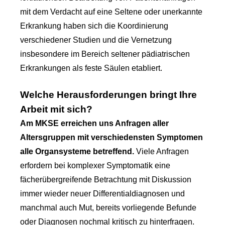
mit dem Verdacht auf eine Seltene oder unerkannte
Erkrankung haben sich die Koordinierung
verschiedener Studien und die Vernetzung
insbesondere im Bereich seltener pädiatrischen
Erkrankungen als feste Säulen etabliert.
Welche Herausforderungen bringt Ihre
Arbeit mit sich?
Am MKSE erreichen uns Anfragen aller
Altersgruppen mit verschiedensten Symptomen
alle Organsysteme betreffend.
Viele Anfragen
erfordern bei komplexer Symptomatik eine
fächerübergreifende Betrachtung mit Diskussion
immer wieder neuer Differentialdiagnosen und
manchmal auch Mut, bereits vorliegende Befunde
oder Diagnosen nochmal kritisch zu hinterfragen.