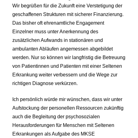
Wir begrüßen für die Zukunft eine Verstetigung der
geschaffenen Strukturen mit sicherer Finanzierung.
Das bisher oft ehrenamtliche Engagement
Einzelner muss unter Anerkennung des
zusätzlichen Aufwands in stationären und
ambulanten Abläufen angemessen abgebildet
werden. Nur so können wir langfristig die Betreuung
von Patientinnen und Patienten mit einer Seltenen
Erkrankung weiter verbessern und die Wege zur
richtigen Diagnose verkürzen.
Ich persönlich würde mir wünschen, dass wir unter
Aufstockung der personellen Ressourcen zukünftig
auch die Begleitung der psychosozialen
Herausforderungen für Menschen mit Seltenen
Erkrankungen als Aufgabe des MKSE