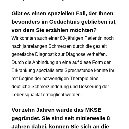
Gibt es einen speziellen Fall, der Ihnen
besonders im Gedächtnis geblieben ist,
von dem Sie erzählen möchten?
Wir konnten auch einer 80-jährigen Patientin noch
nach jahrelangen Schmerzen durch die gezielt
genetische Diagnostik zur Diagnose verhelfen.
Durch die Anbindung an eine auf diese Form der
Erkrankung spezialisierte Sprechstunde konnte ihr
mit Beginn der notwendigen Therapie eine
deutliche Schmerzlinderung und Besserung der
Lebensqualität ermöglicht werden.
Vor zehn Jahren wurde das MKSE
gegründet. Sie sind seit mittlerweile 8
Jahren dabei, können Sie sich an die