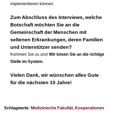
implementieren können.
Zum Abschluss des Interviews, welche
Botschaft möchten Sie an die
Gemeinschaft der Menschen mit
seltenen Erkrankungen, deren Familien
und Unterstützer senden?
Kommen Sie zu uns!
Wir lotsen Sie an die richtige
Stelle im System.
Vielen Dank, wir wünschen alles Gute
für die nächsten 10 Jahre!
Schlagworte:
Medizinische Fakultät
,
Kooperationen