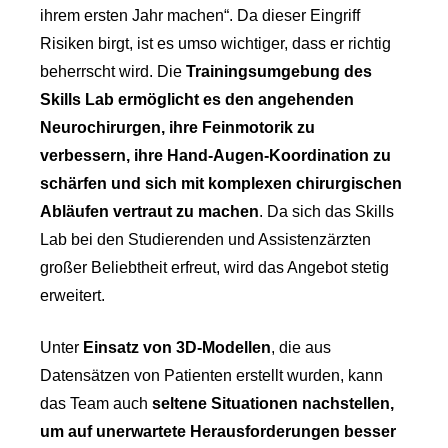
ihrem ersten Jahr machen“. Da dieser Eingriff
Risiken birgt, ist es umso wichtiger, dass er richtig
beherrscht wird. Die
Trainingsumgebung des
Skills Lab ermöglicht es den angehenden
Neurochirurgen, ihre Feinmotorik zu
verbessern, ihre Hand-Augen-Koordination zu
schärfen und sich mit komplexen chirurgischen
Abläufen vertraut zu machen
. Da sich das Skills
Lab bei den Studierenden und Assistenzärzten
großer Beliebtheit erfreut, wird das Angebot stetig
erweitert.
Unter
Einsatz von 3D-Modellen
, die aus
Datensätzen von Patienten erstellt wurden, kann
das Team auch
seltene Situationen nachstellen,
um auf unerwartete Herausforderungen besser