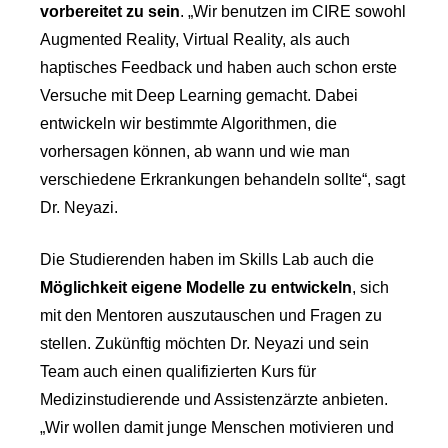
vorbereitet zu sein
. „Wir benutzen im CIRE sowohl
Augmented Reality, Virtual Reality, als auch
haptisches Feedback und haben auch schon erste
Versuche mit Deep Learning gemacht. Dabei
entwickeln wir bestimmte Algorithmen, die
vorhersagen können, ab wann und wie man
verschiedene Erkrankungen behandeln sollte“, sagt
Dr. Neyazi.
Die Studierenden haben im Skills Lab auch die
Möglichkeit eigene Modelle zu entwickeln
, sich
mit den Mentoren auszutauschen und Fragen zu
stellen. Zukünftig möchten Dr. Neyazi und sein
Team auch einen qualifizierten Kurs für
Medizinstudierende und Assistenzärzte anbieten.
„Wir wollen damit junge Menschen motivieren und