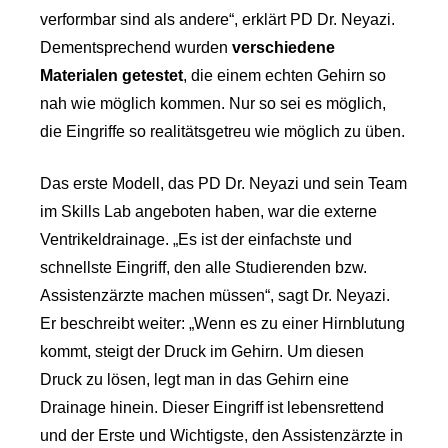
verformbar sind als andere“, erklärt PD Dr. Neyazi.
Dementsprechend wurden
verschiedene
Materialen getestet
, die einem echten Gehirn so
nah wie möglich kommen. Nur so sei es möglich,
die Eingriffe so realitätsgetreu wie möglich zu üben.
Das erste Modell, das PD Dr. Neyazi und sein Team
im Skills Lab angeboten haben, war die externe
Ventrikeldrainage. „Es ist der einfachste und
schnellste Eingriff, den alle Studierenden bzw.
Assistenzärzte machen müssen“, sagt Dr. Neyazi.
Er beschreibt weiter: „Wenn es zu einer Hirnblutung
kommt, steigt der Druck im Gehirn. Um diesen
Druck zu lösen, legt man in das Gehirn eine
Drainage hinein. Dieser Eingriff ist lebensrettend
und der Erste und Wichtigste, den Assistenzärzte in