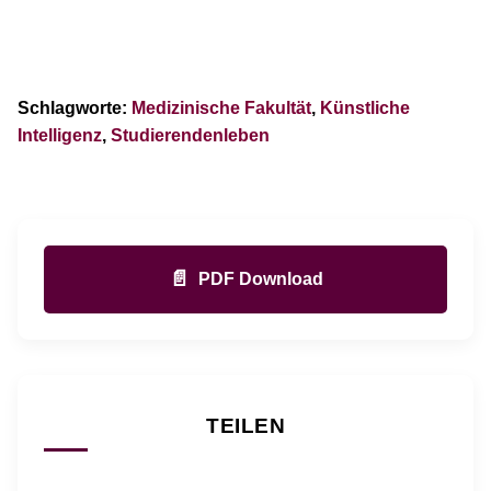
Schlagworte:
Medizinische Fakultät
,
Künstliche
Intelligenz
,
Studierendenleben
📄
PDF Download
TEILEN