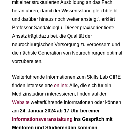
mit einer strukturierten Ausbildung an das Fach
heranführen, damit der Wissensstand gleichbleibt
und darüber hinaus noch weiter ansteigt“, erklärt
Professor Sandalcioglu. Dieser praxisorientierte
Ansatz trägt dazu bei, die Qualität der
neurochirurgischen Versorgung zu verbessern und
die nächste Generation von Neurochirurgen optimal
vorzubereiten.
Weiterführende Informationen zum Skills Lab CIRE
finden Interessierte
online
: Alle, die sich für ein
Medizinstudium interessieren, finden auf der
Website
weiterführende Informationen oder können
am
24. Januar 2024 ab 17 Uhr bei einer
Informationsveranstaltung
ins Gespräch mit
Mentoren und Studierenden kommen
.