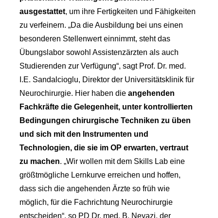
ausgestattet
, um ihre Fertigkeiten und Fähigkeiten
zu verfeinern. „Da die Ausbildung bei uns einen
besonderen Stellenwert einnimmt, steht das
Übungslabor sowohl Assistenzärzten als auch
Studierenden zur Verfügung“, sagt Prof. Dr. med.
I.E. Sandalcioglu, Direktor der Universitätsklinik für
Neurochirurgie. Hier haben die
angehenden
Fachkräfte die Gelegenheit, unter kontrollierten
Bedingungen chirurgische Techniken zu üben
und sich mit den Instrumenten und
Technologien, die sie im OP erwarten, vertraut
zu machen
. „Wir wollen mit dem Skills Lab eine
größtmögliche Lernkurve erreichen und hoffen,
dass sich die angehenden Ärzte so früh wie
möglich, für die Fachrichtung Neurochirurgie
entscheiden“, so PD Dr. med. B. Neyazi, der