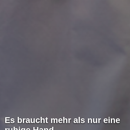
Es braucht mehr als nur eine
ruhige Hand