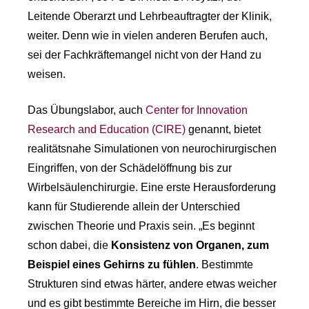
Leitende Oberarzt und Lehrbeauftragter der Klinik,
weiter. Denn wie in vielen anderen Berufen auch,
sei der Fachkräftemangel nicht von der Hand zu
weisen.
Das Übungslabor, auch
Center for Innovation
Research and Education (CIRE)
genannt, bietet
realitätsnahe Simulationen von neurochirurgischen
Eingriffen, von der Schädelöffnung bis zur
Wirbelsäulenchirurgie. Eine erste Herausforderung
kann für Studierende allein der Unterschied
zwischen Theorie und Praxis sein. „Es beginnt
schon dabei, die
Konsistenz von Organen, zum
Beispiel eines Gehirns zu fühlen
. Bestimmte
Strukturen sind etwas härter, andere etwas weicher
und es gibt bestimmte Bereiche im Hirn, die besser