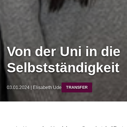
Von der Uni in die
Selbstständigkeit
03.01.2024 | Elisabeth Ude
TRANSFER