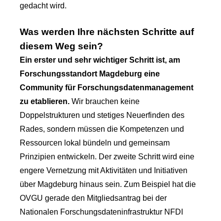
gedacht wird.
Was werden Ihre nächsten Schritte auf
diesem Weg sein?
Ein erster und sehr wichtiger Schritt ist, am
Forschungsstandort Magdeburg eine
Community für Forschungsdatenmanagement
zu etablieren.
Wir brauchen keine
Doppelstrukturen und stetiges Neuerfinden des
Rades, sondern müssen die Kompetenzen und
Ressourcen lokal bündeln und gemeinsam
Prinzipien entwickeln. Der zweite Schritt wird eine
engere Vernetzung mit Aktivitäten und Initiativen
über Magdeburg hinaus sein. Zum Beispiel hat die
OVGU gerade den Mitgliedsantrag bei der
Nationalen Forschungsdateninfrastruktur NFDI