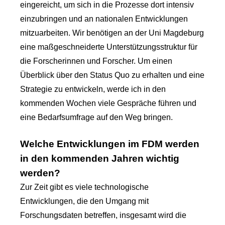
eingereicht, um sich in die Prozesse dort intensiv
einzubringen und an nationalen Entwicklungen
mitzuarbeiten. Wir benötigen an der Uni Magdeburg
eine maßgeschneiderte Unterstützungsstruktur für
die Forscherinnen und Forscher. Um einen
Überblick über den Status Quo zu erhalten und eine
Strategie zu entwickeln, werde ich in den
kommenden Wochen viele Gespräche führen und
eine Bedarfsumfrage auf den Weg bringen.
Welche Entwicklungen im FDM werden
in den kommenden Jahren wichtig
werden?
Zur Zeit gibt es viele technologische
Entwicklungen, die den Umgang mit
Forschungsdaten betreffen, insgesamt wird die