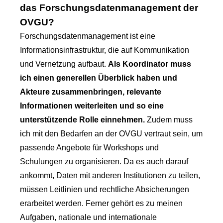
das Forschungsdatenmanagement der
OVGU?
Forschungsdatenmanagement ist eine
Informationsinfrastruktur, die auf Kommunikation
und Vernetzung aufbaut.
Als Koordinator muss
ich einen generellen Überblick haben und
Akteure zusammenbringen, relevante
Informationen weiterleiten und so eine
unterstützende Rolle einnehmen.
Zudem muss
ich mit den Bedarfen an der OVGU vertraut sein, um
passende Angebote für Workshops und
Schulungen zu organisieren. Da es auch darauf
ankommt, Daten mit anderen Institutionen zu teilen,
müssen Leitlinien und rechtliche Absicherungen
erarbeitet werden. Ferner gehört es zu meinen
Aufgaben, nationale und internationale