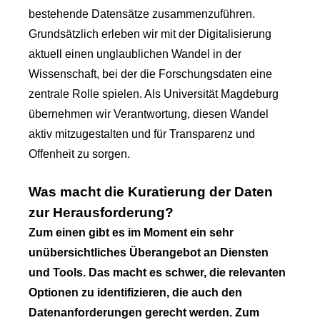
bestehende Datensätze zusammenzuführen.
Grundsätzlich erleben wir mit der Digitalisierung
aktuell einen unglaublichen Wandel in der
Wissenschaft, bei der die Forschungsdaten eine
zentrale Rolle spielen. Als Universität Magdeburg
übernehmen wir Verantwortung, diesen Wandel
aktiv mitzugestalten und für Transparenz und
Offenheit zu sorgen.
Was macht die Kuratierung der Daten
zur Herausforderung?
Zum einen gibt es im Moment ein sehr
unübersichtliches Überangebot an Diensten
und Tools. Das macht es schwer, die relevanten
Optionen zu identifizieren, die auch den
Datenanforderungen gerecht werden. Zum