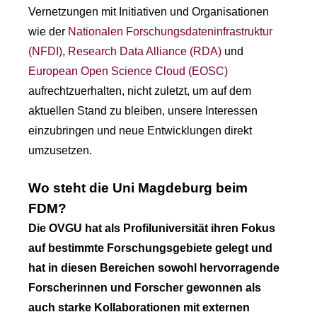
Vernetzungen mit Initiativen und Organisationen
wie der
Nationalen Forschungsdateninfrastruktur
(NFDI)
,
Research Data Alliance (RDA)
und
European Open Science Cloud (EOSC)
aufrechtzuerhalten, nicht zuletzt, um auf dem
aktuellen Stand zu bleiben, unsere Interessen
einzubringen und neue Entwicklungen direkt
umzusetzen.
Wo steht die Uni Magdeburg beim
FDM?
Die OVGU hat als Profiluniversität ihren Fokus
auf bestimmte Forschungsgebiete gelegt und
hat in diesen Bereichen sowohl hervorragende
Forscherinnen und Forscher gewonnen als
auch starke Kollaborationen mit externen