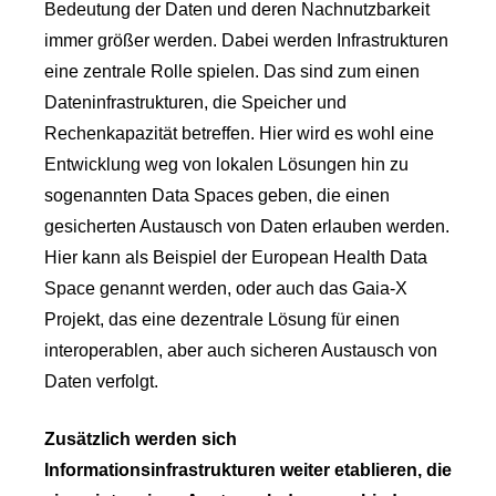
Bedeutung der Daten und deren Nachnutzbarkeit
immer größer werden. Dabei werden Infrastrukturen
eine zentrale Rolle spielen. Das sind zum einen
Dateninfrastrukturen, die Speicher und
Rechenkapazität betreffen. Hier wird es wohl eine
Entwicklung weg von lokalen Lösungen hin zu
sogenannten Data Spaces geben, die einen
gesicherten Austausch von Daten erlauben werden.
Hier kann als Beispiel der European Health Data
Space genannt werden, oder auch das Gaia-X
Projekt, das eine dezentrale Lösung für einen
interoperablen, aber auch sicheren Austausch von
Daten verfolgt.
Zusätzlich werden sich
Informationsinfrastrukturen weiter etablieren, die