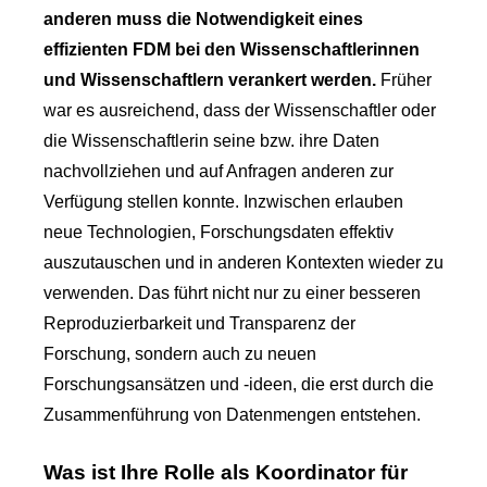
anderen muss die Notwendigkeit eines
effizienten FDM bei den Wissenschaftlerinnen
und Wissenschaftlern verankert werden.
Früher
war es ausreichend, dass der Wissenschaftler oder
die Wissenschaftlerin seine bzw. ihre Daten
nachvollziehen und auf Anfragen anderen zur
Verfügung stellen konnte. Inzwischen erlauben
neue Technologien, Forschungsdaten effektiv
auszutauschen und in anderen Kontexten wieder zu
verwenden. Das führt nicht nur zu einer besseren
Reproduzierbarkeit und Transparenz der
Forschung, sondern auch zu neuen
Forschungsansätzen und -ideen, die erst durch die
Zusammenführung von Datenmengen entstehen.
Was ist Ihre Rolle als Koordinator für