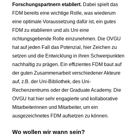
Forschungspartnern etabliert.
Dabei spielt das
FDM bereits eine wichtige Rolle, was wiederum
eine optimale Voraussetzung dafür ist, ein gutes
FDM zu etablieren und als Uni eine
richtungsgebende Rolle einzunehmen. Die OVGU
hat auf jeden Fall das Potenzial, hier Zeichen zu
setzen und die Entwicklung in ihren Schwerpunkten
nachhaltig zu prägen. Ein effizientes FDM baut auf
der guten Zusammenarbeit verschiedener Akteure
auf, z.B. der Uni-Bibliothek, des Uni-
Rechenzentrums oder der Graduate Academy. Die
OVGU hat hier sehr engagierte und kollaborative
Mitarbeiterinnen und Mitarbeiter, um ein
ausgezeichnetes FDM aufsetzen zu können.
Wo wollen wir wann sein?