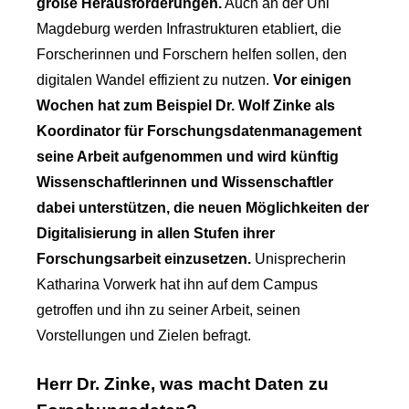
große Herausforderungen.
Auch an der Uni
Magdeburg werden Infrastrukturen etabliert, die
Forscherinnen und Forschern helfen sollen, den
digitalen Wandel effizient zu nutzen.
Vor einigen
Wochen hat zum Beispiel Dr. Wolf Zinke als
Koordinator für Forschungsdatenmanagement
seine Arbeit aufgenommen und wird künftig
Wissenschaftlerinnen und Wissenschaftler
dabei unterstützen, die neuen Möglichkeiten der
Digitalisierung in allen Stufen ihrer
Forschungsarbeit einzusetzen.
Unisprecherin
Katharina Vorwerk hat ihn auf dem Campus
getroffen und ihn zu seiner Arbeit, seinen
Vorstellungen und Zielen befragt.
Herr Dr. Zinke, was macht Daten zu