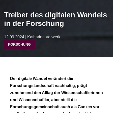
Treiber des digitalen Wandels
in der Forschung
12.09.2024 | Katharina Vorwerk
FORSCHUNG
Der digitale Wandel verändert die
Forschungslandschaft nachhaltig, prägt
zunehmend den Alltag der Wissenschaftlerinnen
und Wissenschaftler, aber stellt die
Forschungsgemeinschaft auch als Ganzes vor