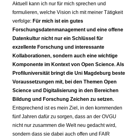
Aktuell kann ich nur für mich sprechen und
formulieren, welche Vision ich mit meiner Tätigkeit
verfolge:
Für mich ist ein gutes
Forschungsdatenmanagement und eine offene
Datenkultur nicht nur ein Schlüssel für
exzellente Forschung und interessante
Kollaborationen, sondern auch eine wichtige
Komponente im Kontext von Open Science. Als
Profiluniversität bringt die Uni Magdeburg beste
Voraussetzungen mit, bei den Themen Open
Science und Digitalisierung in den Bereichen
Bildung und Forschung Zeichen zu setzen.
Entsprechend ist es mein Ziel, in den kommenden
fünf Jahren dafür zu sorgen, dass an der OVGU
nicht nur zusammen die Welt neu gedacht wird,
sondern dass sie dabei auch offen und FAIR