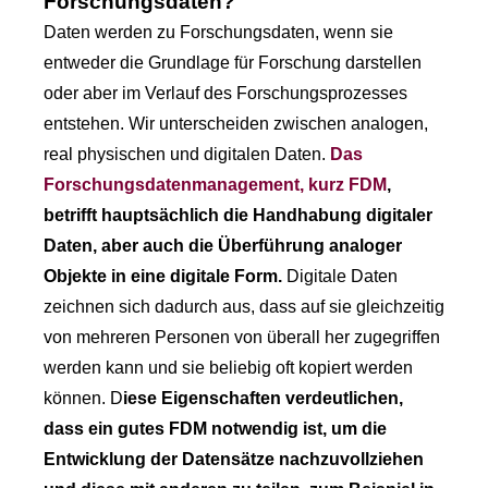
Forschungsdaten?
Daten werden zu Forschungsdaten, wenn sie
entweder die Grundlage für Forschung darstellen
oder aber im Verlauf des Forschungsprozesses
entstehen. Wir unterscheiden zwischen analogen,
real physischen und digitalen Daten.
Das
Forschungsdatenmanagement, kurz FDM
,
betrifft hauptsächlich die Handhabung digitaler
Daten, aber auch die Überführung analoger
Objekte in eine digitale Form.
Digitale Daten
zeichnen sich dadurch aus, dass auf sie gleichzeitig
von mehreren Personen von überall her zugegriffen
werden kann und sie beliebig oft kopiert werden
können. D
iese Eigenschaften verdeutlichen,
dass ein gutes FDM notwendig ist, um die
Entwicklung der Datensätze nachzuvollziehen