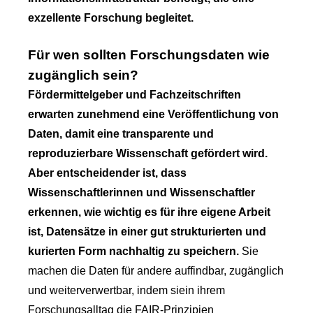
exzellente Forschung begleitet.
Für wen sollten Forschungsdaten wie
zugänglich sein?
Fördermittelgeber und Fachzeitschriften
erwarten zunehmend eine Veröffentlichung von
Daten, damit eine transparente und
reproduzierbare Wissenschaft gefördert wird.
Aber entscheidender ist, dass
Wissenschaftlerinnen und Wissenschaftler
erkennen, wie wichtig es für ihre eigene Arbeit
ist, Datensätze in einer gut strukturierten und
kurierten Form nachhaltig zu speichern.
Sie
machen die Daten für andere auffindbar, zugänglich
und weiterverwertbar, indem siein ihrem
Forschungsalltag die FAIR-Prinzipien