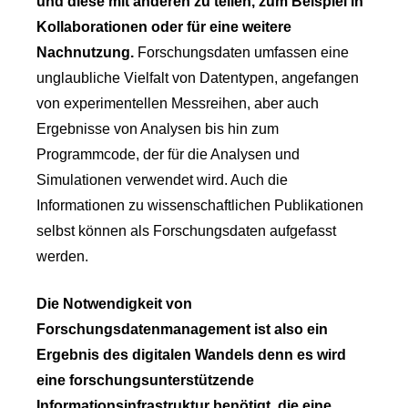
und diese mit anderen zu teilen, zum Beispiel in
Kollaborationen oder für eine weitere
Nachnutzung.
Forschungsdaten umfassen eine
unglaubliche Vielfalt von Datentypen, angefangen
von experimentellen Messreihen, aber auch
Ergebnisse von Analysen bis hin zum
Programmcode, der für die Analysen und
Simulationen verwendet wird. Auch die
Informationen zu wissenschaftlichen Publikationen
selbst können als Forschungsdaten aufgefasst
werden.
Die Notwendigkeit von
Forschungsdatenmanagement ist also ein
Ergebnis des digitalen Wandels denn es wird
eine forschungsunterstützende
Informationsinfrastruktur benötigt, die eine