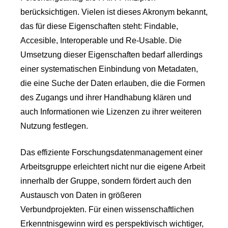
berücksichtigen. Vielen ist dieses Akronym bekannt,
das für diese Eigenschaften steht: Findable,
Accesible, Interoperable und Re-Usable. Die
Umsetzung dieser Eigenschaften bedarf allerdings
einer systematischen Einbindung von Metadaten,
die eine Suche der Daten erlauben, die die Formen
des Zugangs und ihrer Handhabung klären und
auch Informationen wie Lizenzen zu ihrer weiteren
Nutzung festlegen.
Das effiziente Forschungsdatenmanagement einer
Arbeitsgruppe erleichtert nicht nur die eigene Arbeit
innerhalb der Gruppe, sondern fördert auch den
Austausch von Daten in größeren
Verbundprojekten. Für einen wissenschaftlichen
Erkenntnisgewinn wird es perspektivisch wichtiger,