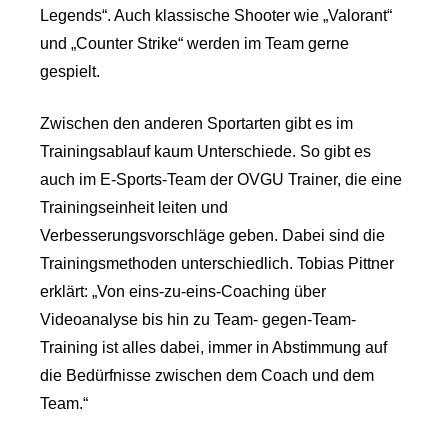
Legends“. Auch klassische Shooter wie „Valorant“
und „Counter Strike“ werden im Team gerne
gespielt.
Zwischen den anderen Sportarten gibt es im
Trainingsablauf kaum Unterschiede. So gibt es
auch im E-Sports-Team der OVGU Trainer, die eine
Trainingseinheit leiten und
Verbesserungsvorschläge geben. Dabei sind die
Trainingsmethoden unterschiedlich. Tobias Pittner
erklärt: „Von eins-zu-eins-Coaching über
Videoanalyse bis hin zu Team- gegen-Team-
Training ist alles dabei, immer in Abstimmung auf
die Bedürfnisse zwischen dem Coach und dem
Team.“