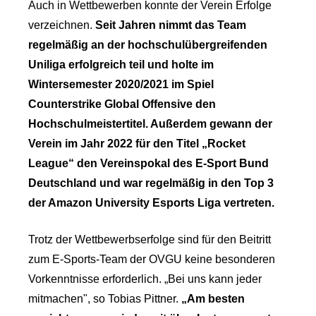
Auch in Wettbewerben konnte der Verein Erfolge
verzeichnen.
Seit Jahren nimmt das Team
regelmäßig an der hochschulübergreifenden
Uniliga erfolgreich teil und holte im
Wintersemester 2020/2021 im Spiel
Counterstrike Global Offensive den
Hochschulmeistertitel. Außerdem gewann der
Verein im Jahr 2022 für den Titel „Rocket
League“ den Vereinspokal des E-Sport Bund
Deutschland und war regelmäßig in den Top 3
der Amazon University Esports Liga vertreten.
Trotz der Wettbewerbserfolge sind für den Beitritt
zum E-Sports-Team der OVGU keine besonderen
Vorkenntnisse erforderlich. „Bei uns kann jeder
mitmachen", so Tobias Pittner.
„Am besten