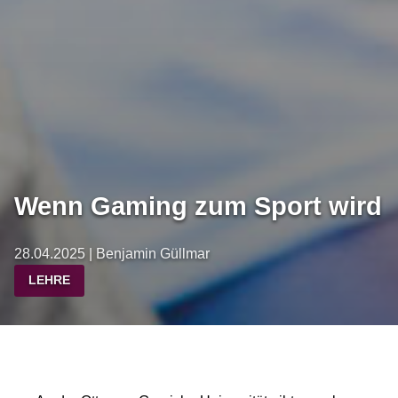
Wenn Gaming zum Sport wird
28.04.2025 | Benjamin Güllmar
LEHRE