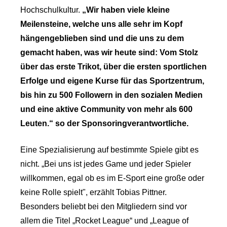
Hochschulkultur.
„Wir haben viele kleine
Meilensteine, welche uns alle sehr im Kopf
hängengeblieben sind und die uns zu dem
gemacht haben, was wir heute sind: Vom Stolz
über das erste Trikot, über die ersten sportlichen
Erfolge und eigene Kurse für das Sportzentrum,
bis hin zu 500 Followern in den sozialen Medien
und eine aktive Community von mehr als 600
Leuten.“ so der Sponsoringverantwortliche.
Eine Spezialisierung auf bestimmte Spiele gibt es
nicht. „Bei uns ist jedes Game und jeder Spieler
willkommen, egal ob es im E-Sport eine große oder
keine Rolle spielt", erzählt Tobias Pittner.
Besonders beliebt bei den Mitgliedern sind vor
allem die Titel „Rocket League“ und „League of