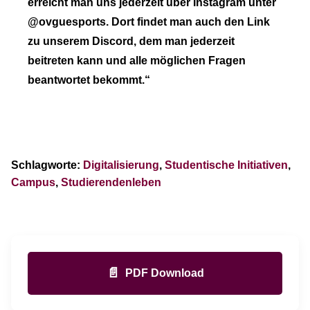
erreicht man uns jederzeit über Instagram unter
@ovguesports. Dort findet man auch den Link
zu unserem Discord, dem man jederzeit
beitreten kann und alle möglichen Fragen
beantwortet bekommt.“
Schlagworte:
Digitalisierung
,
Studentische Initiativen
,
Campus
,
Studierendenleben
📄
PDF Download