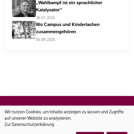
„Wahlkampf ist ein sprachlicher
Katalysator“
30.07.2026
Wo Campus und Kinderlachen
zusammengehören
06.08.2026
TRANSFER
Wir nutzen Cookies, um Inhalte anzeigen zu lassen und Zugriffe
auf unserer Website zu analysieren.
Zur
Datenschutzerklärung