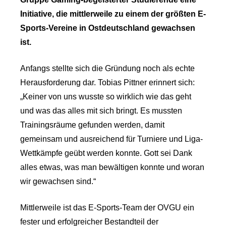
Initiative, die mittlerweile zu einem der größten E-
Sports-Vereine in Ostdeutschland gewachsen
ist.
Anfangs stellte sich die Gründung noch als echte
Herausforderung dar. Tobias Pittner erinnert sich:
„Keiner von uns wusste so wirklich wie das geht
und was das alles mit sich bringt. Es mussten
Trainingsräume gefunden werden, damit
gemeinsam und ausreichend für Turniere und Liga-
Wettkämpfe geübt werden konnte. Gott sei Dank
alles etwas, was man bewältigen konnte und woran
wir gewachsen sind.“
Mittlerweile ist das E-Sports-Team der OVGU ein
fester und erfolgreicher Bestandteil der