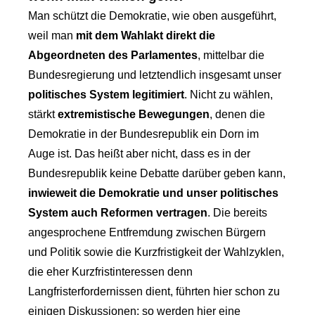
Man schützt die Demokratie, wie oben ausgeführt,
weil man
mit dem Wahlakt direkt die
Abgeordneten des Parlamentes
, mittelbar die
Bundesregierung und letztendlich insgesamt unser
politisches System legitimiert
. Nicht zu wählen,
stärkt
extremistische Bewegungen
, denen die
Demokratie in der Bundesrepublik ein Dorn im
Auge ist. Das heißt aber nicht, dass es in der
Bundesrepublik keine Debatte darüber geben kann,
inwieweit die Demokratie und unser politisches
System auch Reformen vertragen
. Die bereits
angesprochene Entfremdung zwischen Bürgern
und Politik sowie die Kurzfristigkeit der Wahlzyklen,
die eher Kurzfristinteressen denn
Langfristerfordernissen dient, führten hier schon zu
einigen Diskussionen: so werden hier eine