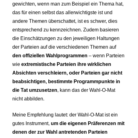
gewichten, wenn man zum Beispiel ein Thema hat,
das für einen selbst das allerwichtigste ist und
andere Themen überschattet, ist es schwer, dies
entsprechend zu kennzeichnen. Zudem basieren
die Einschätzungen zu den jeweiligen Haltungen
der Parteien auf die verschiedenen Themen auf
den offiziellen Wahlprogrammen
– wenn Parteien
wie
extremistische Parteien ihre wirklichen
Absichten verschleiern, oder Parteien gar nicht
beabsichtigen, bestimmte Programmpunkte in
die Tat umzusetzen
, kann das der Wahl-O-Mat
nicht abbilden.
Meine Empfehlung lautet: der Wahl-O-Mat ist ein
gutes Instrument,
um die eigenen Präferenzen mit
denen der zur Wahl antretenden Parteien