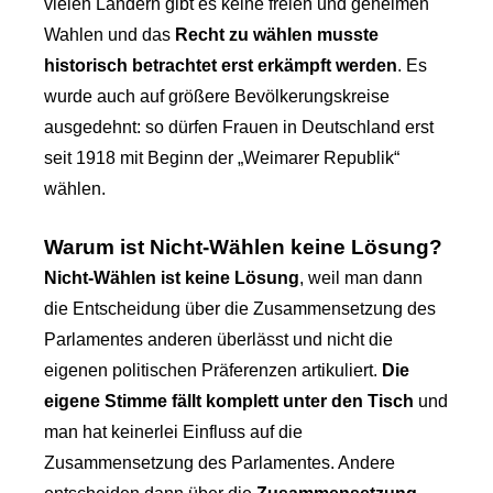
vielen Ländern gibt es keine freien und geheimen
Wahlen und das
Recht zu wählen musste
historisch betrachtet erst erkämpft werden
. Es
wurde auch auf größere Bevölkerungskreise
ausgedehnt: so dürfen Frauen in Deutschland erst
seit 1918 mit Beginn der „Weimarer Republik“
wählen.
Warum ist Nicht-Wählen keine Lösung?
Nicht-Wählen ist keine Lösung
, weil man dann
die Entscheidung über die Zusammensetzung des
Parlamentes anderen überlässt und nicht die
eigenen politischen Präferenzen artikuliert.
Die
eigene Stimme fällt komplett unter den Tisch
und
man hat keinerlei Einfluss auf die
Zusammensetzung des Parlamentes. Andere