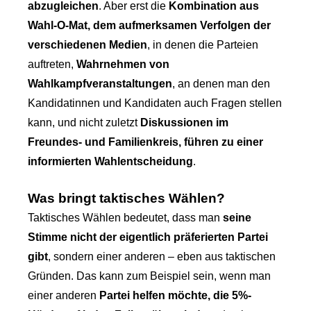
abzugleichen
. Aber erst die
Kombination aus
Wahl-O-Mat, dem aufmerksamen Verfolgen der
verschiedenen Medien
, in denen die Parteien
auftreten,
Wahrnehmen von
Wahlkampfveranstaltungen
, an denen man den
Kandidatinnen und Kandidaten auch Fragen stellen
kann, und nicht zuletzt
Diskussionen im
Freundes- und Familienkreis, führen zu einer
informierten Wahlentscheidung
.
Was bringt taktisches Wählen?
Taktisches Wählen bedeutet, dass man
seine
Stimme nicht der eigentlich präferierten Partei
gibt
, sondern einer anderen – eben aus taktischen
Gründen. Das kann zum Beispiel sein, wenn man
einer anderen
Partei helfen möchte, die 5%-