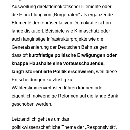
Ausweitung direktdemokratischer Elemente oder
die Einrichtung von „Bürgerräten“ als ergänzende
Elemente der repräsentativen Demokratie schon
lange diskutiert. Beispiele wie Klimaschutz oder
auch langfristige Infrastrukturprojekte wie die
Generalsanierung der Deutschen Bahn zeigen,
dass oft
kurzfristige politische Erwägungen oder
knappe Haushalte eine vorausschauende,
langfristorientierte Politik erschweren
, weil diese
Entscheidungen kurzfristig zu
Wählerstimmenverlusten führen können oder
eigentlich notwendige Reformen auf die lange Bank
geschoben werden.
Letztendlich geht es um das
politikwissenschaftliche Thema der „Responsivität“,