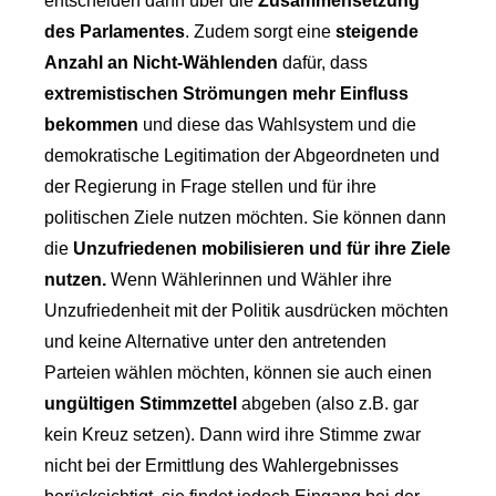
entscheiden dann über die
Zusammensetzung
des Parlamentes
. Zudem sorgt eine
steigende
Anzahl an Nicht-Wählenden
dafür, dass
extremistischen Strömungen mehr Einfluss
bekommen
und diese das Wahlsystem und die
demokratische Legitimation der Abgeordneten und
der Regierung in Frage stellen und für ihre
politischen Ziele nutzen möchten. Sie können dann
die
Unzufriedenen mobilisieren und für ihre Ziele
nutzen.
Wenn Wählerinnen und Wähler ihre
Unzufriedenheit mit der Politik ausdrücken möchten
und keine Alternative unter den antretenden
Parteien wählen möchten, können sie auch einen
ungültigen Stimmzettel
abgeben (also z.B. gar
kein Kreuz setzen). Dann wird ihre Stimme zwar
nicht bei der Ermittlung des Wahlergebnisses