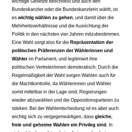
wichtige Gesetze beschließt und auch den
Bundeskanzler oder die Bundeskanzlerin wählt, ist
es
wichtig wählen zu gehen
, und damit über die
Mehrheitsverhältnisse und die Ausrichtung der
Politik in den nächsten vier Jahren mitzubestimmen.
Eine Wahl sorgt also für die
Repräsentation der
politischen Präferenzen der Wählerinnen und
Wähler
im Parlament, und legitimiert ihre
politischen Vertreter/innen demokratisch. Durch die
Regelmäßigkeit der Wahl sorgen Wahlen auch für
die Machtkontrolle, da Wählerinnen und Wähler
somit mittelbar in der Lage sind, Regierungen
wieder abzuwählen und die Oppositionsparteien zu
stärken. Bei der Wahlentscheidung ist es aber auch
wichtig sich zu vergegenwärtigen, dass
gleiche,
freie und geheime Wahlen ein Privileg sind
. In