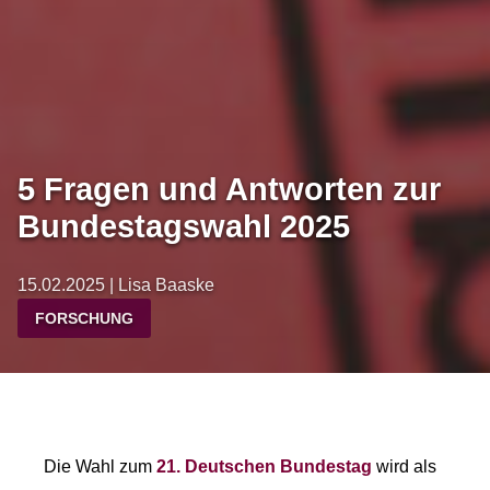
5 Fragen und Antworten zur
Bundestagswahl 2025
15.02.2025 | Lisa Baaske
FORSCHUNG
Die Wahl zum
21. Deutschen Bundestag
wird als