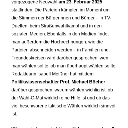
vorgezogene Neuwahl
am 23. Februar 2025
stattfinden. Die Parteien kämpfen im Moment um
die Stimmen der Bürgerinnen und Bürger – in TV-
Duellen, beim Straßenwahlkampf und in den
sozialen Medien. Ebenfalls in den Medien findet
man außerdem die Hochrechnungen, wie die
Parteien abschneiden werden – in Familien und
Freundeskreisen wird darüber gesprochen, wen
man wählen sollte, ob man überhaupt wählen sollte.
Redakteurin Isabell Meißner hat mit dem
Politikwissenschaftler Prof. Michael Böcher
darüber gesprochen, warum wählen wichtig ist, ob
der Wahl-O-Mat wirklich eine Hilfe ist und ob das
viel beschworene taktische Wählen wirklich sinnvoll
ist.