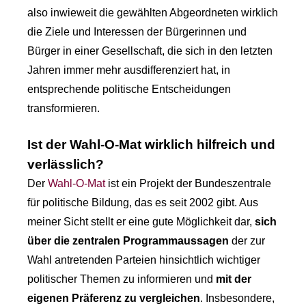
also inwieweit die gewählten Abgeordneten wirklich
die Ziele und Interessen der Bürgerinnen und
Bürger in einer Gesellschaft, die sich in den letzten
Jahren immer mehr ausdifferenziert hat, in
entsprechende politische Entscheidungen
transformieren.
Ist der Wahl-O-Mat wirklich hilfreich und
verlässlich?
Der
Wahl-O-Mat
ist ein Projekt der Bundeszentrale
für politische Bildung, das es seit 2002 gibt. Aus
meiner Sicht stellt er eine gute Möglichkeit dar,
sich
über die zentralen Programmaussagen
der zur
Wahl antretenden Parteien hinsichtlich wichtiger
politischer Themen zu informieren und
mit der
eigenen Präferenz zu vergleichen
. Insbesondere,