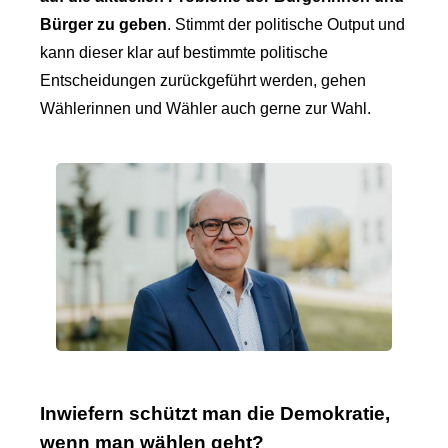
Bürger zu geben
. Stimmt der politische Output und
kann dieser klar auf bestimmte politische
Entscheidungen zurückgeführt werden, gehen
Wählerinnen und Wähler auch gerne zur Wahl.
Inwiefern schützt man die Demokratie,
wenn man wählen geht?