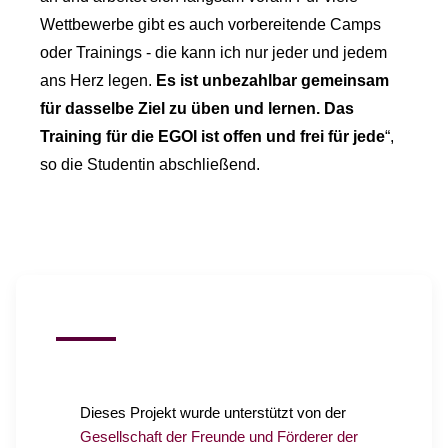
Wettbewerbe gibt es auch vorbereitende Camps
oder Trainings - die kann ich nur jeder und jedem
ans Herz legen.
Es ist unbezahlbar gemeinsam
für dasselbe Ziel zu üben und lernen. Das
Training für die EGOI ist offen und frei für jede
“,
so die Studentin abschließend.
Dieses Projekt wurde unterstützt von der
Gesellschaft der Freunde und Förderer der