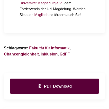
Universität Magdeburg e.V.
, dem
Förderverein der Uni Magdeburg. Werden
Sie auch
Mitglied
und fördern auch Sie!
Schlagworte:
Fakultät für Informatik
,
Chancengleichheit
,
Inklusion
,
GdFF
📄
PDF Download