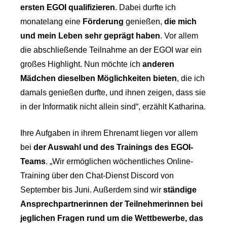
ersten EGOI qualifizieren
. Dabei durfte ich
monatelang eine
Förderung
genießen,
die mich
und mein Leben sehr geprägt haben
. Vor allem
die abschließende Teilnahme an der EGOI war ein
großes Highlight. Nun möchte ich
anderen
Mädchen dieselben Möglichkeiten bieten
, die ich
damals genießen durfte, und ihnen zeigen, dass sie
in der Informatik nicht allein sind“, erzählt Katharina.
Ihre Aufgaben in ihrem Ehrenamt liegen vor allem
bei
der Auswahl und des Trainings des EGOI-
Teams
. „Wir ermöglichen wöchentliches Online-
Training über den Chat-Dienst Discord von
September bis Juni. Außerdem sind wir
ständige
Ansprechpartnerinnen der Teilnehmerinnen bei
jeglichen Fragen rund um die Wettbewerbe, das