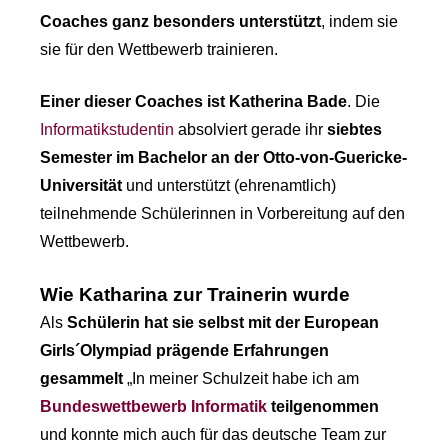
Coaches ganz besonders unterstützt
, indem sie
sie für den Wettbewerb trainieren.
Einer dieser Coaches ist Katherina Bade
. Die
Informatikstudentin
absolviert gerade ihr
siebtes
Semester im Bachelor an der Otto-von-Guericke-
Universität
und unterstützt (ehrenamtlich)
teilnehmende Schülerinnen in Vorbereitung auf den
Wettbewerb.
Wie Katharina zur Trainerin wurde
Als
Schülerin hat sie selbst mit der European
Girls´Olympiad prägende Erfahrungen
gesammelt
„In meiner Schulzeit habe ich am
Bundeswettbewerb Informatik
teilgenommen
und konnte mich auch für das deutsche Team zur