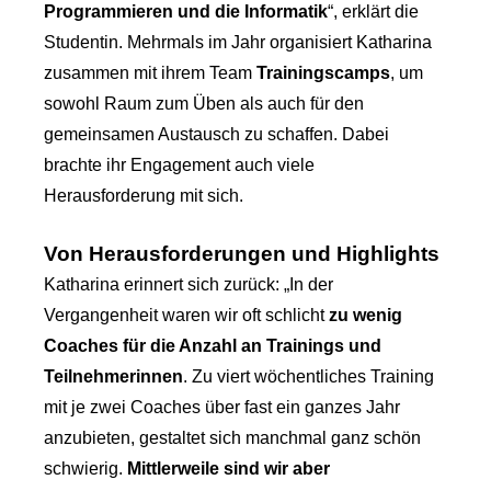
Programmieren und die Informatik
“, erklärt die
Studentin. Mehrmals im Jahr organisiert Katharina
zusammen mit ihrem Team
Trainingscamps
, um
sowohl Raum zum Üben als auch für den
gemeinsamen Austausch zu schaffen. Dabei
brachte ihr Engagement auch viele
Herausforderung mit sich.
Von Herausforderungen und Highlights
Katharina erinnert sich zurück: „In der
Vergangenheit waren wir oft schlicht
zu wenig
Coaches für die Anzahl an Trainings und
Teilnehmerinnen
. Zu viert wöchentliches Training
mit je zwei Coaches über fast ein ganzes Jahr
anzubieten, gestaltet sich manchmal ganz schön
schwierig.
Mittlerweile sind wir aber