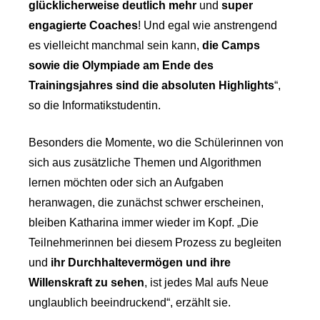
glücklicherweise deutlich mehr
und
super
engagierte Coaches
! Und egal wie anstrengend
es vielleicht manchmal sein kann,
die Camps
sowie die Olympiade am Ende des
Trainingsjahres sind die absoluten Highlights
“,
so die Informatikstudentin.
Besonders die Momente, wo die Schülerinnen von
sich aus zusätzliche Themen und Algorithmen
lernen möchten oder sich an Aufgaben
heranwagen, die zunächst schwer erscheinen,
bleiben Katharina immer wieder im Kopf. „Die
Teilnehmerinnen bei diesem Prozess zu begleiten
und
ihr Durchhaltevermögen und ihre
Willenskraft zu sehen
, ist jedes Mal aufs Neue
unglaublich beeindruckend“, erzählt sie.