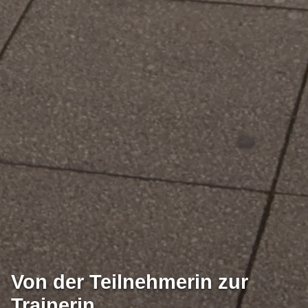
Von der Teilnehmerin zur
Trainerin