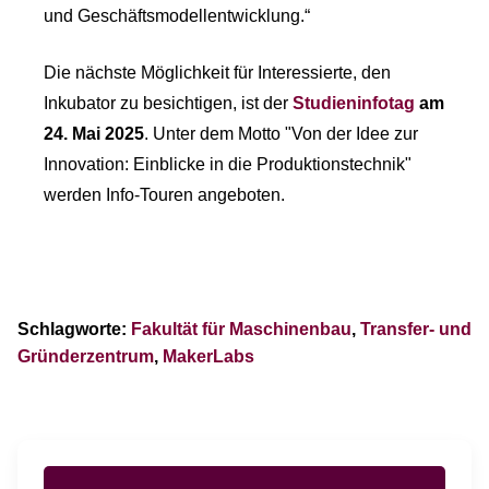
und Geschäftsmodellentwicklung.“
Die nächste Möglichkeit für Interessierte, den
Inkubator zu besichtigen, ist der
Studieninfotag
am
24. Mai 2025
. Unter dem Motto "Von der Idee zur
Innovation: Einblicke in die Produktionstechnik"
werden Info-Touren angeboten.
Schlagworte:
Fakultät für Maschinenbau
,
Transfer- und
Gründerzentrum
,
MakerLabs