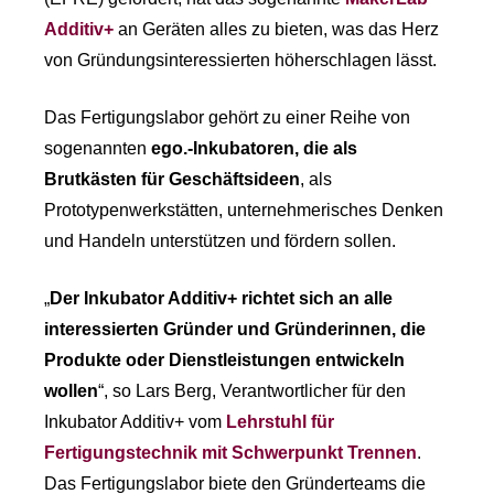
Additiv+
an Geräten alles zu bieten, was das Herz
von Gründungsinteressierten höherschlagen lässt.
Das Fertigungslabor gehört zu einer Reihe von
sogenannten
ego.-Inkubatoren, die als
Brutkästen für Geschäftsideen
, als
Prototypenwerkstätten, unternehmerisches Denken
und Handeln unterstützen und fördern sollen.
„
Der Inkubator Additiv+ richtet sich an alle
interessierten Gründer und Gründerinnen, die
Produkte oder Dienstleistungen entwickeln
wollen
“, so Lars Berg, Verantwortlicher für den
Inkubator Additiv+ vom
Lehrstuhl für
Fertigungstechnik mit Schwerpunkt Trennen
.
Das Fertigungslabor biete den Gründerteams die