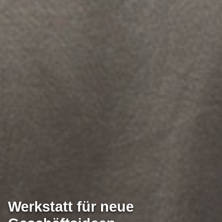
Werkstatt für neue