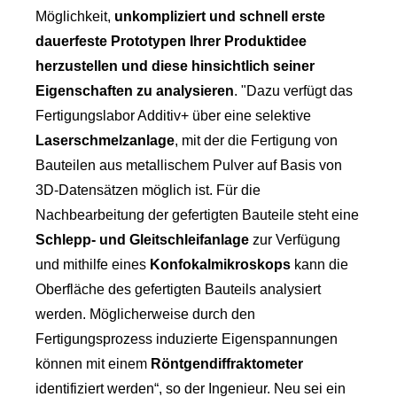
Möglichkeit,
unkompliziert und schnell erste
dauerfeste Prototypen Ihrer Produktidee
herzustellen und diese hinsichtlich seiner
Eigenschaften zu analysieren
. "Dazu verfügt das
Fertigungslabor Additiv+ über eine selektive
Laserschmelzanlage
, mit der die Fertigung von
Bauteilen aus metallischem Pulver auf Basis von
3D-Datensätzen möglich ist. Für die
Nachbearbeitung der gefertigten Bauteile steht eine
Schlepp- und Gleitschleifanlage
zur Verfügung
und mithilfe eines
Konfokalmikroskops
kann die
Oberfläche des gefertigten Bauteils analysiert
werden. Möglicherweise durch den
Fertigungsprozess induzierte Eigenspannungen
können mit einem
Röntgendiffraktometer
identifiziert werden“, so der Ingenieur. Neu sei ein