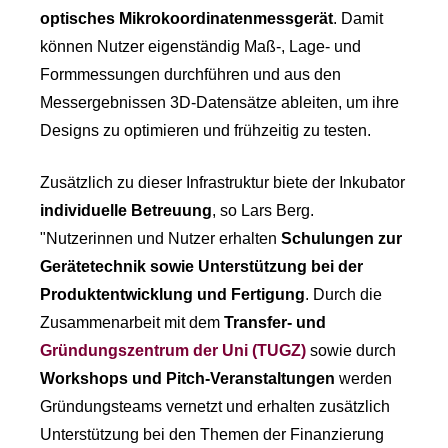
optisches Mikrokoordinatenmessgerät
. Damit
können Nutzer eigenständig Maß-, Lage- und
Formmessungen durchführen und aus den
Messergebnissen 3D-Datensätze ableiten, um ihre
Designs zu optimieren und frühzeitig zu testen.
Zusätzlich zu dieser Infrastruktur biete der Inkubator
individuelle Betreuung
, so Lars Berg.
"Nutzerinnen und Nutzer erhalten
Schulungen zur
Gerätetechnik sowie Unterstützung bei der
Produktentwicklung und Fertigung
. Durch die
Zusammenarbeit mit dem
Transfer- und
Gründungszentrum der Uni (TUGZ)
sowie durch
Workshops und Pitch-Veranstaltungen
werden
Gründungsteams vernetzt und erhalten zusätzlich
Unterstützung bei den Themen der Finanzierung