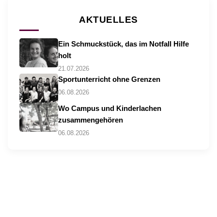
AKTUELLES
Ein Schmuckstück, das im Notfall Hilfe
holt
21.07.2026
Sportunterricht ohne Grenzen
06.08.2026
Wo Campus und Kinderlachen
zusammengehören
06.08.2026