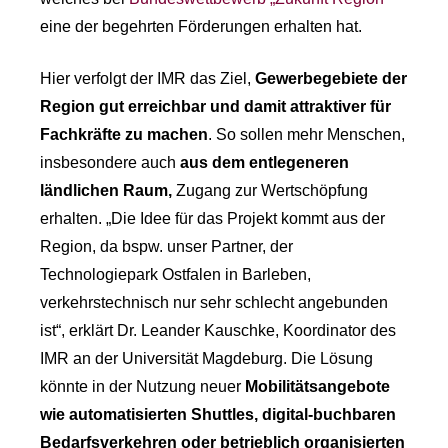
eine der begehrten Förderungen erhalten hat.
Hier verfolgt der IMR das Ziel,
Gewerbegebiete der
Region gut erreichbar und damit attraktiver für
Fachkräfte zu machen
. So sollen mehr Menschen,
insbesondere auch
aus dem entlegeneren
ländlichen Raum,
Zugang zur Wertschöpfung
erhalten. „Die Idee für das Projekt kommt aus der
Region, da bspw. unser Partner, der
Technologiepark Ostfalen in Barleben,
verkehrstechnisch nur sehr schlecht angebunden
ist“, erklärt Dr. Leander Kauschke, Koordinator des
IMR an der Universität Magdeburg. Die Lösung
könnte in der Nutzung neuer
Mobilitätsangebote
wie automatisierten Shuttles, digital-buchbaren
Bedarfsverkehren oder betrieblich organisierten