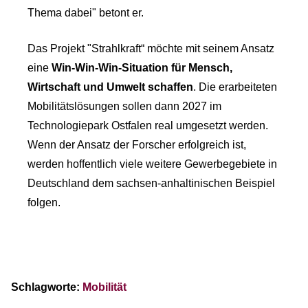
Thema dabei" betont er.
Das Projekt "Strahlkraft“ möchte mit seinem Ansatz
eine
Win-Win-Win-Situation für Mensch,
Wirtschaft und Umwelt schaffen
. Die erarbeiteten
Mobilitätslösungen sollen dann 2027 im
Technologiepark Ostfalen real umgesetzt werden.
Wenn der Ansatz der Forscher erfolgreich ist,
werden hoffentlich viele weitere Gewerbegebiete in
Deutschland dem sachsen-anhaltinischen Beispiel
folgen.
Schlagworte:
Mobilität