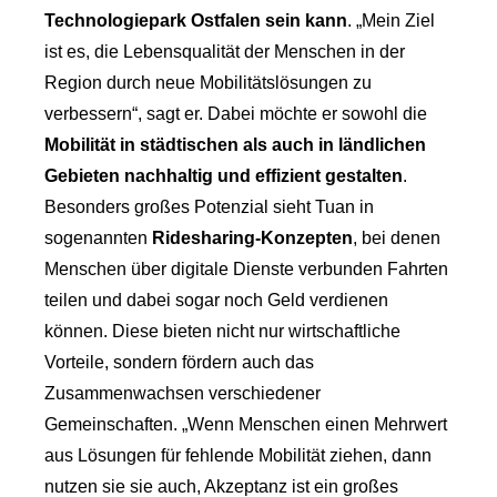
Technologiepark Ostfalen sein kann
. „Mein Ziel
ist es, die Lebensqualität der Menschen in der
Region durch neue Mobilitätslösungen zu
verbessern“, sagt er. Dabei möchte er sowohl die
Mobilität in städtischen als auch in ländlichen
Gebieten nachhaltig und effizient gestalten
.
Besonders großes Potenzial sieht Tuan in
sogenannten
Ridesharing-Konzepten
, bei denen
Menschen über digitale Dienste verbunden Fahrten
teilen und dabei sogar noch Geld verdienen
können. Diese bieten nicht nur wirtschaftliche
Vorteile, sondern fördern auch das
Zusammenwachsen verschiedener
Gemeinschaften. „Wenn Menschen einen Mehrwert
aus Lösungen für fehlende Mobilität ziehen, dann
nutzen sie sie auch, Akzeptanz ist ein großes