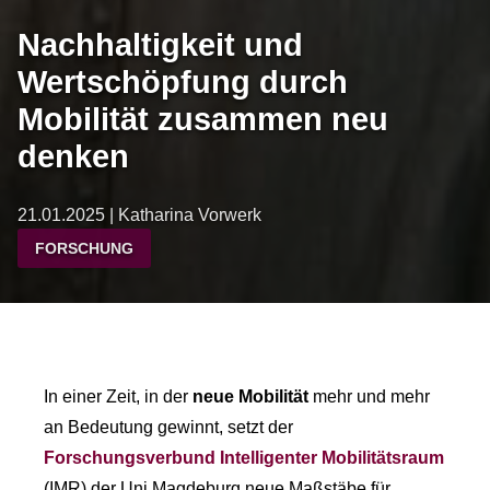
Nachhaltigkeit und
Wertschöpfung durch
Mobilität zusammen neu
denken
21.01.2025 | Katharina Vorwerk
FORSCHUNG
In einer Zeit, in der
neue Mobilität
mehr und mehr
an Bedeutung gewinnt, setzt der
Forschungsverbund Intelligenter Mobilitätsraum
(IMR) der Uni Magdeburg neue Maßstäbe für