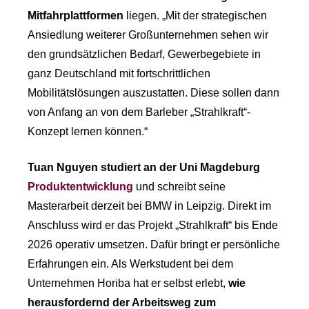
Mitfahrplattformen
liegen. „Mit der strategischen
Ansiedlung weiterer Großunternehmen sehen wir
den grundsätzlichen Bedarf, Gewerbegebiete in
ganz Deutschland mit fortschrittlichen
Mobilitätslösungen auszustatten. Diese sollen dann
von Anfang an von dem Barleber „Strahlkraft“-
Konzept lernen können.“
Tuan Nguyen studiert an der Uni Magdeburg
Produktentwicklung
und schreibt seine
Masterarbeit derzeit bei BMW in Leipzig. Direkt im
Anschluss wird er das Projekt „Strahlkraft“ bis Ende
2026 operativ umsetzen. Dafür bringt er persönliche
Erfahrungen ein. Als Werkstudent bei dem
Unternehmen Horiba hat er selbst erlebt,
wie
herausfordernd der Arbeitsweg zum