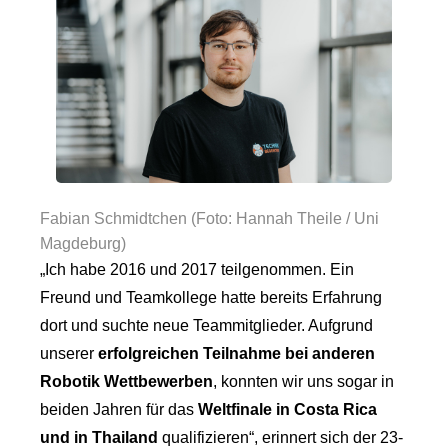
Fabian Schmidtchen (Foto: Hannah Theile / Uni
Magdeburg)
„Ich habe 2016 und 2017 teilgenommen. Ein
Freund und Teamkollege hatte bereits Erfahrung
dort und suchte neue Teammitglieder. Aufgrund
unserer
erfolgreichen Teilnahme bei anderen
Robotik Wettbewerben
, konnten wir uns sogar in
beiden Jahren für das
Weltfinale in Costa Rica
und in Thailand
qualifizieren“, erinnert sich der 23-