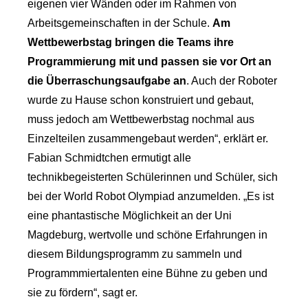
eigenen vier Wänden oder im Rahmen von
Arbeitsgemeinschaften in der Schule.
Am
Wettbewerbstag bringen die Teams ihre
Programmierung mit und passen sie vor Ort an
die Überraschungsaufgabe an
. Auch der Roboter
wurde zu Hause schon konstruiert und gebaut,
muss jedoch am Wettbewerbstag nochmal aus
Einzelteilen zusammengebaut werden“, erklärt er.
Fabian Schmidtchen ermutigt alle
technikbegeisterten Schülerinnen und Schüler, sich
bei der World Robot Olympiad anzumelden. „Es ist
eine phantastische Möglichkeit an der Uni
Magdeburg, wertvolle und schöne Erfahrungen in
diesem Bildungsprogramm zu sammeln und
Programmmiertalenten eine Bühne zu geben und
sie zu fördern“, sagt er.