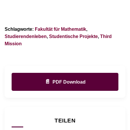
Schlagworte:
Fakultät für Mathematik
,
Studierendenleben
,
Studentische Projekte
,
Third
Mission
📄
PDF Download
TEILEN