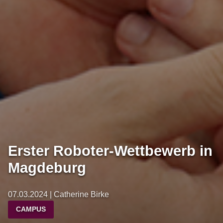
Erster Roboter-Wettbewerb in
Magdeburg
07.03.2024 | Catherine Birke
CAMPUS