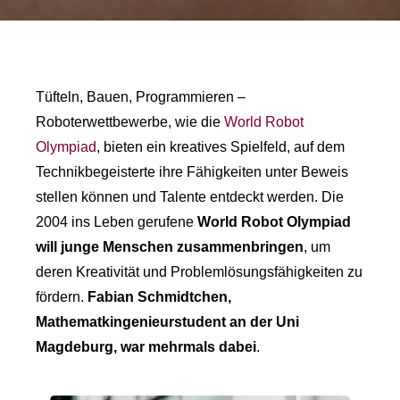
Tüfteln, Bauen, Programmieren –
Roboterwettbewerbe, wie die
World Robot
Olympiad
, bieten ein kreatives Spielfeld, auf dem
Technikbegeisterte ihre Fähigkeiten unter Beweis
stellen können und Talente entdeckt werden. Die
2004 ins Leben gerufene
World Robot Olympiad
will junge Menschen zusammenbringen
, um
deren Kreativität und Problemlösungsfähigkeiten zu
fördern.
Fabian Schmidtchen,
Mathematkingenieurstudent an der Uni
Magdeburg, war mehrmals dabei
.