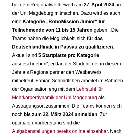
bei dem Regionalwettbewerb am
27. April 2024
an
der Uni Magdeburg mitmachen. Dazu wird es auch
eine
Kategorie „RoboMission Junior“ für
Teilnehmende von 11 bis 15 Jahren
geben. „Die
Teams haben die Möglichkeit, sich
für das
Deutschlandfinale in Passau zu qualifizieren
.
Aktuell sind
5 Startplätze pro Kategorie
ausgeschrieben“, erklärt der Student, der in diesem
Jahr als Regionalpartner den Wettbewerb
mitbetreut. Fabian Schmidtchen arbeitet im Rahmen
der Organisation eng mit dem
Lehrstuhl für
Mehrkörperdynamik der Uni Magdeburg
als
Austragungsort zusammen. Die Teams können sich
noch
bis zum 22. März 2024 anmelden
. Zur
optimalen Vorbereitung sind die
Aufgabenstellungen bereits online einsehbar
. Nach