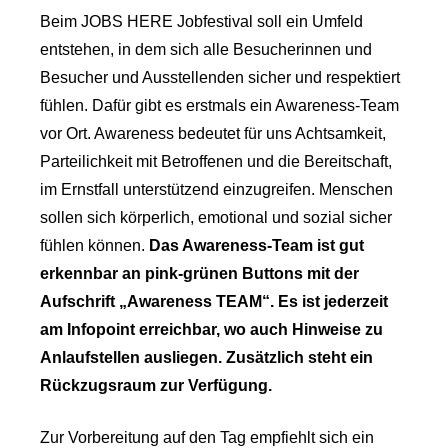
Beim JOBS HERE Jobfestival soll ein Umfeld
entstehen, in dem sich alle Besucherinnen und
Besucher und Ausstellenden sicher und respektiert
fühlen. Dafür gibt es erstmals ein Awareness-Team
vor Ort. Awareness bedeutet für uns Achtsamkeit,
Parteilichkeit mit Betroffenen und die Bereitschaft,
im Ernstfall unterstützend einzugreifen. Menschen
sollen sich körperlich, emotional und sozial sicher
fühlen können.
Das Awareness-Team ist gut
erkennbar an pink-grünen Buttons mit der
Aufschrift „Awareness TEAM“. Es ist jederzeit
am Infopoint erreichbar, wo auch Hinweise zu
Anlaufstellen ausliegen. Zusätzlich steht ein
Rückzugsraum zur Verfügung.
Zur Vorbereitung auf den Tag empfiehlt sich ein