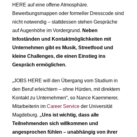
HERE auf eine offene Atmosphäre.
Bewerbungsmappen oder formeller Dresscode sind
nicht notwendig – stattdessen stehen Gespräche
auf Augenhöhe im Vordergrund.
Neben
Infoständen und Kontaktmöglichkeiten mit
Unternehmen gibt es Musik, Streetfood und
kleine Challenges, die einen Einstieg ins
Gespräch ermöglichen.
„JOBS HERE will den Übergang vom Studium in
den Beruf erleichtern – ohne Hürden, mit direktem
Kontakt zu Unternehmen“, so Nance Kaemmerer,
Mitarbeiterin im
Career Service
der Universität
Magdeburg.
„Uns ist wichtig, dass alle
Teilnehmenden sich willkommen und
angesprochen fühlen – unabhängig von ihrer