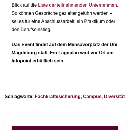
Blick auf die
Liste der teilnehmenden Unternehmen
.
So können Gespräche gezielter geführt werden –
sei es für eine Abschlussarbeit, ein Praktikum oder
den Berufseinstieg.
Das Event findet auf dem Mensavorplatz der Uni
Magdeburg statt. Ein Lageplan wird vor Ort am
Infopoint erhältlich sein.
Schlagworte:
Fachkräftesicherung
,
Campus
,
Diversität