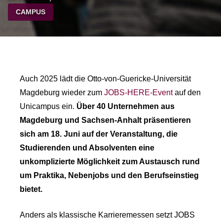
CAMPUS
Auch 2025 lädt die Otto-von-Guericke-Universität
Magdeburg wieder zum
JOBS-HERE-Event
auf den
Unicampus ein.
Über 40 Unternehmen aus
Magdeburg und Sachsen-Anhalt präsentieren
sich am 18. Juni auf der Veranstaltung, die
Studierenden und Absolventen eine
unkomplizierte Möglichkeit zum Austausch rund
um Praktika, Nebenjobs und den Berufseinstieg
bietet.
Anders als klassische Karrieremessen setzt JOBS