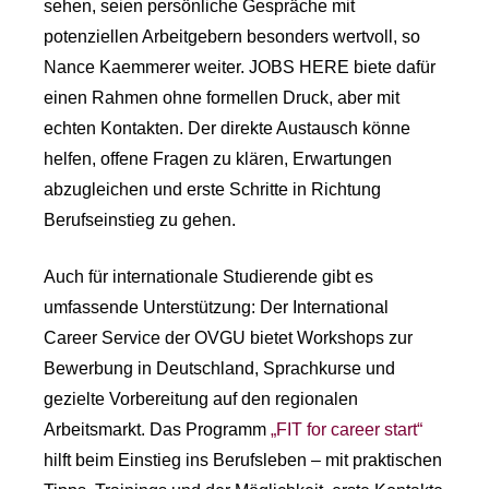
sehen, seien persönliche Gespräche mit
potenziellen Arbeitgebern besonders wertvoll, so
Nance Kaemmerer weiter. JOBS HERE biete dafür
einen Rahmen ohne formellen Druck, aber mit
echten Kontakten. Der direkte Austausch könne
helfen, offene Fragen zu klären, Erwartungen
abzugleichen und erste Schritte in Richtung
Berufseinstieg zu gehen.
Auch für internationale Studierende gibt es
umfassende Unterstützung: Der International
Career Service der OVGU bietet Workshops zur
Bewerbung in Deutschland, Sprachkurse und
gezielte Vorbereitung auf den regionalen
Arbeitsmarkt. Das Programm
„FIT for career start“
hilft beim Einstieg ins Berufsleben – mit praktischen