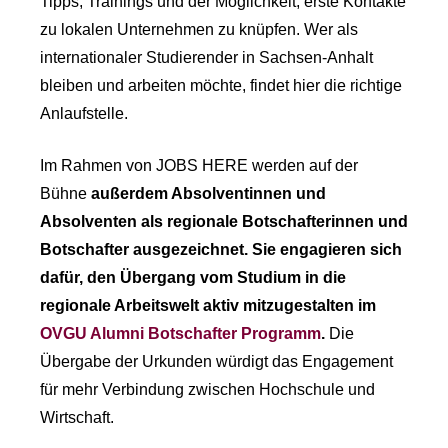
Tipps, Trainings und der Möglichkeit, erste Kontakte
zu lokalen Unternehmen zu knüpfen. Wer als
internationaler Studierender in Sachsen-Anhalt
bleiben und arbeiten möchte, findet hier die richtige
Anlaufstelle.
Im Rahmen von JOBS HERE werden auf der
Bühne
außerdem Absolventinnen und
Absolventen als regionale Botschafterinnen und
Botschafter ausgezeichnet. Sie engagieren sich
dafür, den Übergang vom Studium in die
regionale Arbeitswelt aktiv mitzugestalten im
OVGU Alumni Botschafter Programm
.
Die
Übergabe der Urkunden würdigt das Engagement
für mehr Verbindung zwischen Hochschule und
Wirtschaft.