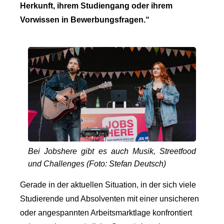
Herkunft, ihrem Studiengang oder ihrem
Vorwissen in Bewerbungsfragen.“
Bei Jobshere gibt es auch Musik, Streetfood
und Challenges (Foto: Stefan Deutsch)
Gerade in der aktuellen Situation, in der sich viele
Studierende und Absolventen mit einer unsicheren
oder angespannten Arbeitsmarktlage konfrontiert