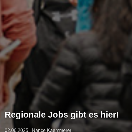
Regionale Jobs gibt es hier!
02.06.2025 | Nance Kaemmerer