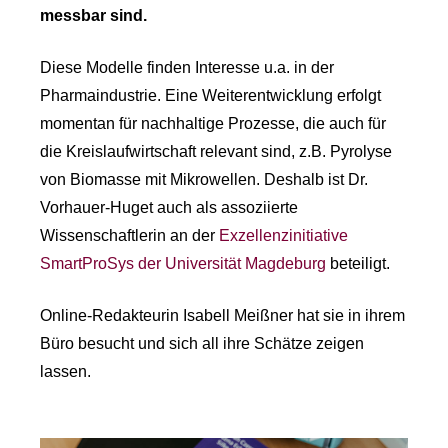
messbar sind.
Diese Modelle finden Interesse u.a. in der
Pharmaindustrie. Eine Weiterentwicklung erfolgt
momentan für nachhaltige Prozesse, die auch für
die Kreislaufwirtschaft relevant sind, z.B. Pyrolyse
von Biomasse mit Mikrowellen. Deshalb ist Dr.
Vorhauer-Huget auch als assoziierte
Wissenschaftlerin an der
Exzellenzinitiative
SmartProSys der Universität Magdeburg
beteiligt.
Online-Redakteurin Isabell Meißner hat sie in ihrem
Büro besucht und sich all ihre Schätze zeigen
lassen.