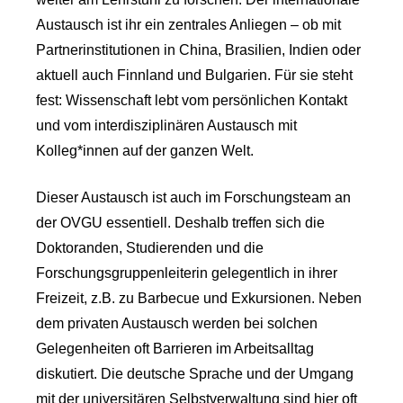
Austausch ist ihr ein zentrales Anliegen – ob mit
Partnerinstitutionen in China, Brasilien, Indien oder
aktuell auch Finnland und Bulgarien. Für sie steht
fest: Wissenschaft lebt vom persönlichen Kontakt
und vom interdisziplinären Austausch mit
Kolleg*innen auf der ganzen Welt.
Dieser Austausch ist auch im Forschungsteam an
der OVGU essentiell. Deshalb treffen sich die
Doktoranden, Studierenden und die
Forschungsgruppenleiterin gelegentlich in ihrer
Freizeit, z.B. zu Barbecue und Exkursionen. Neben
dem privaten Austausch werden bei solchen
Gelegenheiten oft Barrieren im Arbeitsalltag
diskutiert. Die deutsche Sprache und der Umgang
mit der universitären Selbstverwaltung sind hier oft