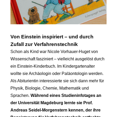
Von Einstein inspiriert – und durch
Zufall zur Verfahrenstechnik
Schon als Kind war Nicole Vorhauer-Huget von
Wissenschaft fasziniert – vielleicht ausgelöst durch
ein Einstein-Kinderbuch. Im Kindergartenalter
wollte sie Archäologin oder Paläontologin werden.
Als Abiturientin interessierte sie sich dann mehr für
Physik, Biologie, Chemie, Mathematik und
Sprachen.
Während eines Studieninfotages an
der Universität Magdeburg lernte sie Prof.
Andreas Seidel-Morgenstern kennen, der ihre