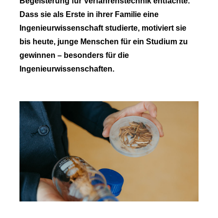
Begeisterung für Verfahrenstechnik entfachte.
Dass sie als Erste in ihrer Familie eine
Ingenieurwissenschaft studierte, motiviert sie
bis heute, junge Menschen für ein Studium zu
gewinnen – besonders für die
Ingenieurwissenschaften.