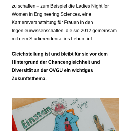
zu schaffen – zum Beispiel die Ladies Night for
Women in Engineering Sciences, eine
Karriereveranstaltung für Frauen in den
Ingenieurwissenschaften, die sie 2012 gemeinsam
mit dem Studierendenrat ins Leben rief.
Gleichstellung ist und bleibt für sie vor dem
Hintergrund der Chancengleichheit und
Diversität an der OVGU ein wichtiges
Zukunftsthema.