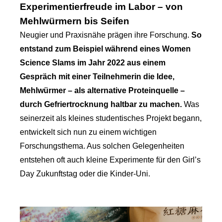
Experimentierfreude im Labor – von
Mehlwürmern bis Seifen
Neugier und Praxisnähe prägen ihre Forschung.
So
entstand zum Beispiel während eines Women
Science Slams im Jahr 2022 aus einem
Gespräch mit einer Teilnehmerin die Idee,
Mehlwürmer – als alternative Proteinquelle –
durch Gefriertrocknung haltbar zu machen.
Was
seinerzeit als kleines studentisches Projekt begann,
entwickelt sich nun zu einem wichtigen
Forschungsthema. Aus solchen Gelegenheiten
entstehen oft auch kleine Experimente für den Girl’s
Day Zukunftstag oder die Kinder-Uni.