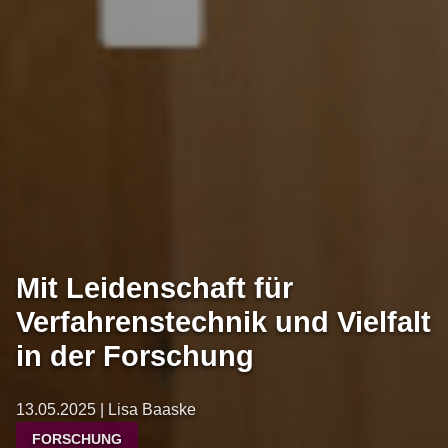
Mit Leidenschaft für
Verfahrenstechnik und Vielfalt
in der Forschung
13.05.2025 | Lisa Baaske
FORSCHUNG