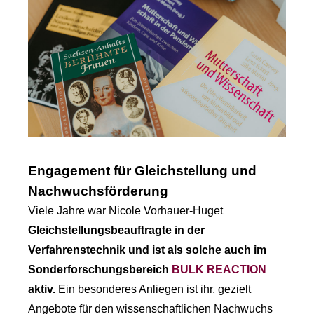
Engagement für Gleichstellung und
Nachwuchsförderung
Viele Jahre war Nicole Vorhauer-Huget
Gleichstellungsbeauftragte in der
Verfahrenstechnik und ist als solche auch im
Sonderforschungsbereich
BULK REACTION
aktiv.
Ein besonderes Anliegen ist ihr, gezielt
Angebote für den wissenschaftlichen Nachwuchs