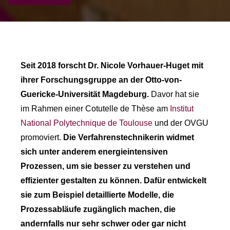
Seit 2018 forscht Dr. Nicole Vorhauer-Huget mit
ihrer Forschungsgruppe an der Otto-von-
Guericke-Universität Magdeburg.
Davor hat sie
im Rahmen einer Cotutelle de Thèse am
Institut
National Polytechnique de Toulouse
und der OVGU
promoviert.
Die Verfahrenstechnikerin widmet
sich unter anderem energieintensiven
Prozessen, um sie besser zu verstehen und
effizienter gestalten zu können. Dafür entwickelt
sie zum Beispiel detaillierte Modelle, die
Prozessabläufe zugänglich machen, die
andernfalls nur sehr schwer oder gar nicht