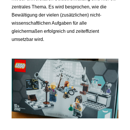
zentrales Thema. Es wird besprochen, wie die
Bewältigung der vielen (zusätzlichen) nicht-
wissenschaftlichen Aufgaben für alle
gleichermaßen erfolgreich und zeiteffizient
umsetzbar wird.