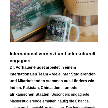
International vernetzt und interkulturell
engagiert
Dr. Vorhauer-Huget arbeitet in einem
internationalen Team – viele ihrer Studierenden
und Mitarbeitenden stammen aus Ländern wie
Indien, Pakistan, China, dem Iran oder
afrikanischen Staaten.
Besonders engagierte
Masterstudierende erhalten häufig die Chance,
weiter am Lehrstuhl zu forschen. Der internationale