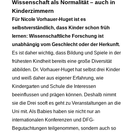
Wissenschaft als Normalität – auch in
Kinderzimmern
Für Nicole Vorhauer-Huget ist es
selbstverständlich, dass Kinder schon früh
lernen: Wissenschaftliche Forschung ist
unabhängig vom Geschlecht oder der Herkunft.
Es ist daher wichtig, dass Bildung und Spiele in der
frühesten Kindheit bereits eine große Diversität
abbilden. Dr. Vorhauer-Huget hat selbst drei Kinder
und weiß daher aus eigener Erfahrung, wie
Kindergarten und Schule die Interessen
beeinflussen und prägen können. Deshalb nimmt
sie die Drei sooft es geht zu Veranstaltungen an die
Uni mit. Als Babies haben sie nicht nur an
internationalen Konferenzen und DFG-
Begutachtungen teilgenommen, sondern auch so