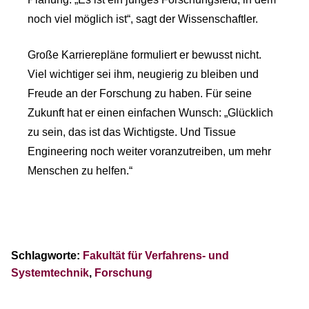
noch viel möglich ist“, sagt der Wissenschaftler.
Große Karrierepläne formuliert er bewusst nicht.
Viel wichtiger sei ihm, neugierig zu bleiben und
Freude an der Forschung zu haben. Für seine
Zukunft hat er einen einfachen Wunsch: „Glücklich
zu sein, das ist das Wichtigste. Und Tissue
Engineering noch weiter voranzutreiben, um mehr
Menschen zu helfen.“
Schlagworte:
Fakultät für Verfahrens- und
Systemtechnik
,
Forschung