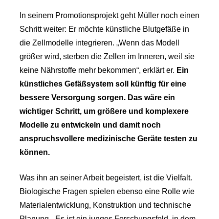
In seinem Promotionsprojekt geht Müller noch einen
Schritt weiter: Er möchte künstliche Blutgefäße in
die Zellmodelle integrieren. „Wenn das Modell
größer wird, sterben die Zellen im Inneren, weil sie
keine Nährstoffe mehr bekommen“, erklärt er.
Ein
künstliches Gefäßsystem soll künftig für eine
bessere Versorgung sorgen. Das wäre ein
wichtiger Schritt, um größere und komplexere
Modelle zu entwickeln und damit noch
anspruchsvollere medizinische Geräte testen zu
können.
Was ihn an seiner Arbeit begeistert, ist die Vielfalt.
Biologische Fragen spielen ebenso eine Rolle wie
Materialentwicklung, Konstruktion und technische
Planung. „Es ist ein junges Forschungsfeld, in dem