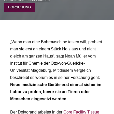
FORSCHUNG
„Wenn man eine Bohrmaschine testen will, probiert
man sie erst an einem Stück Holz aus und nicht
gleich am ganzen Haus“, sagt Noah Müller vom
Institut für Chemie der Otto-von-Guericke-
Universität Magdeburg. Mit diesem Vergleich
beschreibt er, worum es in seiner Forschung geht:
Neue medizinische Geräte erst einmal sicher im
Labor zu prüfen, bevor sie an Tieren oder
Menschen eingesetzt werden.
Der Doktorand arbeitet in der
Core Facility Tissue