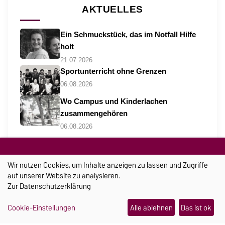
AKTUELLES
Ein Schmuckstück, das im Notfall Hilfe
holt
21.07.2026
Sportunterricht ohne Grenzen
06.08.2026
Wo Campus und Kinderlachen
zusammengehören
06.08.2026
Wir nutzen Cookies, um Inhalte anzeigen zu lassen und Zugriffe
auf unserer Website zu analysieren.
Zur
Datenschutzerklärung
Cookie-Einstellungen
Alle ablehnen
Das ist ok