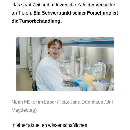
Das spart Zeit und reduziert die Zahl der Versuche
an Tieren.
Ein Schwerpunkt seiner Forschung ist
die Tumorbehandlung.
Noah Müller im Labor (Foto: Jana Dünnhaupt/Uni
Magdeburg)
In einer aktuellen wissenschaftlichen