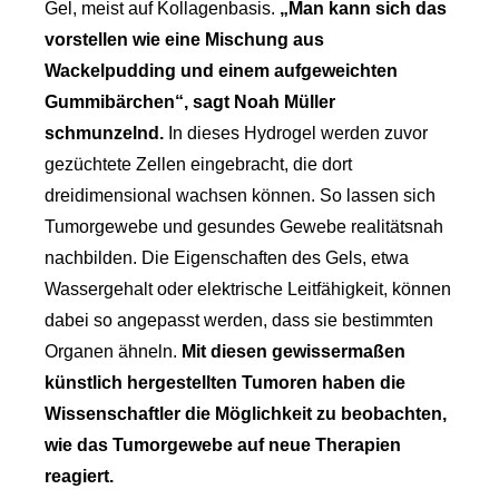
Gel, meist auf Kollagenbasis.
„Man kann sich das
vorstellen wie eine Mischung aus
Wackelpudding und einem aufgeweichten
Gummibärchen“, sagt Noah Müller
schmunzelnd.
In dieses Hydrogel werden zuvor
gezüchtete Zellen eingebracht, die dort
dreidimensional wachsen können. So lassen sich
Tumorgewebe und gesundes Gewebe realitätsnah
nachbilden. Die Eigenschaften des Gels, etwa
Wassergehalt oder elektrische Leitfähigkeit, können
dabei so angepasst werden, dass sie bestimmten
Organen ähneln.
Mit diesen gewissermaßen
künstlich hergestellten Tumoren haben die
Wissenschaftler die Möglichkeit zu beobachten,
wie das Tumorgewebe auf neue Therapien
reagiert.