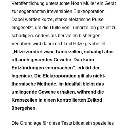
Veröffentlichung untersuchte Noah Müller ein Gerät
zur sogenannten irreversiblen Elektroporation.
Dabei werden kurze, starke elektrische Pulse
eingesetzt, um die Hülle von Tumorzellen gezielt zu
schädigen. Anders als bei vielen bisherigen
Verfahren wird dabei nicht mit Hitze gearbeitet.
„Hitze zerstört zwar Tumorzellen, schädigt aber
oft auch gesundes Gewebe. Das kann
Entzündungen verursachen“, erklärt der
Ingenieur. Die Elektroporation gilt als nicht-
thermische Methode. Im Idealfall bleibt das
umliegende Gewebe erhalten, während die
Krebszellen in einen kontrollierten Zelltod
übergehen.
Die Grundlage für diese Tests bildet ein spezielles