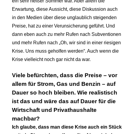
ein sehr heißer Sommer war. Aber allein die
Erwartung, diese Aussicht, diese Diskussion auch
in den Medien über diese unglaublich steigenden
Preise, hat zu einer Verunsicherung geführt. Und
dann eben auch zu mehr Rufen nach Subventionen
und mehr Rufen nach „Oh, wir sind in einer riesigen
Krise. Uns muss geholfen werden“. Auch wenn die
Krise vielleicht noch gar nicht da war.
Viele befürchten, dass die Preise – vor
allem für Strom, Gas und Benzin – auf
Dauer so hoch bleiben. Wie realistisch
ist das und wäre das auf Dauer für die
Wirtschaft und Privathaushalte
machbar?
Ich glaube, dass man diese Krise auch ein Stück