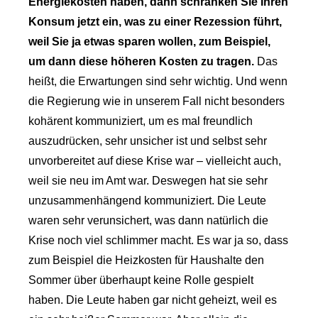
Energiekosten haben, dann schränken Sie Ihren
Konsum jetzt ein, was zu einer Rezession führt,
weil Sie ja etwas sparen wollen, zum Beispiel,
um dann diese höheren Kosten zu tragen.
Das
heißt, die Erwartungen sind sehr wichtig. Und wenn
die Regierung wie in unserem Fall nicht besonders
kohärent kommuniziert, um es mal freundlich
auszudrücken, sehr unsicher ist und selbst sehr
unvorbereitet auf diese Krise war – vielleicht auch,
weil sie neu im Amt war. Deswegen hat sie sehr
unzusammenhängend kommuniziert. Die Leute
waren sehr verunsichert, was dann natürlich die
Krise noch viel schlimmer macht. Es war ja so, dass
zum Beispiel die Heizkosten für Haushalte den
Sommer über überhaupt keine Rolle gespielt
haben. Die Leute haben gar nicht geheizt, weil es