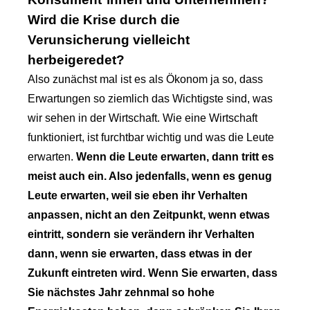
Wird die Krise durch die
Verunsicherung vielleicht
herbeigeredet?
Also zunächst mal ist es als Ökonom ja so, dass
Erwartungen so ziemlich das Wichtigste sind, was
wir sehen in der Wirtschaft. Wie eine Wirtschaft
funktioniert, ist furchtbar wichtig und was die Leute
erwarten.
Wenn die Leute erwarten, dann tritt es
meist auch ein. Also jedenfalls, wenn es genug
Leute erwarten, weil sie eben ihr Verhalten
anpassen, nicht an den Zeitpunkt, wenn etwas
eintritt, sondern sie verändern ihr Verhalten
dann, wenn sie erwarten, dass etwas in der
Zukunft eintreten wird. Wenn Sie erwarten, dass
Sie nächstes Jahr zehnmal so hohe