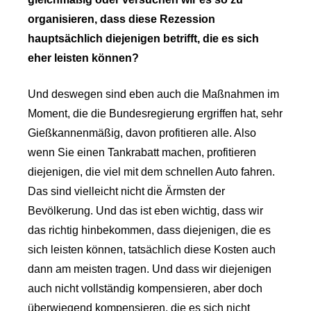
organisieren, dass diese Rezession
hauptsächlich diejenigen betrifft, die es sich
eher leisten können?
Und deswegen sind eben auch die Maßnahmen im
Moment, die die Bundesregierung ergriffen hat, sehr
Gießkannenmäßig, davon profitieren alle. Also
wenn Sie einen Tankrabatt machen, profitieren
diejenigen, die viel mit dem schnellen Auto fahren.
Das sind vielleicht nicht die Ärmsten der
Bevölkerung. Und das ist eben wichtig, dass wir
das richtig hinbekommen, dass diejenigen, die es
sich leisten können, tatsächlich diese Kosten auch
dann am meisten tragen. Und dass wir diejenigen
auch nicht vollständig kompensieren, aber doch
überwiegend kompensieren, die es sich nicht