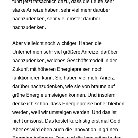
führt jetzt tatsächlich dazu, dass die Leute sehr
starke Anreize haben, sehr viel mehr darüber
nachzudenken, sehr viel ernster darüber
nachzudenken.
Aber vielleicht noch wichtiger: Haben die
Unternehmen sehr viel größere Anreize, darüber
nachzudenken, welches Geschäftsmodell in der
Zukunft mit höheren Energiepreisen noch
funktionieren kann. Sie haben viel mehr Anreiz,
darüber nachzudenken, wie sie von braune auf
grüne Energie umsteigen können. Und insofern
denke ich schon, dass Energiepreise höher bleiben
werden, weil wir umsteigen werden. Und das ist
nicht umsonst. Das kostet kurzfristig erst mal Geld.
Aber es wird eben auch die Innovation in grünen