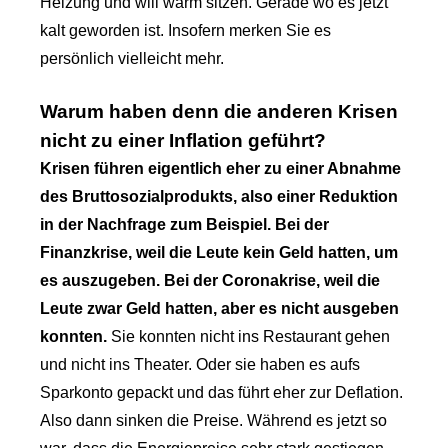
Heizung und will warm sitzen. Gerade wo es jetzt
kalt geworden ist. Insofern merken Sie es
persönlich vielleicht mehr.
Warum haben denn die anderen Krisen
nicht zu einer Inflation geführt?
Krisen führen eigentlich eher zu einer Abnahme
des Bruttosozialprodukts, also einer Reduktion
in der Nachfrage zum Beispiel. Bei der
Finanzkrise, weil die Leute kein Geld hatten, um
es auszugeben. Bei der Coronakrise, weil die
Leute zwar Geld hatten, aber es nicht ausgeben
konnten.
Sie konnten nicht ins Restaurant gehen
und nicht ins Theater. Oder sie haben es aufs
Sparkonto gepackt und das führt eher zur Deflation.
Also dann sinken die Preise. Während es jetzt so