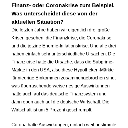
Finanz- oder Coronakrise zum Beispiel.
Was unterscheidet diese von der
aktuellen Situation?
Die letzten Jahre haben wir eigentlich drei große
Krisen gesehen: die Finanzkrise, die Coronakrise
und die jetzige Energie-Inflationskrise. Und alle drei
haben einfach sehr unterschiedliche Ursachen. Die
Finanzkrise hatte die Ursache, dass die Subprime-
Märkte in den USA, also diese Hypotheken-Märkte
für niedrige Einkommen zusammengebrochen sind,
was überraschenderweise riesige Auswirkungen
hatte auch auf das deutsche Finanzsystem und
dann eben auch auf die deutsche Wirtschaft. Die
Wirtschaft ist um 5 Prozent geschrumpft.
Corona hatte Auswirkungen, einfach weil bestimmte