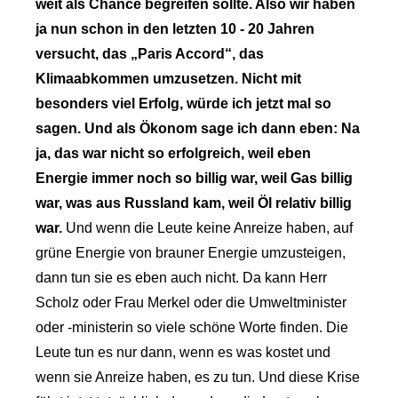
weit als Chance begreifen sollte. Also wir haben
ja nun schon in den letzten 10 - 20 Jahren
versucht, das „Paris Accord“, das
Klimaabkommen umzusetzen. Nicht mit
besonders viel Erfolg, würde ich jetzt mal so
sagen. Und als Ökonom sage ich dann eben: Na
ja, das war nicht so erfolgreich, weil eben
Energie immer noch so billig war, weil Gas billig
war, was aus Russland kam, weil Öl relativ billig
war.
Und wenn die Leute keine Anreize haben, auf
grüne Energie von brauner Energie umzusteigen,
dann tun sie es eben auch nicht. Da kann Herr
Scholz oder Frau Merkel oder die Umweltminister
oder -ministerin so viele schöne Worte finden. Die
Leute tun es nur dann, wenn es was kostet und
wenn sie Anreize haben, es zu tun. Und diese Krise