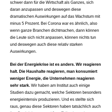
schwer dann für die Wirtschaft als Ganzes, sich
daran anzupassen und deswegen diese
dramatischen Auswirkungen auf das Wachstum mit
minus 5 Prozent. Bei Corona war es ähnlich, also
wenn ganze Branchen dichtmachen, dann können
die Leute sich nicht anpassen, können nichts tun
und deswegen auch diese relativ starken
Auswirkungen.
Bei der Energiekrise ist es anders. Wir reagieren
halt. Die Haushalte reagieren, man konsumiert
weniger Energie, die Unternehmen reagieren
sehr stark.
Wir haben am Institut auch einige
Studien dazu gemacht, welche Sektoren besonders
energieintensiv produzieren. Und es stellte sich
raus, genau diese Sektoren haben tatsächlich auch