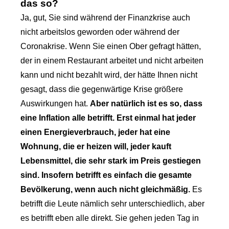
das so?
Ja, gut, Sie sind während der Finanzkrise auch
nicht arbeitslos geworden oder während der
Coronakrise. Wenn Sie einen Ober gefragt hätten,
der in einem Restaurant arbeitet und nicht arbeiten
kann und nicht bezahlt wird, der hätte Ihnen nicht
gesagt, dass die gegenwärtige Krise größere
Auswirkungen hat.
Aber natürlich ist es so, dass
eine Inflation alle betrifft. Erst einmal hat jeder
einen Energieverbrauch, jeder hat eine
Wohnung, die er heizen will, jeder kauft
Lebensmittel, die sehr stark im Preis gestiegen
sind. Insofern betrifft es einfach die gesamte
Bevölkerung, wenn auch nicht gleichmäßig.
Es
betrifft die Leute nämlich sehr unterschiedlich, aber
es betrifft eben alle direkt. Sie gehen jeden Tag in