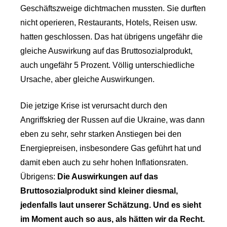
Geschäftszweige dichtmachen mussten. Sie durften
nicht operieren, Restaurants, Hotels, Reisen usw.
hatten geschlossen. Das hat übrigens ungefähr die
gleiche Auswirkung auf das Bruttosozialprodukt,
auch ungefähr 5 Prozent. Völlig unterschiedliche
Ursache, aber gleiche Auswirkungen.
Die jetzige Krise ist verursacht durch den
Angriffskrieg der Russen auf die Ukraine, was dann
eben zu sehr, sehr starken Anstiegen bei den
Energiepreisen, insbesondere Gas geführt hat und
damit eben auch zu sehr hohen Inflationsraten.
Übrigens:
Die Auswirkungen auf das
Bruttosozialprodukt sind kleiner diesmal,
jedenfalls laut unserer Schätzung. Und es sieht
im Moment auch so aus, als hätten wir da Recht.