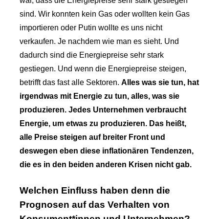
war, dass die Energiepreise sehr stark gestiegen
sind. Wir konnten kein Gas oder wollten kein Gas
importieren oder Putin wollte es uns nicht
verkaufen. Je nachdem wie man es sieht. Und
dadurch sind die Energiepreise sehr stark
gestiegen. Und wenn die Energiepreise steigen,
betrifft das fast alle Sektoren.
Alles was sie tun, hat
irgendwas mit Energie zu tun, alles, was sie
produzieren. Jedes Unternehmen verbraucht
Energie, um etwas zu produzieren. Das heißt,
alle Preise steigen auf breiter Front und
deswegen eben diese inflationären Tendenzen,
die es in den beiden anderen Krisen nicht gab.
Welchen Einfluss haben denn die
Prognosen auf das Verhalten von
Konsument*innen und Unternehmen?