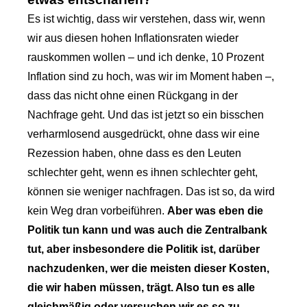
Es ist wichtig, dass wir verstehen, dass wir, wenn
wir aus diesen hohen Inflationsraten wieder
rauskommen wollen – und ich denke, 10 Prozent
Inflation sind zu hoch, was wir im Moment haben –,
dass das nicht ohne einen Rückgang in der
Nachfrage geht. Und das ist jetzt so ein bisschen
verharmlosend ausgedrückt, ohne dass wir eine
Rezession haben, ohne dass es den Leuten
schlechter geht, wenn es ihnen schlechter geht,
können sie weniger nachfragen. Das ist so, da wird
kein Weg dran vorbeiführen.
Aber was eben die
Politik tun kann und was auch die Zentralbank
tut, aber insbesondere die Politik ist, darüber
nachzudenken, wer die meisten dieser Kosten,
die wir haben müssen, trägt. Also tun es alle
gleichmäßig oder versuchen wir es so zu