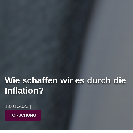
Wie schaffen wir es durch die
Inflation?
18.01.2023 |
FORSCHUNG