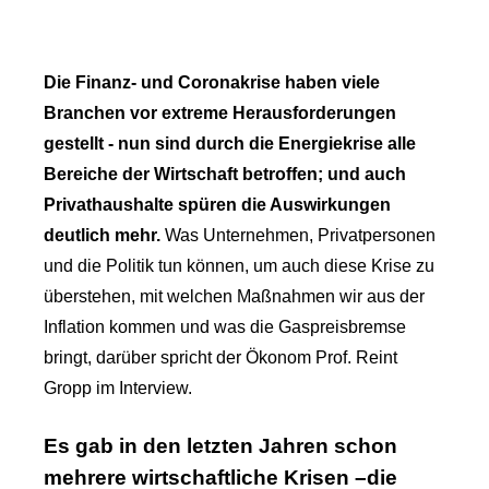
Die Finanz- und Coronakrise haben viele
Branchen vor extreme Herausforderungen
gestellt - nun sind durch die Energiekrise alle
Bereiche der Wirtschaft betroffen; und auch
Privathaushalte spüren die Auswirkungen
deutlich mehr.
Was Unternehmen, Privatpersonen
und die Politik tun können, um auch diese Krise zu
überstehen, mit welchen Maßnahmen wir aus der
Inflation kommen und was die Gaspreisbremse
bringt, darüber spricht der Ökonom Prof. Reint
Gropp im Interview.
Es gab in den letzten Jahren schon
mehrere wirtschaftliche Krisen –die