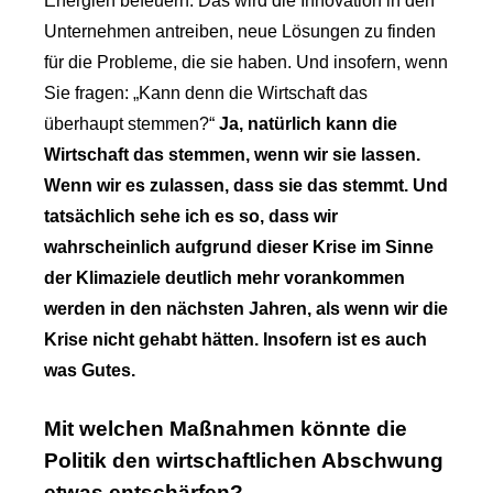
Energien befeuern. Das wird die Innovation in den
Unternehmen antreiben, neue Lösungen zu finden
für die Probleme, die sie haben. Und insofern, wenn
Sie fragen: „Kann denn die Wirtschaft das
überhaupt stemmen?“
Ja, natürlich kann die
Wirtschaft das stemmen, wenn wir sie lassen.
Wenn wir es zulassen, dass sie das stemmt. Und
tatsächlich sehe ich es so, dass wir
wahrscheinlich aufgrund dieser Krise im Sinne
der Klimaziele deutlich mehr vorankommen
werden in den nächsten Jahren, als wenn wir die
Krise nicht gehabt hätten. Insofern ist es auch
was Gutes.
Mit welchen Maßnahmen könnte die
Politik den wirtschaftlichen Abschwung
etwas entschärfen?