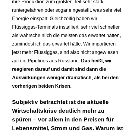
ihre Produktion zum größten Teil sehr stark
runtergefahren oder sogar eingestellt, was sehr viel
Energie einspart. Gleichzeitig haben wir
Flüssiggas-Terminals installiert, sehr viel schneller
als wahrscheinlich die meisten das erwartet hätten,
zumindest ich das erwartet hätte. Wir importieren
jetzt mehr Flüssiggas, sind also nicht angewiesen
auf die Pipelines aus Russland.
Das heißt, wir
reagieren darauf und damit sind dann die
Auswirkungen weniger dramatisch, als bei den
vorherigen beiden Krisen.
Subjektiv betrachtet ist die aktuelle
Wirtschaftskrise deutlich mehr zu
spüren – vor allem in den Preisen für
Lebensmittel, Strom und Gas. Warum ist