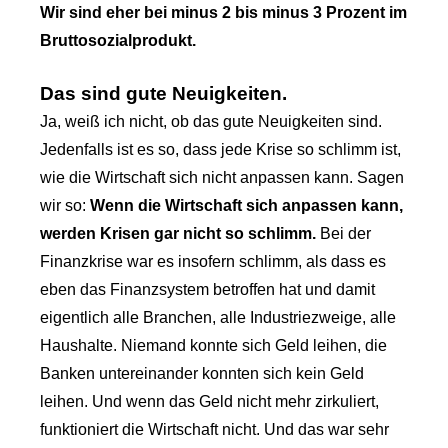
Wir sind eher bei minus 2 bis minus 3 Prozent im
Bruttosozialprodukt.
Das sind gute Neuigkeiten.
Ja, weiß ich nicht, ob das gute Neuigkeiten sind.
Jedenfalls ist es so, dass jede Krise so schlimm ist,
wie die Wirtschaft sich nicht anpassen kann. Sagen
wir so:
Wenn die Wirtschaft sich anpassen kann,
werden Krisen gar nicht so schlimm.
Bei der
Finanzkrise war es insofern schlimm, als dass es
eben das Finanzsystem betroffen hat und damit
eigentlich alle Branchen, alle Industriezweige, alle
Haushalte. Niemand konnte sich Geld leihen, die
Banken untereinander konnten sich kein Geld
leihen. Und wenn das Geld nicht mehr zirkuliert,
funktioniert die Wirtschaft nicht. Und das war sehr