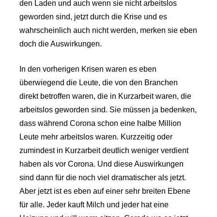
den Laden und auch wenn sie nicht arbeitslos
geworden sind, jetzt durch die Krise und es
wahrscheinlich auch nicht werden, merken sie eben
doch die Auswirkungen.
In den vorherigen Krisen waren es eben
überwiegend die Leute, die von den Branchen
direkt betroffen waren, die in Kurzarbeit waren, die
arbeitslos geworden sind. Sie müssen ja bedenken,
dass während Corona schon eine halbe Million
Leute mehr arbeitslos waren. Kurzzeitig oder
zumindest in Kurzarbeit deutlich weniger verdient
haben als vor Corona. Und diese Auswirkungen
sind dann für die noch viel dramatischer als jetzt.
Aber jetzt ist es eben auf einer sehr breiten Ebene
für alle. Jeder kauft Milch und jeder hat eine