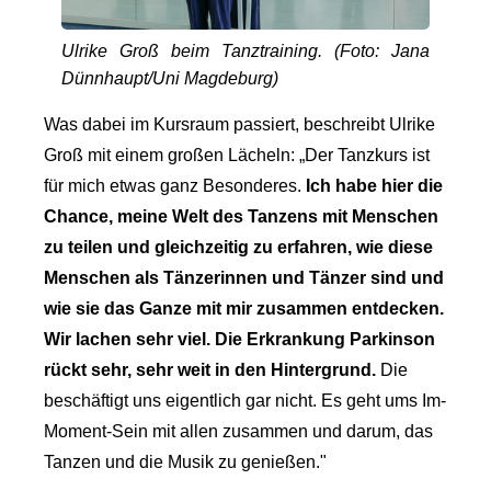
Ulrike Groß beim Tanztraining. (Foto: Jana
Dünnhaupt/Uni Magdeburg)
Was dabei im Kursraum passiert, beschreibt Ulrike
Groß mit einem großen Lächeln: „Der Tanzkurs ist
für mich etwas ganz Besonderes.
Ich habe hier die
Chance, meine Welt des Tanzens mit Menschen
zu teilen und gleichzeitig zu erfahren, wie diese
Menschen als Tänzerinnen und Tänzer sind und
wie sie das Ganze mit mir zusammen entdecken.
Wir lachen sehr viel. Die Erkrankung Parkinson
rückt sehr, sehr weit in den Hintergrund.
Die
beschäftigt uns eigentlich gar nicht. Es geht ums Im-
Moment-Sein mit allen zusammen und darum, das
Tanzen und die Musik zu genießen."