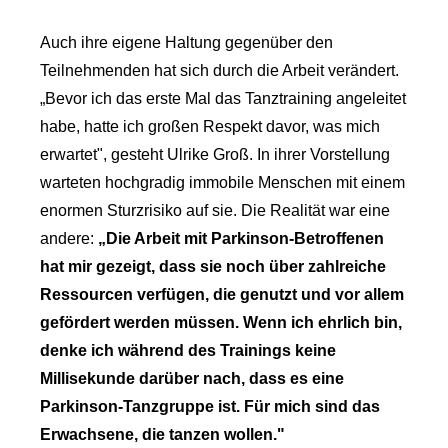
Auch ihre eigene Haltung gegenüber den
Teilnehmenden hat sich durch die Arbeit verändert.
„Bevor ich das erste Mal das Tanztraining angeleitet
habe, hatte ich großen Respekt davor, was mich
erwartet", gesteht Ulrike Groß. In ihrer Vorstellung
warteten hochgradig immobile Menschen mit einem
enormen Sturzrisiko auf sie. Die Realität war eine
andere:
„Die Arbeit mit Parkinson-Betroffenen
hat mir gezeigt, dass sie noch über zahlreiche
Ressourcen verfügen, die genutzt und vor allem
gefördert werden müssen. Wenn ich ehrlich bin,
denke ich während des Trainings keine
Millisekunde darüber nach, dass es eine
Parkinson-Tanzgruppe ist. Für mich sind das
Erwachsene, die tanzen wollen."