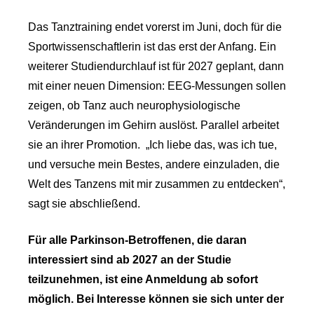
Das Tanztraining endet vorerst im Juni, doch für die
Sportwissenschaftlerin ist das erst der Anfang. Ein
weiterer Studiendurchlauf ist für 2027 geplant, dann
mit einer neuen Dimension: EEG-Messungen sollen
zeigen, ob Tanz auch neurophysiologische
Veränderungen im Gehirn auslöst. Parallel arbeitet
sie an ihrer Promotion. „Ich liebe das, was ich tue,
und versuche mein Bestes, andere einzuladen, die
Welt des Tanzens mit mir zusammen zu entdecken“,
sagt sie abschließend.
Für alle Parkinson-Betroffenen, die daran
interessiert sind ab 2027 an der Studie
teilzunehmen, ist eine Anmeldung ab sofort
möglich. Bei Interesse können sie sich unter der