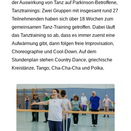
der Auswirkung von Tanz auf Parkinson-Betroffene,
Tanztrainings: Zwei Gruppen mit insgesamt rund 27
Teilnehmenden haben sich über 18 Wochen zum
gemeinsamen Tanz-Training getroffen. Dabei läuft
das Tanztraining so ab, dass es immer zuerst eine
Aufwärmung gibt, dann folgen freie Improvisation,
Choreographie und Cool-Down. Auf dem
Stundenplan stehen Country Dance, griechische
Kreistänze, Tango, Cha-Cha-Cha und Polka.