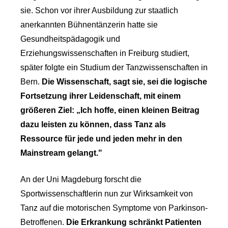
sie. Schon vor ihrer Ausbildung zur staatlich
anerkannten Bühnentänzerin hatte sie
Gesundheitspädagogik und
Erziehungswissenschaften in Freiburg studiert,
später folgte ein Studium der Tanzwissenschaften in
Bern.
Die Wissenschaft, sagt sie, sei die logische
Fortsetzung ihrer Leidenschaft, mit einem
größeren Ziel: „Ich hoffe, einen kleinen Beitrag
dazu leisten zu können, dass Tanz als
Ressource für jede und jeden mehr in den
Mainstream gelangt."
An der Uni Magdeburg forscht die
Sportwissenschaftlerin nun zur Wirksamkeit von
Tanz auf die motorischen Symptome von Parkinson-
Betroffenen.
Die Erkrankung schränkt Patienten