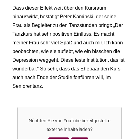
Dass dieser Effekt weit über den Kursraum
hinauswirkt, bestätigt Peter Kaminski, der seine
Frau als Begleiter zu den Tanzstunden bringt: „Der
Tanzkurs hat sehr positiven Einfluss. Es macht
meiner Frau sehr viel Spaß und auch mir. Ich kann
beobachten, wie sie auflebt, wie ein bisschen die
Depression weggeht. Diese feste Institution, das ist
wunderbar." So sehr, dass das Ehepaar den Kurs
auch nach Ende der Studie fortführen will, im
Seniorentanz.
Möchten Sie von
YouTube
bereitgestellte
externe Inhalte laden?