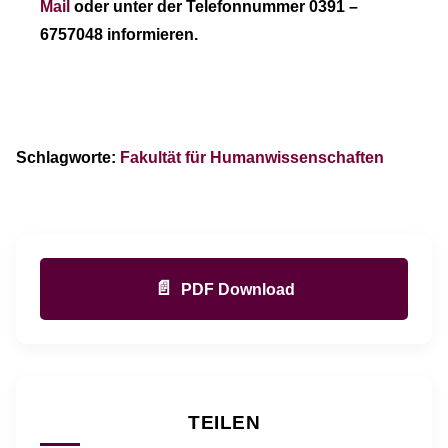
Mail
oder unter der Telefonnummer 0391 –
6757048 informieren.
Schlagworte:
Fakultät für Humanwissenschaften
📄
PDF Download
TEILEN