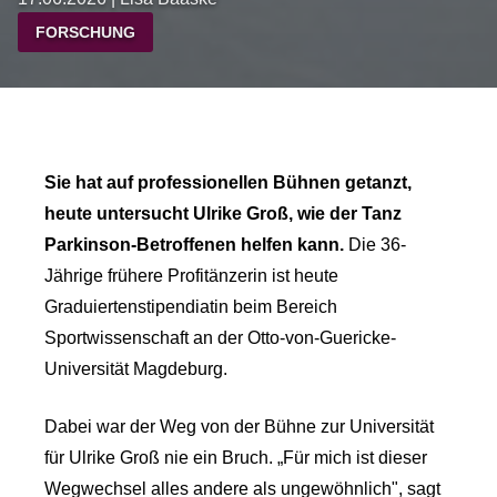
FORSCHUNG
Sie hat auf professionellen Bühnen getanzt,
heute untersucht Ulrike Groß, wie der Tanz
Parkinson-Betroffenen helfen kann.
Die 36-
Jährige frühere Profitänzerin ist heute
Graduiertenstipendiatin beim Bereich
Sportwissenschaft an der Otto-von-Guericke-
Universität Magdeburg.
Dabei war der Weg von der Bühne zur Universität
für Ulrike Groß nie ein Bruch. „Für mich ist dieser
Wegwechsel alles andere als ungewöhnlich", sagt