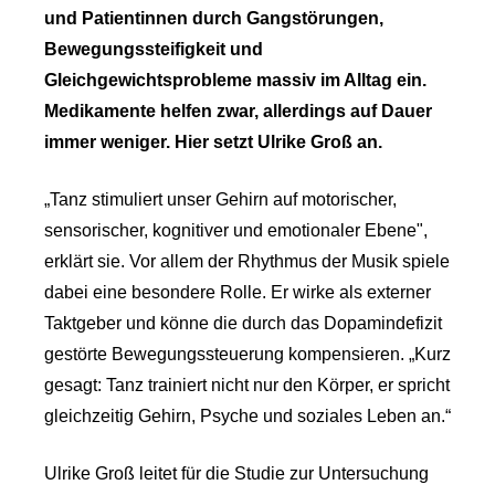
und Patientinnen durch Gangstörungen,
Bewegungssteifigkeit und
Gleichgewichtsprobleme massiv im Alltag ein.
Medikamente helfen zwar, allerdings auf Dauer
immer weniger. Hier setzt Ulrike Groß an.
„Tanz stimuliert unser Gehirn auf motorischer,
sensorischer, kognitiver und emotionaler Ebene",
erklärt sie. Vor allem der Rhythmus der Musik spiele
dabei eine besondere Rolle. Er wirke als externer
Taktgeber und könne die durch das Dopamindefizit
gestörte Bewegungssteuerung kompensieren. „Kurz
gesagt: Tanz trainiert nicht nur den Körper, er spricht
gleichzeitig Gehirn, Psyche und soziales Leben an.“
Ulrike Groß leitet für die Studie zur Untersuchung