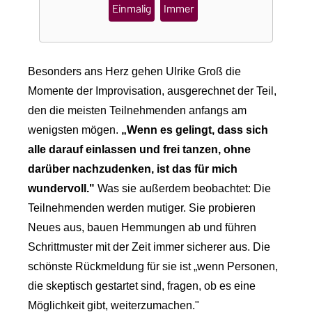
Einmalig
Immer
Besonders ans Herz gehen Ulrike Groß die
Momente der Improvisation, ausgerechnet der Teil,
den die meisten Teilnehmenden anfangs am
wenigsten mögen.
„Wenn es gelingt, dass sich
alle darauf einlassen und frei tanzen, ohne
darüber nachzudenken, ist das für mich
wundervoll."
Was sie außerdem beobachtet: Die
Teilnehmenden werden mutiger. Sie probieren
Neues aus, bauen Hemmungen ab und führen
Schrittmuster mit der Zeit immer sicherer aus. Die
schönste Rückmeldung für sie ist „wenn Personen,
die skeptisch gestartet sind, fragen, ob es eine
Möglichkeit gibt, weiterzumachen."