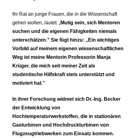
Ihr Rat an junge Frauen, die in die Wissenschaft
gehen wollen, lautet: „
Mutig sein, sich Mentoren
suchen und die eigenen Fähigkeiten niemals
unterschätzen.“ Sie fügt hinzu: „Ein wichtiges
Vorbild auf meinem eigenen wissenschaftlichen
Weg ist meine Mentorin Professorin Manja
Krüger, die mich seit meiner Zeit als
studentische Hilfskraft stets unterstützt und
motiviert hat.“
In ihrer Forschung widmet sich Dr.-Ing. Becker
der Entwicklung von
Hochtemperaturwerkstoffen, die in stationären
Gasturbinen und Hochdruckturbinen von
Flugzeugtriebwerken zum Einsatz kommen.