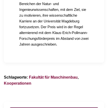
Bereichen der Natur- und
Ingenieurwissenschaften, mit dem Ziel, sie
zu motivieren, ihre wissenschaftliche
Karriere an der Universität Magdeburg
fortzusetzen. Der Preis wird in der Regel
alternierend mit dem Klaus-Erich-Pollmann-
Forschungsförderpreis im Abstand von zwei
Jahren ausgeschrieben.
Schlagworte:
Fakultät für Maschinenbau
,
Kooperationen