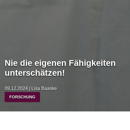
Nie die eigenen Fähigkeiten
unterschätzen!
09.12.2024 | Lisa Baaske
FORSCHUNG