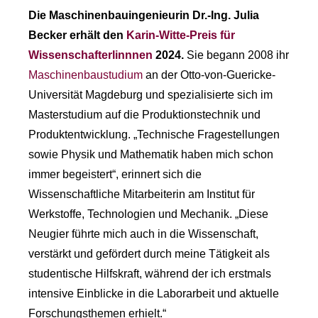
Die Maschinenbauingenieurin Dr.-Ing. Julia
Becker erhält den
Karin-Witte-Preis für
Wissenschafterlinnnen
2024.
Sie begann 2008 ihr
Maschinenbaustudium
an der Otto-von-Guericke-
Universität Magdeburg und spezialisierte sich im
Masterstudium auf die Produktionstechnik und
Produktentwicklung. „Technische Fragestellungen
sowie Physik und Mathematik haben mich schon
immer begeistert“, erinnert sich die
Wissenschaftliche Mitarbeiterin am Institut für
Werkstoffe, Technologien und Mechanik. „Diese
Neugier führte mich auch in die Wissenschaft,
verstärkt und gefördert durch meine Tätigkeit als
studentische Hilfskraft, während der ich erstmals
intensive Einblicke in die Laborarbeit und aktuelle
Forschungsthemen erhielt.“