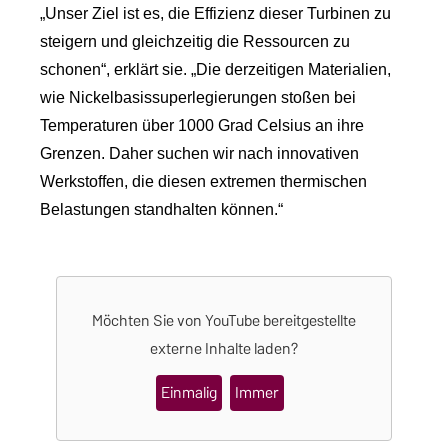
„Unser Ziel ist es, die Effizienz dieser Turbinen zu
steigern und gleichzeitig die Ressourcen zu
schonen“, erklärt sie. „Die derzeitigen Materialien,
wie Nickelbasissuperlegierungen stoßen bei
Temperaturen über 1000 Grad Celsius an ihre
Grenzen. Daher suchen wir nach innovativen
Werkstoffen, die diesen extremen thermischen
Belastungen standhalten können.“
Möchten Sie von
YouTube
bereitgestellte
externe Inhalte laden?
Einmalig
Immer