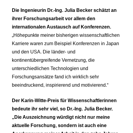
Die Ingenieurin Dr.-Ing. Julia Becker schätzt an
ihrer Forschungsarbeit vor allem den
internationalen Austausch auf Konferenzen.
„Höhepunkte meiner bisherigen wissenschaftlichen
Karriere waren zum Beispiel Konferenzen in Japan
und den USA. Die länder- und
kontinentübergreifende Vernetzung, die
unterschiedlichen Technologien und
Forschungsansätze fand ich wirklich sehr
beeindruckend, inspirierend und motivierend.“
Der Karin-Witte-Preis für Wissenschaftlerinnen
bedeute ihr sehr viel, so Dr.-Ing. Julia Becker.
„Die Auszeichnung würdigt nicht nur meine
aktuelle Forschung, sondern ist auch eine