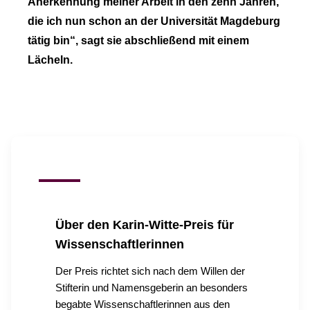
Anerkennung meiner Arbeit in den zehn Jahren,
die ich nun schon an der Universität Magdeburg
tätig bin“, sagt sie abschließend mit einem
Lächeln.
Über den Karin-Witte-Preis für
Wissenschaftlerinnen
Der Preis richtet sich nach dem Willen der
Stifterin und Namensgeberin an besonders
begabte Wissenschaftlerinnen aus den