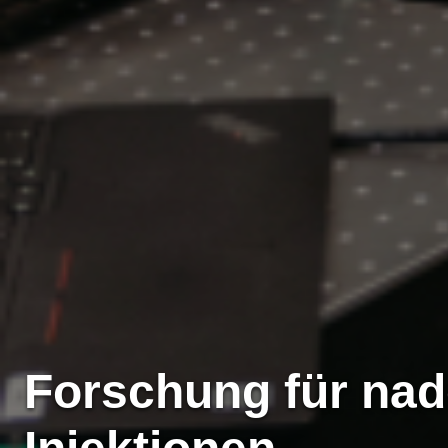
Forschung für nade