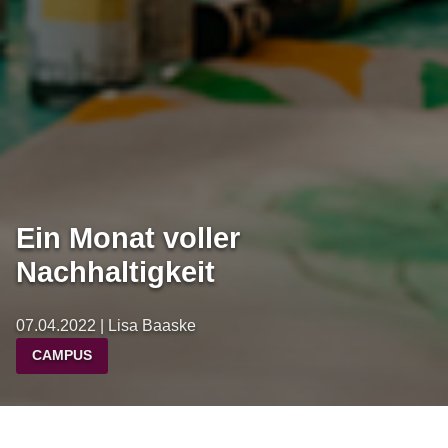
Ein Monat voller
Nachhaltigkeit
07.04.2022 | Lisa Baaske
CAMPUS