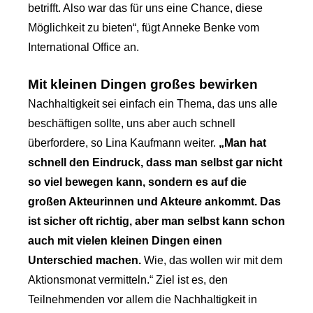
betrifft. Also war das für uns eine Chance, diese
Möglichkeit zu bieten“, fügt Anneke Benke vom
International Office an.
Mit kleinen Dingen großes bewirken
Nachhaltigkeit sei einfach ein Thema, das uns alle
beschäftigen sollte, uns aber auch schnell
überfordere, so Lina Kaufmann weiter.
„Man hat
schnell den Eindruck, dass man selbst gar nicht
so viel bewegen kann, sondern es auf die
großen Akteurinnen und Akteure ankommt. Das
ist sicher oft richtig, aber man selbst kann schon
auch mit vielen kleinen Dingen einen
Unterschied machen.
Wie, das wollen wir mit dem
Aktionsmonat vermitteln.“ Ziel ist es, den
Teilnehmenden vor allem die Nachhaltigkeit in