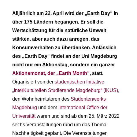
Alljährlich am 22. April wird der „Earth Day“ in
über 175 Ländern begangen. Er soll die
Wertschätzung für die natürliche Umwelt
stärken, aber auch dazu anregen, das
Konsumverhalten zu überdenken. Anlässlich
des „Earth Day“ findet an der Uni Magdeburg
nicht nur ein Aktionstag, sondern ein ganzer
Aktionsmonat, der „Earth Month“
, statt.
Organisiert von der
studentischen Initiative
„InterKulturellen Studierende Magdeburg“ (IKUS)
,
den Wohnheimtutoren des
Studentenwerks
Magdeburg
und dem
International Office der
Universität
waren und sind ab dem 25. März 2022
sechs Veranstaltungen rund um das Thema
Nachhaltigkeit geplant. Die Veranstaltungen