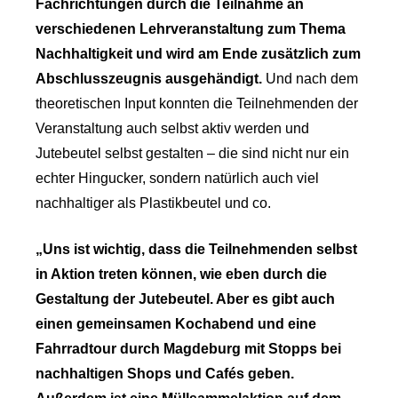
Fachrichtungen durch die Teilnahme an
verschiedenen Lehrveranstaltung zum Thema
Nachhaltigkeit und wird am Ende zusätzlich zum
Abschlusszeugnis ausgehändigt.
Und nach dem
theoretischen Input konnten die Teilnehmenden der
Veranstaltung auch selbst aktiv werden und
Jutebeutel selbst gestalten – die sind nicht nur ein
echter Hingucker, sondern natürlich auch viel
nachhaltiger als Plastikbeutel und co.
„Uns ist wichtig, dass die Teilnehmenden selbst
in Aktion treten können, wie eben durch die
Gestaltung der Jutebeutel. Aber es gibt auch
einen gemeinsamen Kochabend und eine
Fahrradtour durch Magdeburg mit Stopps bei
nachhaltigen Shops und Cafés geben.