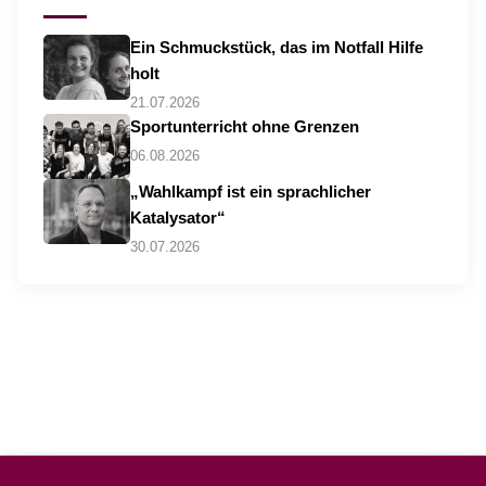
Ein Schmuckstück, das im Notfall Hilfe
holt
21.07.2026
Sportunterricht ohne Grenzen
06.08.2026
„Wahlkampf ist ein sprachlicher
Katalysator“
30.07.2026