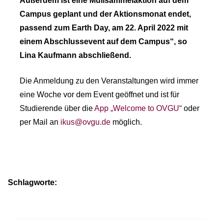
Außerdem ist eine Müllsammelaktion auf dem
Campus geplant und der Aktionsmonat endet,
passend zum Earth Day, am 22. April 2022 mit
einem Abschlussevent auf dem Campus“, so
Lina Kaufmann abschließend.
Die Anmeldung zu den Veranstaltungen wird immer
eine Woche vor dem Event geöffnet und ist für
Studierende über die
App „Welcome to OVGU“
oder
per Mail an
ikus@ovgu.de
möglich.
Schlagworte: