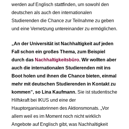
werden auf Englisch stattfinden, um sowohl den
deutschen als auch den internationalen
Studierenden die Chance zur Teilnahme zu geben
und eine Vernetzung untereinander zu ermöglichen.
„An der Universität ist Nachhaltigkeit auf jeden
Fall schon ein großes Thema, zum Beispiel
durch das
Nachhaltigkeitsbüro
. Wir wollten aber
auch die internationalen Studierenden mit ins
Boot holen und ihnen die Chance bieten, einmal
mehr mit deutschen Studierenden in Kontakt zu
kommen“, so Lina Kaufmann.
Sie ist studentische
Hilfskraft bei IKUS und eine der
Hauptorganisatorinnen des Aktionsmonats. „Vor
allem weil es im Moment noch nicht wirklich
Angebote auf Englisch gibt, was Nachhaltigkeit