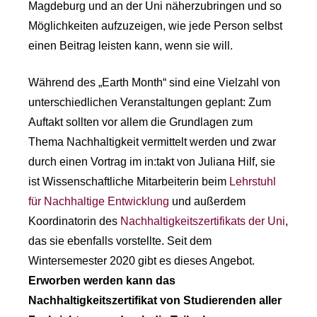
Magdeburg und an der Uni näherzubringen und so
Möglichkeiten aufzuzeigen, wie jede Person selbst
einen Beitrag leisten kann, wenn sie will.
Während des „Earth Month“ sind eine Vielzahl von
unterschiedlichen Veranstaltungen geplant: Zum
Auftakt sollten vor allem die Grundlagen zum
Thema Nachhaltigkeit vermittelt werden und zwar
durch einen Vortrag im in:takt von Juliana Hilf, sie
ist Wissenschaftliche Mitarbeiterin beim
Lehrstuhl
für Nachhaltige Entwicklung
und außerdem
Koordinatorin des
Nachhaltigkeitszertifikats der Uni
,
das sie ebenfalls vorstellte. Seit dem
Wintersemester 2020 gibt es dieses Angebot.
Erworben werden kann das
Nachhaltigkeitszertifikat von Studierenden aller