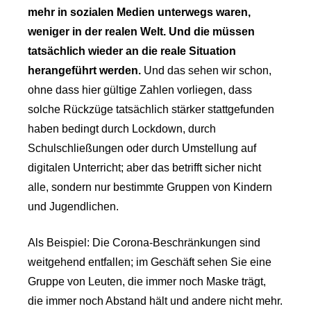
mehr in sozialen Medien unterwegs waren,
weniger in der realen Welt. Und die müssen
tatsächlich wieder an die reale Situation
herangeführt werden.
Und das sehen wir schon,
ohne dass hier gültige Zahlen vorliegen, dass
solche Rückzüge tatsächlich stärker stattgefunden
haben bedingt durch Lockdown, durch
Schulschließungen oder durch Umstellung auf
digitalen Unterricht; aber das betrifft sicher nicht
alle, sondern nur bestimmte Gruppen von Kindern
und Jugendlichen.
Als Beispiel: Die Corona-Beschränkungen sind
weitgehend entfallen; im Geschäft sehen Sie eine
Gruppe von Leuten, die immer noch Maske trägt,
die immer noch Abstand hält und andere nicht mehr.