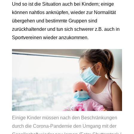
Und so ist die Situation auch bei Kindern; einige
können nahtlos anknüpfen, wieder zur Normalität
übergehen und bestimmte Gruppen sind
zurückhaltender und tun sich schwerer z.B. auch in
Sportvereinen wieder anzukommen.
Einige Kinder müssen nach den Beschränkungen
durch die Corona-Pandemie den Umgang mit der