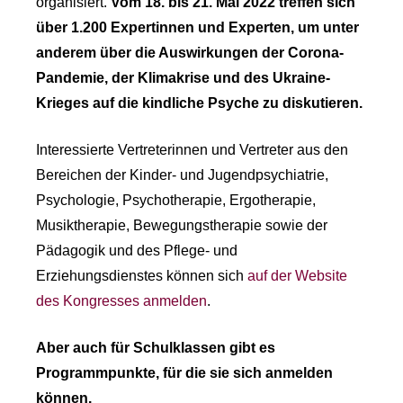
organisiert.
Vom 18. bis 21. Mai 2022 treffen sich
über 1.200 Expertinnen und Experten, um unter
anderem über die Auswirkungen der Corona-
Pandemie, der Klimakrise und des Ukraine-
Krieges auf die kindliche Psyche zu diskutieren.
Interessierte Vertreterinnen und Vertreter aus den
Bereichen der Kinder- und Jugendpsychiatrie,
Psychologie, Psychotherapie, Ergotherapie,
Musiktherapie, Bewegungstherapie sowie der
Pädagogik und des Pflege- und
Erziehungsdienstes können sich
auf der Website
des Kongresses anmelden
.
Aber auch für Schulklassen gibt es
Programmpunkte, für die sie sich anmelden
können.