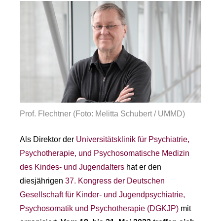
Prof. Flechtner (Foto: Melitta Schubert / UMMD)
Als Direktor der
Universitätsklinik für Psychiatrie,
Psychotherapie, und Psychosomatische Medizin
des Kindes- und Jugendalters
hat er den
diesjährigen
37. Kongress der Deutschen
Gesellschaft für Kinder- und Jugendpsychiatrie,
Psychosomatik und Psychotherapie (DGKJP)
mit