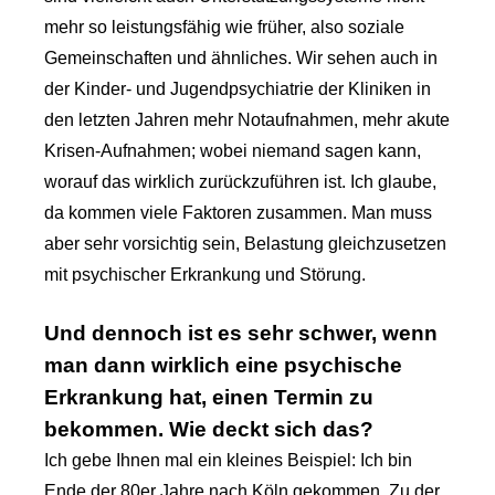
mehr so leistungsfähig wie früher, also soziale
Gemeinschaften und ähnliches. Wir sehen auch in
der Kinder- und Jugendpsychiatrie der Kliniken in
den letzten Jahren mehr Notaufnahmen, mehr akute
Krisen-Aufnahmen; wobei niemand sagen kann,
worauf das wirklich zurückzuführen ist. Ich glaube,
da kommen viele Faktoren zusammen. Man muss
aber sehr vorsichtig sein, Belastung gleichzusetzen
mit psychischer Erkrankung und Störung.
Und dennoch ist es sehr schwer, wenn
man dann wirklich eine psychische
Erkrankung hat, einen Termin zu
bekommen. Wie deckt sich das?
Ich gebe Ihnen mal ein kleines Beispiel: Ich bin
Ende der 80er Jahre nach Köln gekommen. Zu der