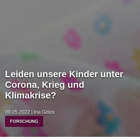
Leiden unsere Kinder unter
Corona, Krieg und
Klimakrise?
09.05.2022 | Ina Götze
FORSCHUNG