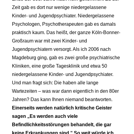
Zeit gab es dort nur wenige niedergelassene
Kinder- und Jugendpsychiater. Niedergelassene
Psychologen, Psychotherapeuten gab es damals
praktisch kaum. Das heißt, der ganze Köln-Bonner-
Großraum war mit zwei Kinder- und
Jugendpsychiatern versorgt. Als ich 2006 nach
Magdeburg ging, gab es zwei große psychiatrische
Kliniken, eine große Tagesklinik und etwa 50
niedergelassene Kinder- und Jugendpsychiater.
Und man fragt sich: Die haben alle lange
Wartezeiten – was war dann eigentlich in den 80er
Jahren? Das kann Ihnen niemand beantworten.
Einerseits werden natürlich kritische Geister
sagen „Es werden auch viele
Befindlichkeitsstörungen behandelt, die gar
keine Erkrankungen sind.“ So weit würde ich