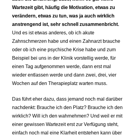
Wartezeit gibt, häufig die Motivation, etwas zu
verändern, etwas zu tun, was ja auch wirklich
anstrengend ist, sehr schnell zusammenbricht.
Und es ist etwas anderes, ob ich akute
Zahnschmerzen habe und einen Zahnarzt brauche
oder ob ich eine psychische Krise habe und zum
Beispiel bei uns in der Klinik vorstellig werde, für
einen Tag aufgenommen werde, dann erst mal
wieder entlassen werde und dann zwei, drei, vier
Wochen auf den Therapieplatz warten muss.
Das führt eher dazu, dass jemand noch mal darüber
nachdenkt: Brauche ich den Platz? Brauche ich den
wirklich? Will ich den wahrnehmen? Und weil er mit
einer gewissen Wartezeit erst zur Verfügung steht,
einfach noch mal eine Klarheit entstehen kann über