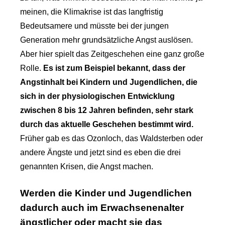
meinen, die Klimakrise ist das langfristig
Bedeutsamere und müsste bei der jungen
Generation mehr grundsätzliche Angst auslösen.
Aber hier spielt das Zeitgeschehen eine ganz große
Rolle.
Es ist zum Beispiel bekannt, dass
der
Angstinhalt
bei Kindern und Jugendlichen, die
sich in der physiologischen Entwicklung
zwischen 8 bis 12 Jahren befinden, sehr stark
durch das aktuelle Geschehen bestimmt wird.
Früher gab es das Ozonloch, das Waldsterben oder
andere Ängste und jetzt sind es eben die drei
genannten Krisen, die Angst machen.
Werden die Kinder und Jugendlichen
dadurch auch im Erwachsenenalter
ängstlicher oder macht sie das