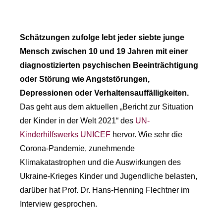
Schätzungen zufolge lebt jeder siebte junge
Mensch zwischen 10 und 19 Jahren mit einer
diagnostizierten psychischen Beeinträchtigung
oder Störung wie Angststörungen,
Depressionen oder Verhaltensauffälligkeiten.
Das geht aus dem aktuellen „Bericht zur Situation
der Kinder in der Welt 2021“ des
UN-
Kinderhilfswerks UNICEF
hervor. Wie sehr die
Corona-Pandemie, zunehmende
Klimakatastrophen und die Auswirkungen des
Ukraine-Krieges Kinder und Jugendliche belasten,
darüber hat Prof. Dr. Hans-Henning Flechtner im
Interview gesprochen.