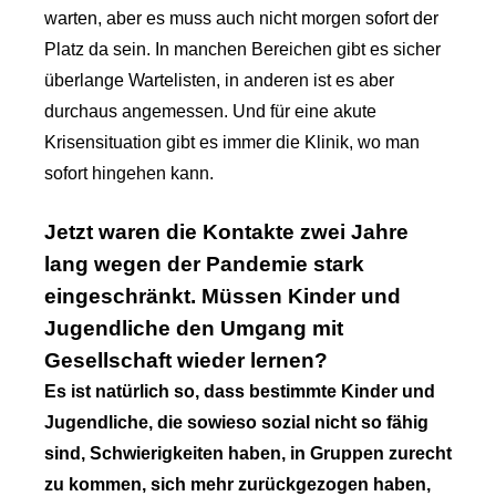
warten, aber es muss auch nicht morgen sofort der
Platz da sein. In manchen Bereichen gibt es sicher
überlange Wartelisten, in anderen ist es aber
durchaus angemessen. Und für eine akute
Krisensituation gibt es immer die Klinik, wo man
sofort hingehen kann.
Jetzt waren die Kontakte zwei Jahre
lang wegen der Pandemie stark
eingeschränkt. Müssen Kinder und
Jugendliche den Umgang mit
Gesellschaft wieder lernen?
Es ist natürlich so, dass bestimmte Kinder und
Jugendliche, die sowieso sozial nicht so fähig
sind, Schwierigkeiten haben, in Gruppen zurecht
zu kommen, sich mehr zurückgezogen haben,