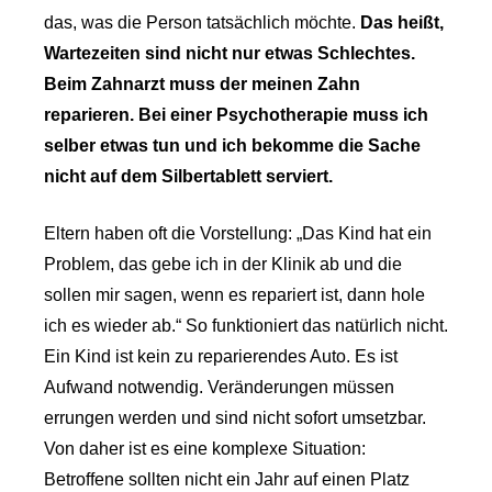
das, was die Person tatsächlich möchte.
Das heißt,
Wartezeiten sind nicht nur etwas Schlechtes.
Beim Zahnarzt muss der meinen Zahn
reparieren. Bei einer Psychotherapie muss ich
selber etwas tun und ich bekomme die Sache
nicht auf dem Silbertablett serviert.
Eltern haben oft die Vorstellung: „Das Kind hat ein
Problem, das gebe ich in der Klinik ab und die
sollen mir sagen, wenn es repariert ist, dann hole
ich es wieder ab.“ So funktioniert das natürlich nicht.
Ein Kind ist kein zu reparierendes Auto. Es ist
Aufwand notwendig. Veränderungen müssen
errungen werden und sind nicht sofort umsetzbar.
Von daher ist es eine komplexe Situation:
Betroffene sollten nicht ein Jahr auf einen Platz