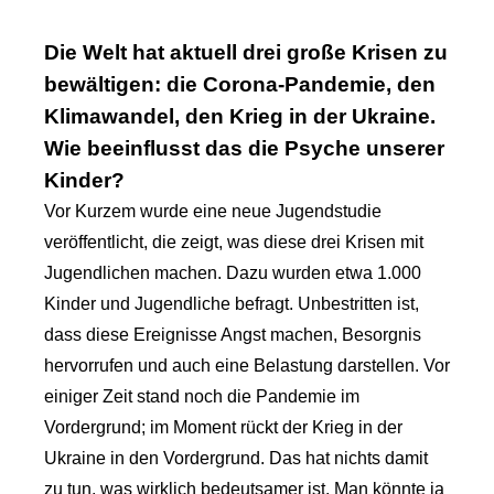
Die Welt hat aktuell drei große Krisen zu
bewältigen: die Corona-Pandemie, den
Klimawandel, den Krieg in der Ukraine.
Wie beeinflusst das die Psyche unserer
Kinder?
Vor Kurzem wurde eine neue Jugendstudie
veröffentlicht, die zeigt, was diese drei Krisen mit
Jugendlichen machen. Dazu wurden etwa 1.000
Kinder und Jugendliche befragt. Unbestritten ist,
dass diese Ereignisse Angst machen, Besorgnis
hervorrufen und auch eine Belastung darstellen. Vor
einiger Zeit stand noch die Pandemie im
Vordergrund; im Moment rückt der Krieg in der
Ukraine in den Vordergrund. Das hat nichts damit
zu tun, was wirklich bedeutsamer ist. Man könnte ja