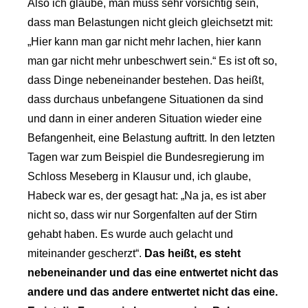
Also ich glaube, man muss sehr vorsichtig sein,
dass man Belastungen nicht gleich gleichsetzt mit:
„Hier kann man gar nicht mehr lachen, hier kann
man gar nicht mehr unbeschwert sein.“ Es ist oft so,
dass Dinge nebeneinander bestehen. Das heißt,
dass durchaus unbefangene Situationen da sind
und dann in einer anderen Situation wieder eine
Befangenheit, eine Belastung auftritt. In den letzten
Tagen war zum Beispiel die Bundesregierung im
Schloss Meseberg in Klausur und, ich glaube,
Habeck war es, der gesagt hat: „Na ja, es ist aber
nicht so, dass wir nur Sorgenfalten auf der Stirn
gehabt haben. Es wurde auch gelacht und
miteinander gescherzt“.
Das heißt, es steht
nebeneinander und das eine entwertet nicht das
andere und das andere entwertet nicht das eine.