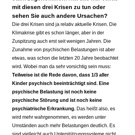
mit diesen drei Krisen zu tun oder
sehen Sie auch andere Ursachen?
Die drei Krisen sind ja relativ aktuelle Krisen. Die
Klimakrise gibt es schon länger, aber in der
Zuspitzung auch erst seit wenigen Jahren. Die
Zunahme von psychischen Belastungen ist aber
etwas, was schon die letzten 20 Jahre beobachtet
wird. Wobei man da sehr vorsichtig sein muss:
Teilweise ist die Rede davon, dass 1/3 aller
Kinder psychisch beeinträchtigt sind. Eine
psychische Belastung ist noch keine
psychische Störung und ist noch keine
psychiatrische Erkrankung.
Das heißt also, es
wird mehr wahrgenommen, es werden unter
Umständen auch mehr Belastungen deutlich. Es
sind vielleicht auch Unterstützungssysteme nicht