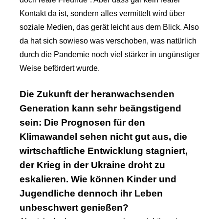
Kontakt da ist, sondern alles vermittelt wird über
soziale Medien, das gerät leicht aus dem Blick. Also
da hat sich sowieso was verschoben, was natürlich
durch die Pandemie noch viel stärker in ungünstiger
Weise befördert wurde.
Die Zukunft der heranwachsenden
Generation kann sehr beängstigend
sein: Die Prognosen für den
Klimawandel sehen nicht gut aus, die
wirtschaftliche Entwicklung stagniert,
der Krieg in der Ukraine droht zu
eskalieren. Wie können Kinder und
Jugendliche dennoch ihr Leben
unbeschwert genießen?