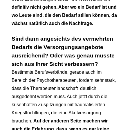
definitiv nicht gehen. Aber wo ein Bedarf ist und
wo Leute sind, die den Bedarf stillen können, da
wächst natürlich auch die Nachfrage.
Sind dann angesichts des vermehrten
Bedarfs die Versorgungsangebote
ausreichend? Oder was genau müsste
sich aus Ihrer Sicht verbessern?
Bestimmte Berufsverbände, gerade auch im
Bereich der Psychotherapeuten, fordern sehr stark,
dass die Therapeutenlandschaft deutlich
ausgedehnt werden muss. Auch jetzt durch die
krisenhaften Zuspitzungen mit traumatisierten
Kriegsflüchtlingen, die eine Akutversorgung
brauchen.
Auf der anderen Seite machen wir
auch die Erfahrung, dass, wenn es gar keine