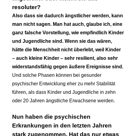
resoluter?
Also dass sie dadurch ängstlicher werden, kann
man nicht sagen. Man hat auch, glaube ich, eine
ganz falsche Vorstellung, wie empfindlich Kinder
und Jugendliche sind. Wenn sie das wären,
hätte die Menschheit nicht überlebt, weil Kinder
– auch kleine Kinder – sehr resilient, also sehr
widerstandsfähig gegen äußere Ereignisse sind.
Und solche Phasen können bei gesunder
psychischer Entwicklung eher zu mehr Stabilität
führen, als dass Kinder und Jugendliche in zehn
oder 20 Jahren ängstliche Erwachsene werden.
Nun haben die psychischen
Erkrankungen in den letzten Jahren
stark zugenommen. Hat das nur etwas