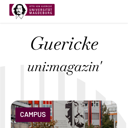
Guericke
uni:magazin'
CAMPUS