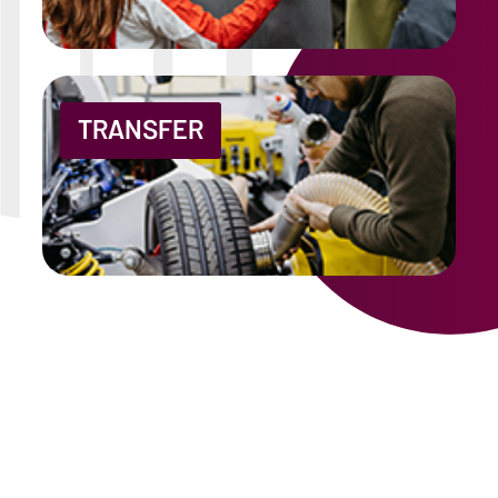
TRANSFER