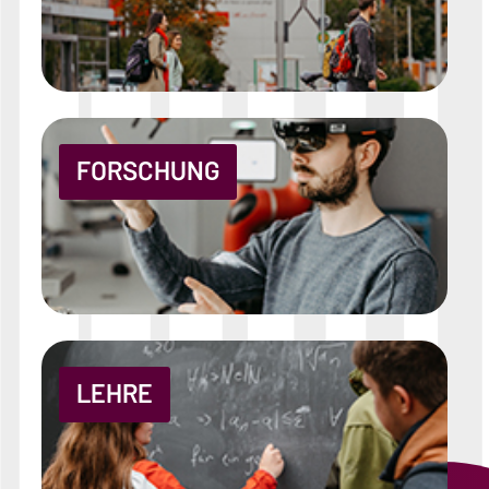
FORSCHUNG
LEHRE